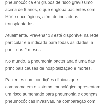
pneumocócica em grupos de risco gravíssimo
acima de 5 anos, o que engloba pacientes com
HIV e oncológicos, além de indivíduos
transplantados.
Atualmente, Prevenar 13 está disponível na rede
particular e é indicada para todas as idades, a
partir dos 2 meses.
No mundo, a pneumonia bacteriana é uma das
principais causas de hospitalização e mortes.
Pacientes com condições clínicas que
comprometem o sistema imunológico apresentam
um risco aumentado para pneumonia e doenças
pneumocócicas invasivas, na comparação com