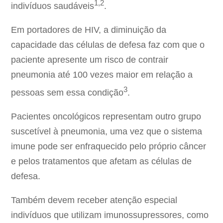
1,2
indivíduos saudáveis
.
Em portadores de HIV, a diminuição da
capacidade das células de defesa faz com que o
paciente apresente um risco de contrair
pneumonia até 100 vezes maior em relação a
3
pessoas sem essa condição
.
Pacientes oncológicos representam outro grupo
suscetível à pneumonia, uma vez que o sistema
imune pode ser enfraquecido pelo próprio câncer
e pelos tratamentos que afetam as células de
defesa.
Também devem receber atenção especial
indivíduos que utilizam imunossupressores, como