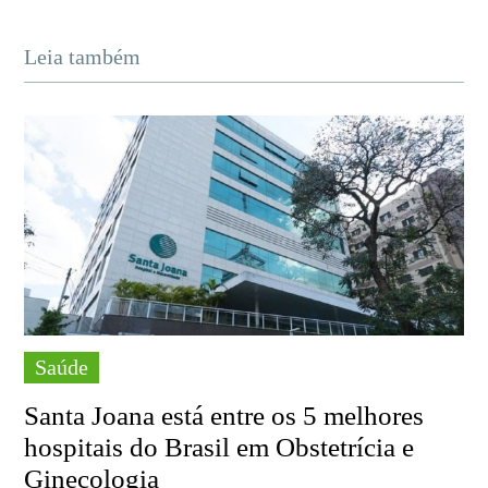
Leia também
Saúde
Santa Joana está entre os 5 melhores
hospitais do Brasil em Obstetrícia e
Ginecologia