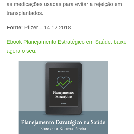
as medicações usadas para evitar a rejeição em
transplantados.
Fonte
: Pfizer – 14.12.2018.
Ebook Planejamento Estratégico em Saúde, baixe
agora o seu.