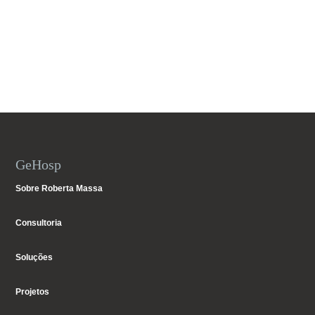
GeHosp
Sobre Roberta Massa
Consultoria
Soluções
Projetos