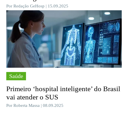
Por Redação GeHosp | 15.09.2025
Saúde
Primeiro ‘hospital inteligente’ do Brasil
vai atender o SUS
Por Roberta Massa | 08.09.2025