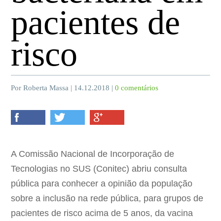
pacientes de
risco
Por Roberta Massa | 14.12.2018 |
0 comentários
A Comissão Nacional de Incorporação de
Tecnologias no SUS (Conitec) abriu consulta
pública para conhecer a opinião da população
sobre a inclusão na rede pública, para grupos de
pacientes de risco acima de 5 anos, da vacina