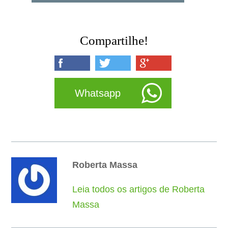
Compartilhe!
Whatsapp
Roberta Massa
Leia todos os artigos de Roberta
Massa