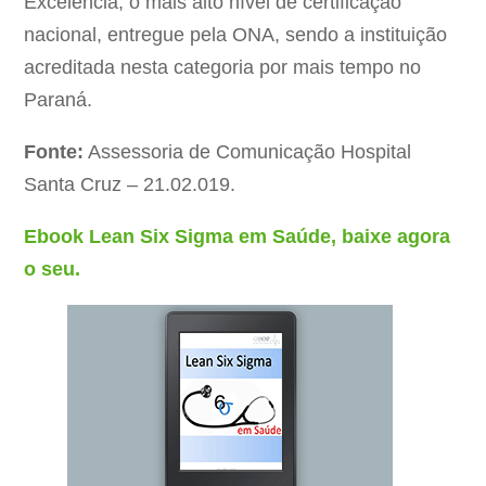
Excelência, o mais alto nível de certificação
nacional, entregue pela ONA, sendo a instituição
acreditada nesta categoria por mais tempo no
Paraná.
Fonte:
Assessoria de Comunicação Hospital
Santa Cruz – 21.02.019.
Ebook Lean Six Sigma em Saúde, baixe agora
o seu.