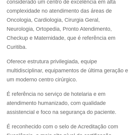
considerado um centro de excelência em alta
complexidade no atendimento das áreas de
Oncologia, Cardiologia, Cirurgia Geral,
Neurologia, Ortopedia, Pronto Atendimento,
Checkup e Maternidade, que é referência em
Curitiba.
Oferece estrutura privilegiada, equipe
multidisciplinar, equipamentos de última geração e
um moderno centro cirúrgico.
É referência no serviço de hotelaria e em
atendimento humanizado, com qualidade
assistencial e foco na segurança do paciente.
É reconhecido com o selo de Acreditação com