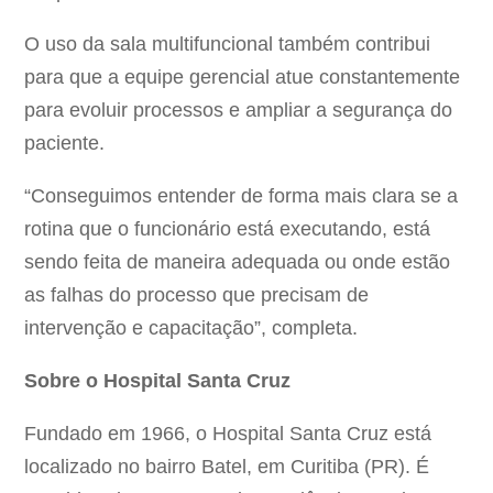
O uso da sala multifuncional também contribui
para que a equipe gerencial atue constantemente
para evoluir processos e ampliar a segurança do
paciente.
“Conseguimos entender de forma mais clara se a
rotina que o funcionário está executando, está
sendo feita de maneira adequada ou onde estão
as falhas do processo que precisam de
intervenção e capacitação”, completa.
Sobre o Hospital Santa Cruz
Fundado em 1966, o Hospital Santa Cruz está
localizado no bairro Batel, em Curitiba (PR). É