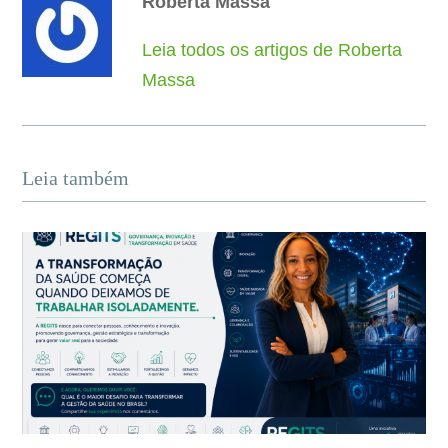
Roberta Massa
Leia todos os artigos de Roberta
Massa
Leia também