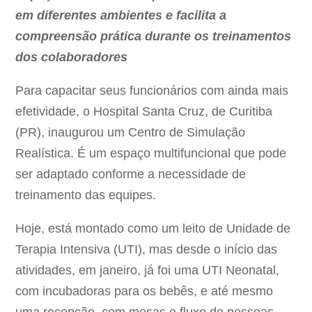
em diferentes ambientes e facilita a
compreensão prática durante os treinamentos
dos colaboradores
Para capacitar seus funcionários com ainda mais
efetividade, o Hospital Santa Cruz, de Curitiba
(PR), inaugurou um Centro de Simulação
Realística. É um espaço multifuncional que pode
ser adaptado conforme a necessidade de
treinamento das equipes.
Hoje, está montado como um leito de Unidade de
Terapia Intensiva (UTI), mas desde o início das
atividades, em janeiro, já foi uma UTI Neonatal,
com incubadoras para os bebês, e até mesmo