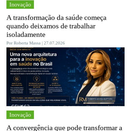
Inovação
A transformação da saúde começa
quando deixamos de trabalhar
isoladamente
Por Roberta Massa | 27.07.2026
Inovação
A convergência que pode transformar a