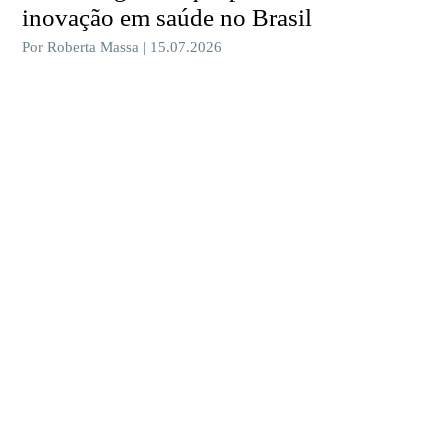
inovação em saúde no Brasil
Por Roberta Massa | 15.07.2026