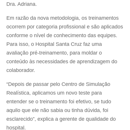
Dra. Adriana.
Em razão da nova metodologia, os treinamentos
ocorrem por categoria profissional e são aplicados
conforme o nível de conhecimento das equipes.
Para isso, o Hospital Santa Cruz faz uma
avaliação pré-treinamento, para moldar o
conteúdo às necessidades de aprendizagem do
colaborador.
“Depois de passar pelo Centro de Simulação
Realística, aplicamos um novo teste para
entender se o treinamento foi efetivo, se tudo
aquilo que ele não sabia ou tinha dúvida, foi
esclarecido”, explica a gerente de qualidade do
hospital.