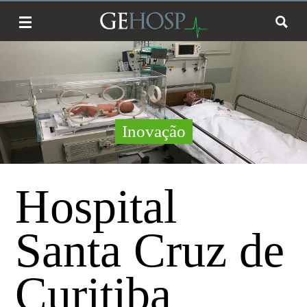
Inovação
Hospital
Santa Cruz de
Curitiba