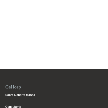
GeHosp
Sobre Roberta Massa
Consultoria