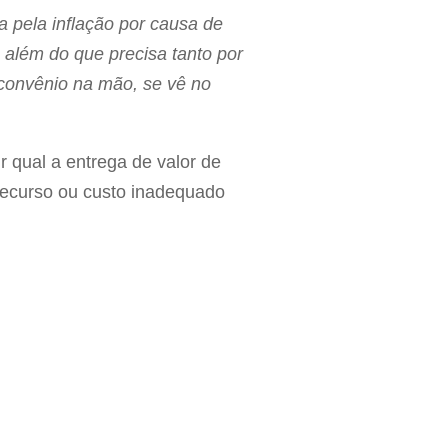
 pela inflação por causa de
 além do que precisa tanto por
 convênio na mão, se vê no
r qual a entrega de valor de
recurso ou custo inadequado