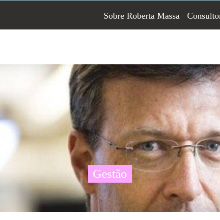
Sobre Roberta Massa
Consulto
Gestão