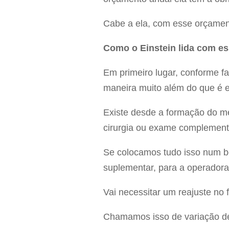
Cabe a ela, com esse orçament
Como o Einstein lida com es
Em primeiro lugar, conforme 
maneira muito além do que é e
Existe desde a formação do mé
cirurgia ou exame complement
Se colocamos tudo isso num b
suplementar, para a operadora
Vai necessitar um reajuste no
Chamamos isso de variação de