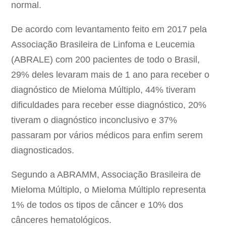
normal.
De acordo com levantamento feito em 2017 pela
Associação Brasileira de Linfoma e Leucemia
(ABRALE) com 200 pacientes de todo o Brasil,
29% deles levaram mais de 1 ano para receber o
diagnóstico de Mieloma Múltiplo, 44% tiveram
dificuldades para receber esse diagnóstico, 20%
tiveram o diagnóstico inconclusivo e 37%
passaram por vários médicos para enfim serem
diagnosticados.
Segundo a ABRAMM, Associação Brasileira de
Mieloma Múltiplo, o Mieloma Múltiplo representa
1% de todos os tipos de câncer e 10% dos
cânceres hematológicos.