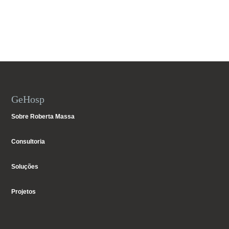
GeHosp
Sobre Roberta Massa
Consultoria
Soluções
Projetos