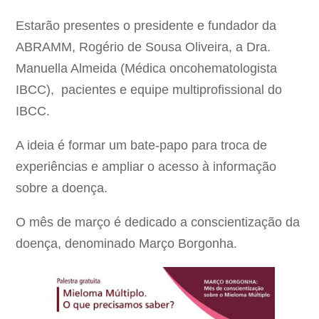
Estarão presentes o presidente e fundador da
ABRAMM, Rogério de Sousa Oliveira, a Dra.
Manuella Almeida (Médica oncohematologista
IBCC), pacientes e equipe multiprofissional do
IBCC.
A ideia é formar um bate-papo para troca de
experiências e ampliar o acesso à informação
sobre a doença.
O mês de março é dedicado a conscientização da
doença, denominado Março Borgonha.