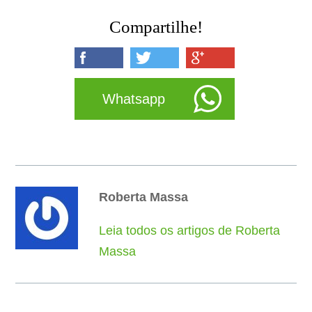
Compartilhe!
Whatsapp
Roberta Massa
Leia todos os artigos de Roberta
Massa