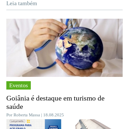
Leia também
Eventos
Goiânia é destaque em turismo de
saúde
Por Roberta Massa | 18.08.2025