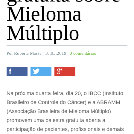
Mieloma
Múltiplo
Por Roberta Massa | 18.03.2019 |
0 comentários
Na próxima quarta-feira, dia 20, o IBCC (Instituto
Brasileiro de Controle do Câncer) e a ABRAMM
(Associação Brasileira de Mieloma Múltiplo)
promovem uma palestra gratuita aberta a
participação de pacientes, profissionais e demais