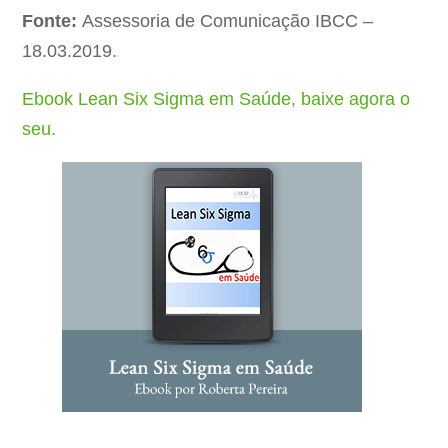
Fonte:
Assessoria de Comunicação IBCC –
18.03.2019.
Ebook Lean Six Sigma em Saúde, baixe agora o
seu.