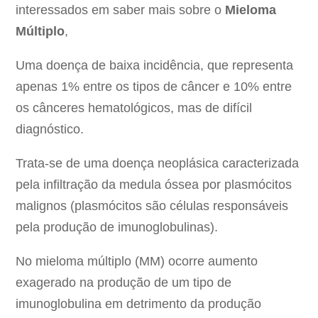
interessados em saber mais sobre o
Mieloma
Múltiplo
,
Uma doença de baixa incidência, que representa
apenas 1% entre os tipos de câncer e 10% entre
os cânceres hematológicos, mas de difícil
diagnóstico.
Trata-se de uma doença neoplásica caracterizada
pela infiltração da medula óssea por plasmócitos
malignos (plasmócitos são células responsáveis
pela produção de imunoglobulinas).
No mieloma múltiplo (MM) ocorre aumento
exagerado na produção de um tipo de
imunoglobulina em detrimento da produção