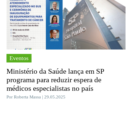
Eventos
Ministério da Saúde lança em SP
programa para reduzir espera de
médicos especialistas no país
Por Roberta Massa | 29.05.2025