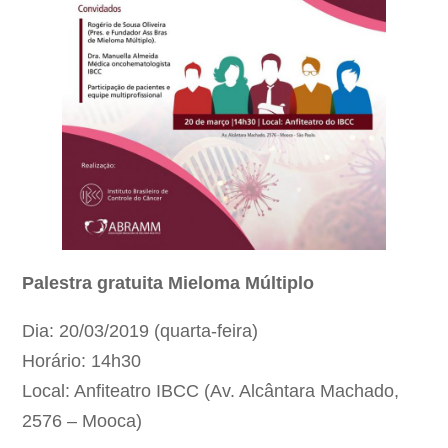
Palestra gratuita Mieloma Múltiplo
Dia: 20/03/2019 (quarta-feira)
Horário: 14h30
Local: Anfiteatro IBCC (Av. Alcântara Machado,
2576 – Mooca)