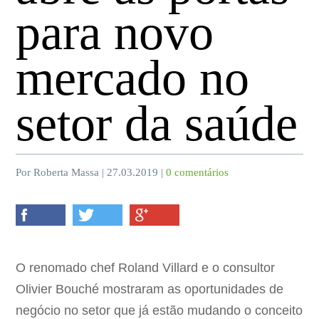
para novo
mercado no
setor da saúde
Por Roberta Massa | 27.03.2019 |
0 comentários
O renomado chef Roland Villard e o consultor
Olivier Bouché mostraram as oportunidades de
negócio no setor que já estão mudando o conceito