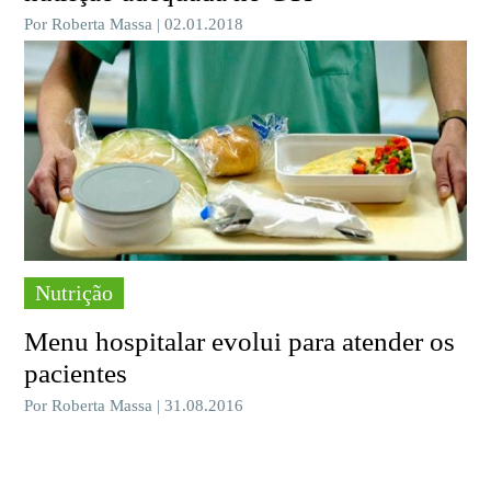
Por Roberta Massa | 02.01.2018
Nutrição
Menu hospitalar evolui para atender os
pacientes
Por Roberta Massa | 31.08.2016