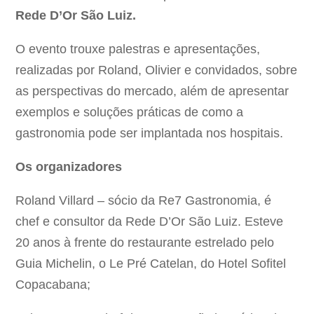
Rede D’Or São Luiz.
O evento trouxe palestras e apresentações,
realizadas por Roland, Olivier e convidados, sobre
as perspectivas do mercado, além de apresentar
exemplos e soluções práticas de como a
gastronomia pode ser implantada nos hospitais.
Os organizadores
Roland Villard – sócio da Re7 Gastronomia, é
chef e consultor da Rede D’Or São Luiz. Esteve
20 anos à frente do restaurante estrelado pelo
Guia Michelin, o Le Pré Catelan, do Hotel Sofitel
Copacabana;