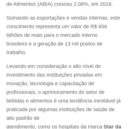
de Alimentos (ABIA) cresceu 2,08%, em 2018.
Somando as exportações e vendas internas, este
crescimento representa um valor de R$ 656
bilhões de reais para o mercado interno
brasileiro e a geração de 13 mil postos de
trabalho.
Levando em consideração o alto nível de
investimento das instituições privadas em
inovação, tecnologia e capacitação de
profissionais, o aprimoramento do setor de
bebidas e alimentos é uma tendência inevitável já
praticada por algumas instituições de saúde de
alto padrão de
atendimento, como os hospitais da marca
Star da