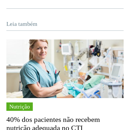
Leia também
Nutrição
40% dos pacientes não recebem
nutrição adequada no CTI