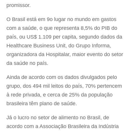
promissor.
O Brasil está em 9o lugar no mundo em gastos
com a saúde, o que representa 8,5% do PIB do
país, ou US$ 1.109 per capita, segundo dados da
Healthcare Business Unit, do Grupo Informa,
organizadora da Hospitalar, maior evento do setor
da saúde no país.
Ainda de acordo com os dados divulgados pelo
grupo, dos 494 mil leitos do país, 70% pertencem
à rede privada, e cerca de 25% da população
brasileira têm plano de saúde.
Já o lucro no setor de alimento no Brasil, de
acordo com a Associação Brasileira da Indústria