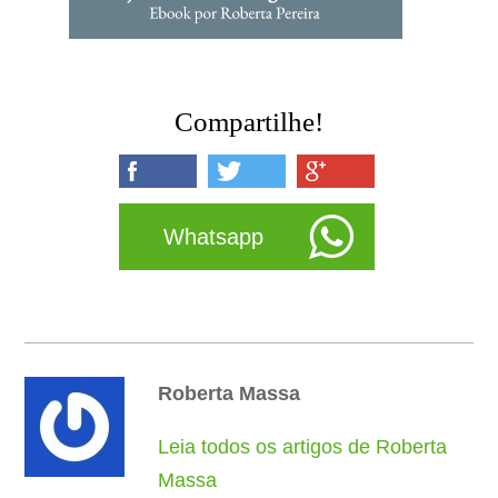
Compartilhe!
Whatsapp
Roberta Massa
Leia todos os artigos de Roberta
Massa