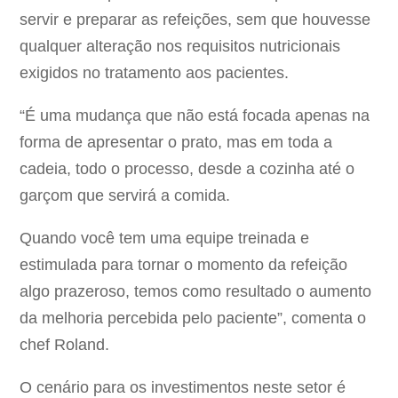
servir e preparar as refeições, sem que houvesse
qualquer alteração nos requisitos nutricionais
exigidos no tratamento aos pacientes.
“É uma mudança que não está focada apenas na
forma de apresentar o prato, mas em toda a
cadeia, todo o processo, desde a cozinha até o
garçom que servirá a comida.
Quando você tem uma equipe treinada e
estimulada para tornar o momento da refeição
algo prazeroso, temos como resultado o aumento
da melhoria percebida pelo paciente”, comenta o
chef Roland.
O cenário para os investimentos neste setor é