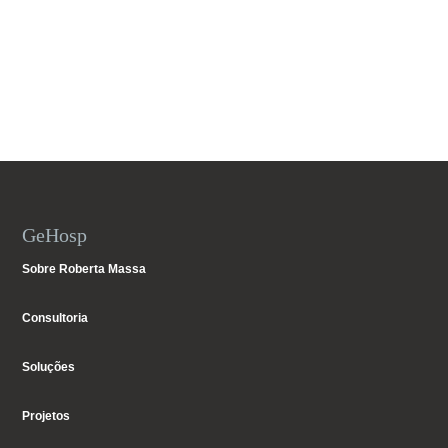
GeHosp
Sobre Roberta Massa
Consultoria
Soluções
Projetos