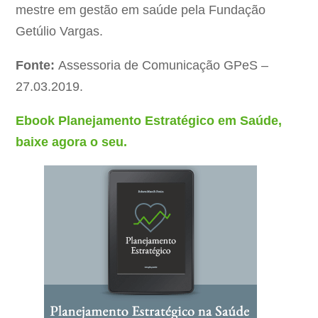
mestre em gestão em saúde pela Fundação
Getúlio Vargas.
Fonte:
Assessoria de Comunicação GPeS
–
27.03.2019.
Ebook Planejamento Estratégico em Saúde,
baixe agora o seu.