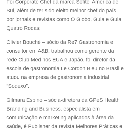
Foi Corporate Chef da marca Sofitel América de
Sul, além de ter sido eleito melhor chef do país
por jornais e revistas como O Globo, Gula e Guia
Quatro Rodas;
Olivier Bouché – sócio da Re7 Gastronomia e
consultor em A&B, trabalhou como gerente da
rede Club Med nos EUA e Japão, foi diretor da
escola de gastronomia Le Cordon Bleu no Brasil e
atuou na empresa de gastronomia industrial
“Sodexo”.
Gilmara Espino – sócia-diretora da GPeS Health
Branding and Business, especialista em
comunicação e marketing aplicados à área da
saúde, é Publisher da revista Melhores Práticas e