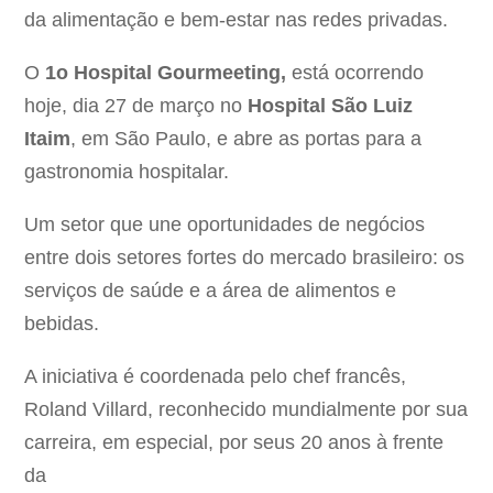
da alimentação e bem-estar nas redes privadas.
O
1o Hospital Gourmeeting,
está ocorrendo
hoje, dia 27 de março no
Hospital São Luiz
Itaim
, em São Paulo, e abre as portas para a
gastronomia hospitalar.
Um setor que une oportunidades de negócios
entre dois setores fortes do mercado brasileiro: os
serviços de saúde e a área de alimentos e
bebidas.
A iniciativa é coordenada pelo chef francês,
Roland Villard, reconhecido mundialmente por sua
carreira, em especial, por seus 20 anos à frente
da