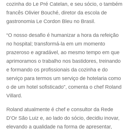
cozinha do Le Pré Catelan, e seu sócio, o também
francês Olivier Bouché, diretor da escola de
gastronomia Le Cordon Bleu no Brasil.
“O nosso desafio é humanizar a hora da refeição
no hospital; transformá-la em um momento
prazeroso e agradável, ao mesmo tempo em que
aprimoramos o trabalho nos bastidores, treinando
e formando os profissionais da cozinha e do
serviço para termos um serviço de hotelaria como
o de um hotel sofisticado”, comenta o chef Roland
Villard.
Roland atualmente é chef e consultor da Rede
D’Or São Luiz e, ao lado do sócio, decidiu inovar,
elevando a qualidade na forma de apresentar,