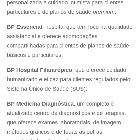
personalizada e cuidado intimista para clientes
particulares e de planos de saúde
premium
;
BP Essencial
, hospital que tem foco na qualidade
assistencial e oferece acomodações
compartilhadas para clientes de planos de saúde
básicos e particulares;
BP Hospital Filantrópico
, que oferece cuidado
humanizado e eficaz para clientes regulados pelo
Sistema Único de Saúde (SUS);
BP Medicina Diagnóstica
, um completo e
atualizado centro de diagnósticos e de terapias,
que oferece exames laboratoriais, de imagem,
métodos gráficos e de todas as outras