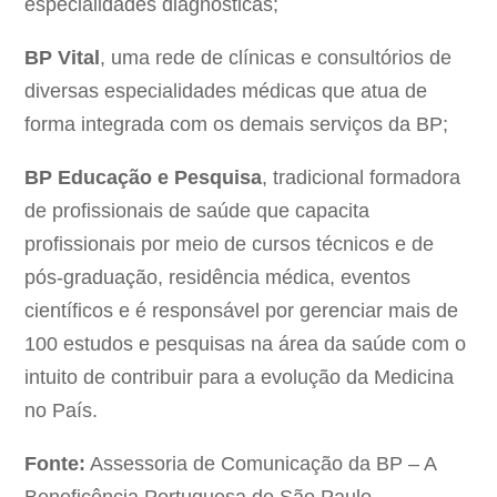
especialidades diagnósticas;
BP Vital
, uma rede de clínicas e consultórios de
diversas especialidades médicas que atua de
forma integrada com os demais serviços da BP;
BP Educação e Pesquisa
, tradicional formadora
de profissionais de saúde que capacita
profissionais por meio de cursos técnicos e de
pós-graduação, residência médica, eventos
científicos e é responsável por gerenciar mais de
100 estudos e pesquisas na área da saúde com o
intuito de contribuir para a evolução da Medicina
no País.
Fonte:
Assessoria de Comunicação da BP – A