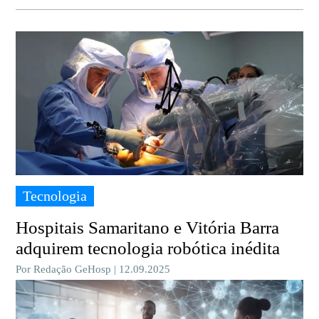
Tecnologia
Hospitais Samaritano e Vitória Barra
adquirem tecnologia robótica inédita
Por Redação GeHosp | 12.09.2025