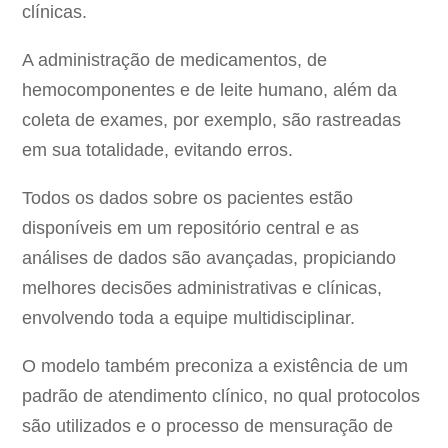
clínicas.
A administração de medicamentos, de
hemocomponentes e de leite humano, além da
coleta de exames, por exemplo, são rastreadas
em sua totalidade, evitando erros.
Todos os dados sobre os pacientes estão
disponíveis em um repositório central e as
análises de dados são avançadas, propiciando
melhores decisões administrativas e clínicas,
envolvendo toda a equipe multidisciplinar.
O modelo também preconiza a existência de um
padrão de atendimento clínico, no qual protocolos
são utilizados e o processo de mensuração de