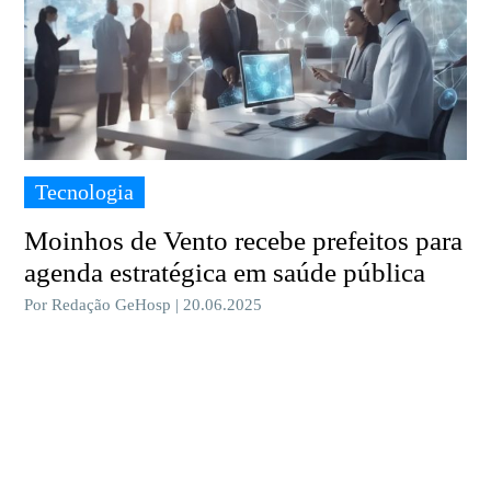
Tecnologia
Moinhos de Vento recebe prefeitos para
agenda estratégica em saúde pública
Por Redação GeHosp | 20.06.2025