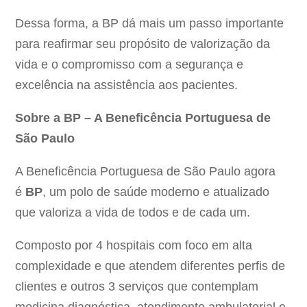
Dessa forma, a BP dá mais um passo importante
para reafirmar seu propósito de valorização da
vida e o compromisso com a segurança e
excelência na assistência aos pacientes.
Sobre a BP – A Beneficência Portuguesa de
São Paulo
A Beneficência Portuguesa de São Paulo agora
é
BP
, um polo de saúde moderno e atualizado
que valoriza a vida de todos e de cada um.
Composto por 4 hospitais com foco em alta
complexidade e que atendem diferentes perfis de
clientes e outros 3 serviços que contemplam