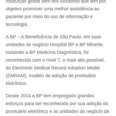
instituição global sem fins lucrativos que tem por
objetivo promover uma melhor assistência ao
paciente por meio do uso de informação e
tecnologia.
A BP – A Beneficência de São Paulo, em suas
unidades de negócio Hospital BP e BP Mirante,
incluindo a BP Medicina Diagnóstica, foi
reconhecida com o nível 7, o mais alto possível,
do Electronic Medical Record Adoption Model
(EMRAM), modelo de adoção de prontuário
eletrônico.
Desde 2014 a BP tem empregado grandes
esforços para ser reconhecida por sua adoção do
prontuário eletrônico e as unidades de negócio da