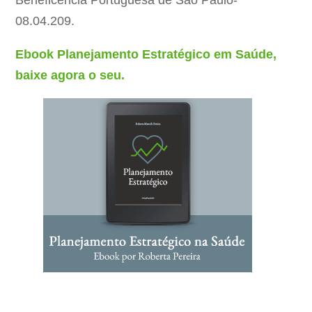
Beneficência Portuguesa de São Paulo-
08.04.209.
Ebook Planejamento Estratégico em Saúde,
baixe agora o seu.