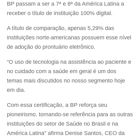
BP passam a ser a 7ª e 8ª da América Latina a
receber o título de instituição 100% digital.
A título de comparação, apenas 5,29% das
instituições norte-americanas possuem esse nível
de adoção do prontuário eletrônico.
“O uso de tecnologia na assistência ao paciente e
no cuidado com a saúde em geral é um dos
temas mais discutidos no nosso segmento hoje
em dia.
Com essa certificação, a BP reforça seu
pioneirismo, tornando-se referência para as outras
instituições do setor de Saúde no Brasil e na
América Latina” afirma Denise Santos, CEO da