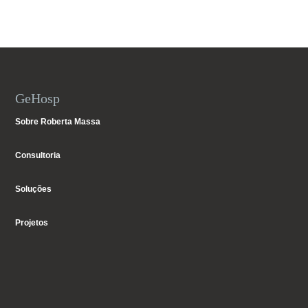
GeHosp
Sobre Roberta Massa
Consultoria
Soluções
Projetos