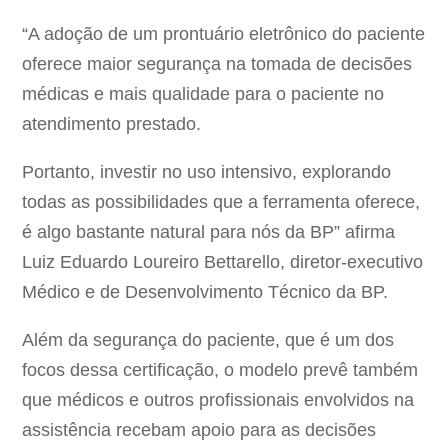
“A adoção de um prontuário eletrônico do paciente
oferece maior segurança na tomada de decisões
médicas e mais qualidade para o paciente no
atendimento prestado.
Portanto, investir no uso intensivo, explorando
todas as possibilidades que a ferramenta oferece,
é algo bastante natural para nós da BP” afirma
Luiz Eduardo Loureiro Bettarello, diretor-executivo
Médico e de Desenvolvimento Técnico da BP.
Além da segurança do paciente, que é um dos
focos dessa certificação, o modelo prevê também
que médicos e outros profissionais envolvidos na
assistência recebam apoio para as decisões