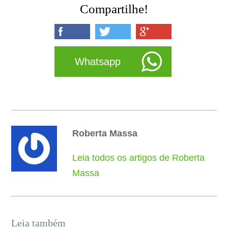
Compartilhe!
Whatsapp
Roberta Massa
Leia todos os artigos de Roberta
Massa
Leia também