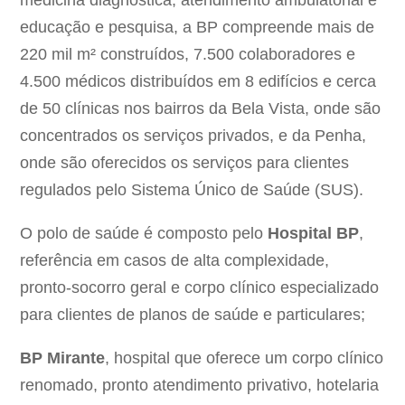
medicina diagnóstica, atendimento ambulatorial e
educação e pesquisa, a BP compreende mais de
220 mil m² construídos, 7.500 colaboradores e
4.500 médicos distribuídos em 8 edifícios e cerca
de 50 clínicas nos bairros da Bela Vista, onde são
concentrados os serviços privados, e da Penha,
onde são oferecidos os serviços para clientes
regulados pelo Sistema Único de Saúde (SUS).
O polo de saúde é composto pelo
Hospital BP
,
referência em casos de alta complexidade,
pronto-socorro geral e corpo clínico especializado
para clientes de planos de saúde e particulares;
BP Mirante
, hospital que oferece um corpo clínico
renomado, pronto atendimento privativo, hotelaria