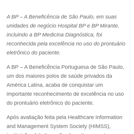
A BP – A Beneficência de São Paulo, em suas
unidades de negócio Hospital BP e BP Mirante,
incluindo a BP Medicina Diagnóstica, foi
reconhecida pela excelência no uso do prontuário
eletrônico do paciente.
A BP – A Beneficência Portuguesa de São Paulo,
um dos maiores polos de saúde privados da
América Latina, acaba de conquistar um
importante reconhecimento de excelência no uso
do prontuário eletrônico do paciente.
Após avaliação feita pela Healthcare Information
and Management System Society (HIMSS),