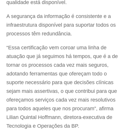
qualidade está disponível.
A segurança da informação é consistente e a
infraestrutura disponível para suportar todos os
processos têm redundância.
“Essa certificação vem coroar uma linha de
atuação que já seguimos há tempos, que é a de
tornar os processos cada vez mais seguros,
adotando ferramentas que ofereçam todo o
suporte necessário para que decisões clínicas
sejam mais assertivas, o que contribui para que
ofereçamos serviços cada vez mais resolutivos
para todos aqueles que nos procuram”, afirma
Lilian Quintal Hoffmann, diretora-executiva de
Tecnologia e Operações da BP.