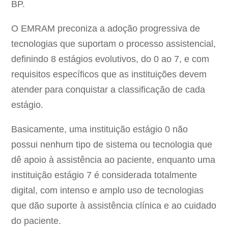
BP.
O EMRAM preconiza a adoção progressiva de
tecnologias que suportam o processo assistencial,
definindo 8 estágios evolutivos, do 0 ao 7, e com
requisitos específicos que as instituições devem
atender para conquistar a classificação de cada
estágio.
Basicamente, uma instituição estágio 0 não
possui nenhum tipo de sistema ou tecnologia que
dê apoio à assistência ao paciente, enquanto uma
instituição estágio 7 é considerada totalmente
digital, com intenso e amplo uso de tecnologias
que dão suporte à assistência clínica e ao cuidado
do paciente.