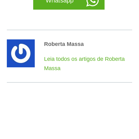
Whatsapp
Roberta Massa
Leia todos os artigos de Roberta
Massa