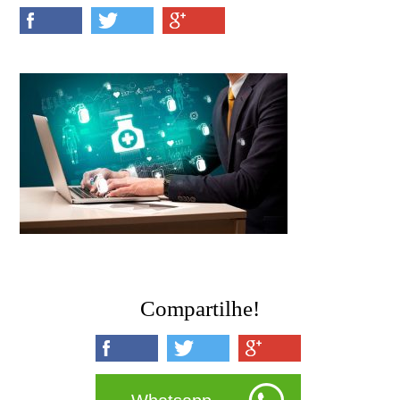
Compartilhe!