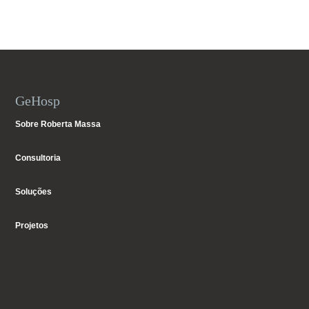
GeHosp
Sobre Roberta Massa
Consultoria
Soluções
Projetos