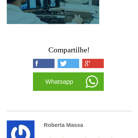
Compartilhe!
Whatsapp
Roberta Massa