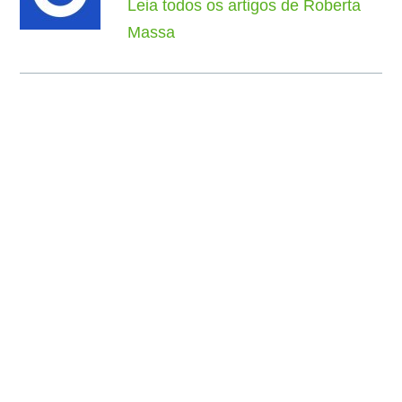
Leia todos os artigos de Roberta
Massa