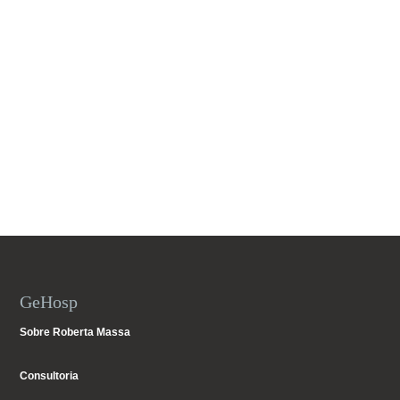
GeHosp
Sobre Roberta Massa
Consultoria