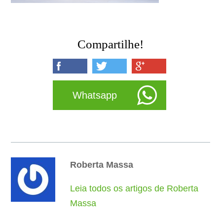
Compartilhe!
Whatsapp
Roberta Massa
Leia todos os artigos de Roberta
Massa