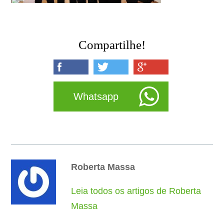
Compartilhe!
Whatsapp
Roberta Massa
Leia todos os artigos de Roberta
Massa