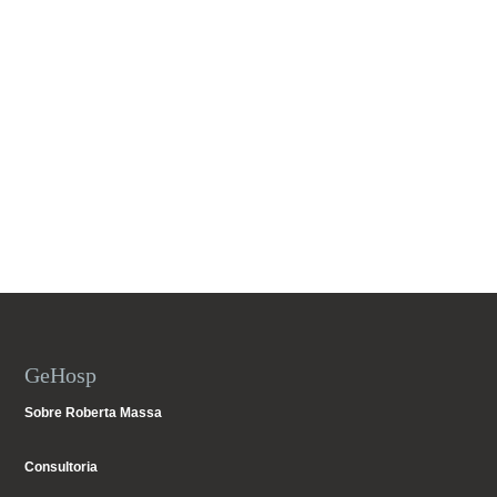
GeHosp
Sobre Roberta Massa
Consultoria