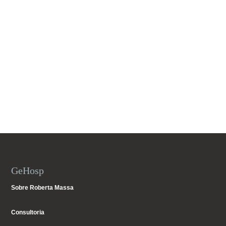
GeHosp
Sobre Roberta Massa
Consultoria