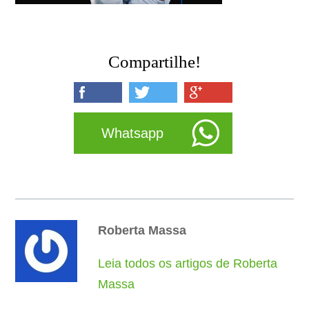
Compartilhe!
Whatsapp
Roberta Massa
Leia todos os artigos de Roberta
Massa