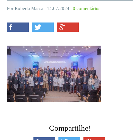
Por Roberta Massa | 14.07.2024 |
0 comentários
Compartilhe!