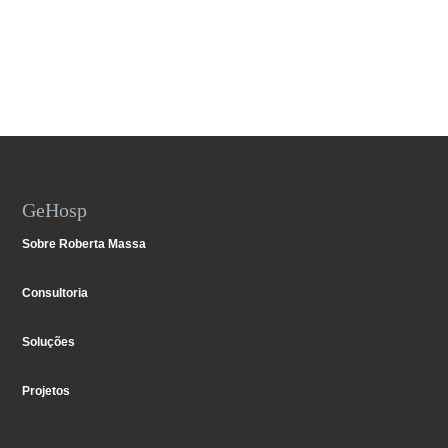
GeHosp
Sobre Roberta Massa
Consultoria
Soluções
Projetos