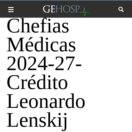
Chefias
Médicas
2024-27-
Crédito
Leonardo
Lenskij