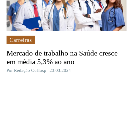
Carreiras
Mercado de trabalho na Saúde cresce
em média 5,3% ao ano
Por Redação GeHosp | 23.03.2024