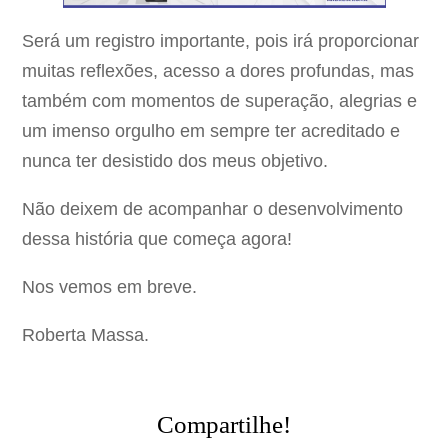
Será um registro importante, pois irá proporcionar
muitas reflexões, acesso a dores profundas, mas
também com momentos de superação, alegrias e
um imenso orgulho em sempre ter acreditado e
nunca ter desistido dos meus objetivo.
Não deixem de acompanhar o desenvolvimento
dessa história que começa agora!
Nos vemos em breve.
Roberta Massa.
Compartilhe!