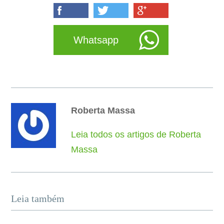
Whatsapp
Roberta Massa
Leia todos os artigos de Roberta
Massa
Leia também