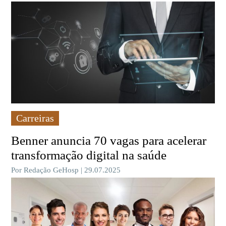
Carreiras
Benner anuncia 70 vagas para acelerar
transformação digital na saúde
Por Redação GeHosp | 29.07.2025