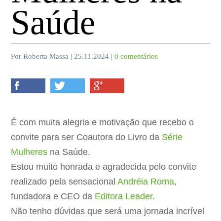
Saúde
Por Roberta Massa | 25.11.2024 |
0 comentários
É com muita alegria e motivação que recebo o
convite para ser Coautora do Livro da
Série
Mulheres
na Saúde.
Estou muito honrada e agradecida pelo convite
realizado pela sensacional
Andréia Roma
,
fundadora e CEO da
Editora Leader
.
Não tenho dúvidas que será uma jornada incrível