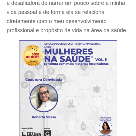
e desafiadora de narrar um pouco sobre a minha
vida pessoal e de forma ela se relaciona
diretamente com o meu desenvolvimento
profissional e propósito de vida na área da saúde.