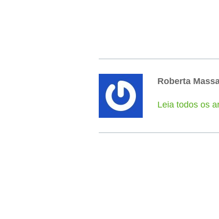
Roberta Mass
Leia todos os a