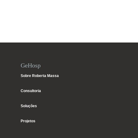
GeHosp
Sobre Roberta Massa
Consultoria
Soluções
Projetos