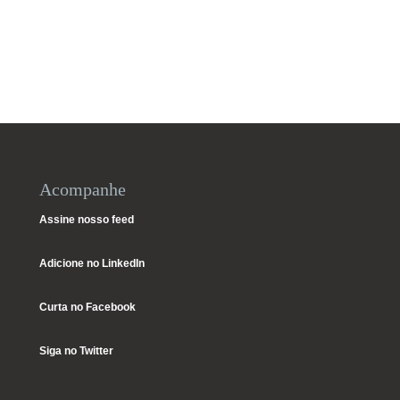
Acompanhe
Assine nosso feed
Adicione no LinkedIn
Curta no Facebook
Siga no Twitter