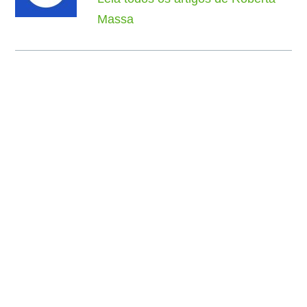
Massa