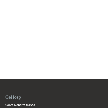
GeHosp
Sobre Roberta Massa