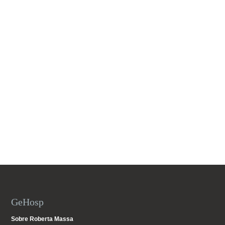
GeHosp
Sobre Roberta Massa