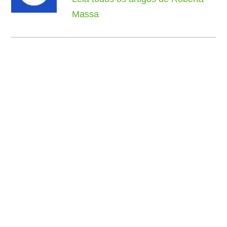
Massa