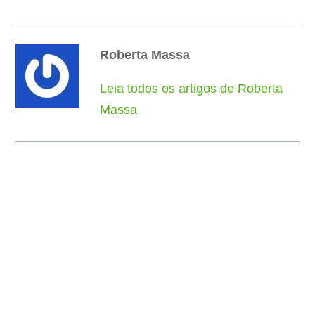
Roberta Massa
Leia todos os artigos de Roberta
Massa