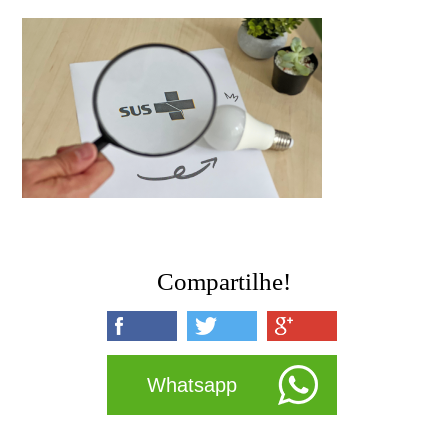
Compartilhe!
Whatsapp