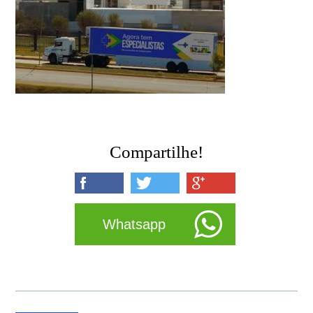
Compartilhe!
Whatsapp