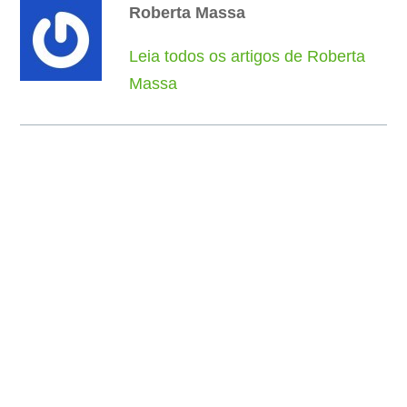
Roberta Massa
Leia todos os artigos de Roberta
Massa