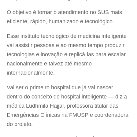
O objetivo é tornar o atendimento no SUS mais
eficiente, rápido, humanizado e tecnológico.
Esse instituto tecnológico de medicina inteligente
vai assistir pessoas e ao mesmo tempo produzir
tecnologias e inovação e replicá-las para escalar
nacionalmente e talvez até mesmo
internacionalmente.
Vai ser o primeiro hospital que já vai nascer
dentro do conceito de hospital inteligente — diz a
médica Ludhmila Hajjar, professora titular das
Emergências Clínicas na FMUSP e coordenadora
do projeto.