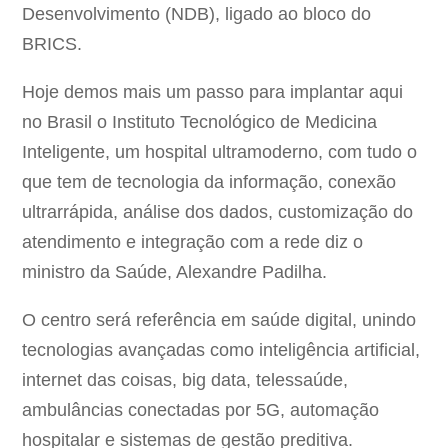
Desenvolvimento (NDB), ligado ao bloco do
BRICS.
Hoje demos mais um passo para implantar aqui
no Brasil o Instituto Tecnológico de Medicina
Inteligente, um hospital ultramoderno, com tudo o
que tem de tecnologia da informação, conexão
ultrarrápida, análise dos dados, customização do
atendimento e integração com a rede diz o
ministro da Saúde, Alexandre Padilha.
O centro será referência em saúde digital, unindo
tecnologias avançadas como inteligência artificial,
internet das coisas, big data, telessaúde,
ambulâncias conectadas por 5G, automação
hospitalar e sistemas de gestão preditiva.