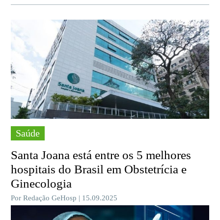
Saúde
Santa Joana está entre os 5 melhores
hospitais do Brasil em Obstetrícia e
Ginecologia
Por Redação GeHosp | 15.09.2025