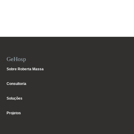
GeHosp
Sobre Roberta Massa
Consultoria
Soluções
Projetos