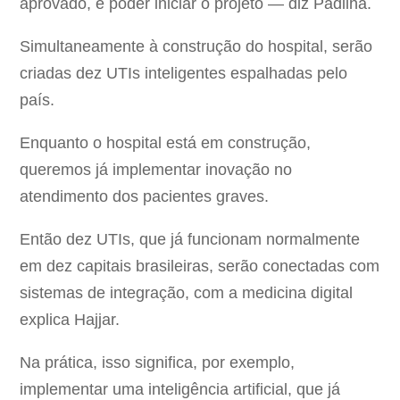
aprovado, e poder iniciar o projeto — diz Padilha.
Simultaneamente à construção do hospital, serão
criadas dez UTIs inteligentes espalhadas pelo
país.
Enquanto o hospital está em construção,
queremos já implementar inovação no
atendimento dos pacientes graves.
Então dez UTIs, que já funcionam normalmente
em dez capitais brasileiras, serão conectadas com
sistemas de integração, com a medicina digital
explica Hajjar.
Na prática, isso significa, por exemplo,
implementar uma inteligência artificial, que já