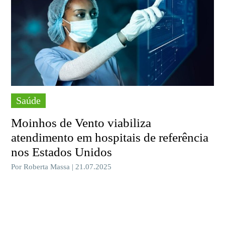
Saúde
Moinhos de Vento viabiliza
atendimento em hospitais de referência
nos Estados Unidos
Por Roberta Massa | 21.07.2025