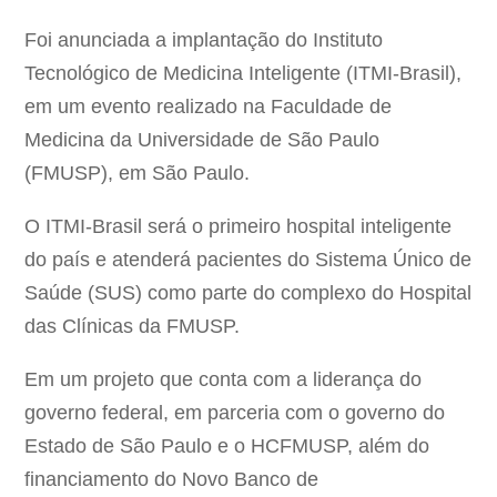
Foi anunciada a implantação do Instituto
Tecnológico de Medicina Inteligente (ITMI-Brasil),
em um evento realizado na Faculdade de
Medicina da Universidade de São Paulo
(FMUSP), em São Paulo.
O ITMI-Brasil será o primeiro hospital inteligente
do país e atenderá pacientes do Sistema Único de
Saúde (SUS) como parte do complexo do Hospital
das Clínicas da FMUSP.
Em um projeto que conta com a liderança do
governo federal, em parceria com o governo do
Estado de São Paulo e o HCFMUSP, além do
financiamento do Novo Banco de