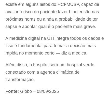
existe em alguns leitos do HCFMUSP, capaz de
avaliar o risco do paciente fazer hipotensão nas
próximas horas ou ainda a probabilidade de ter
sepse e apontar qual é o paciente mais grave.
A medicina digital na UTI integra todos os dados e
isso é fundamental para tomar a decisão mais
rápida no momento certo — diz a médica.
Além disso, o hospital será um hospital verde,
conectado com a agenda climática de
transformação.
Fonte:
Globo – 08/09/2025