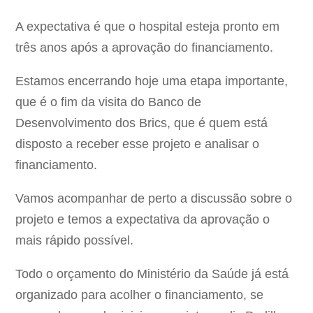
A expectativa é que o hospital esteja pronto em
três anos após a aprovação do financiamento.
Estamos encerrando hoje uma etapa importante,
que é o fim da visita do Banco de
Desenvolvimento dos Brics, que é quem está
disposto a receber esse projeto e analisar o
financiamento.
Vamos acompanhar de perto a discussão sobre o
projeto e temos a expectativa da aprovação o
mais rápido possível.
Todo o orçamento do Ministério da Saúde já está
organizado para acolher o financiamento, se