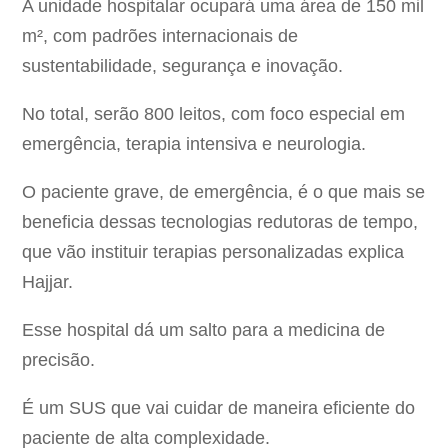
A unidade hospitalar ocupará uma área de 150 mil
m², com padrões internacionais de
sustentabilidade, segurança e inovação.
No total, serão 800 leitos, com foco especial em
emergência, terapia intensiva e neurologia.
O paciente grave, de emergência, é o que mais se
beneficia dessas tecnologias redutoras de tempo,
que vão instituir terapias personalizadas explica
Hajjar.
Esse hospital dá um salto para a medicina de
precisão.
É um SUS que vai cuidar de maneira eficiente do
paciente de alta complexidade.