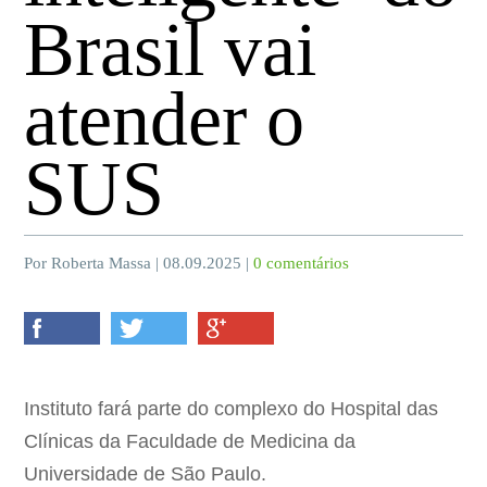
Brasil vai
atender o
SUS
Por Roberta Massa | 08.09.2025 |
0 comentários
Instituto fará parte do complexo do Hospital das
Clínicas da Faculdade de Medicina da
Universidade de São Paulo.