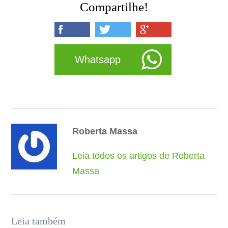
Compartilhe!
Whatsapp
Roberta Massa
Leia todos os artigos de Roberta
Massa
Leia também