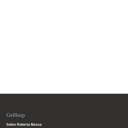
GeHosp
Sobre Roberta Massa