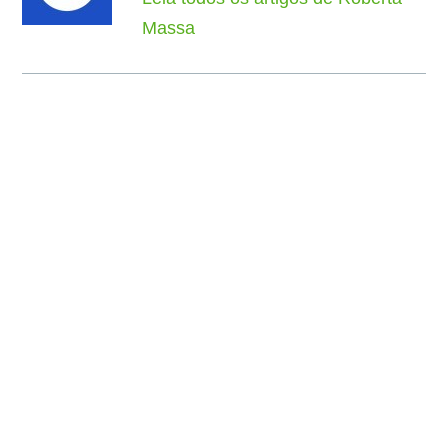
Massa