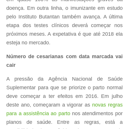
doença. Em outra linha, o imunizante em estudo
pelo Instituto Butantan também avança. A última
etapa dos testes clínicos deverá começar nos
próximos meses. A expetativa é que até 2018 ela
esteja no mercado.
Número de cesarianas com data marcada vai
cair
A pressão da Agência Nacional de Saúde
Suplementar para que se priorize o parto normal
deve começar a ter efeitos em 2016. Em julho
deste ano, começaram a vigorar as
novas regras
para a assistência ao parto
nos atendimentos por
planos de saúde. Entre as regras, está a