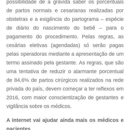
possibilidade de a grávida saber os porcentuais
de partos normais e cesarianas realizadas por
obstetras e a exigência do partograma – espécie
de diário do nascimento do bebê – para o
pagamento do procedimento. Pelas regras, as
cesárias eletivas (agendadas) só serão pagas
pelas operadoras mediante a apresentação de um
termo assinado pela gestante. As regras, que são
uma tentativa de reduzir o alarmante porcentual
de 84,6% de partos cirúrgicos realizados na rede
privada do país, devem começar a ter reflexos em
2016, com maior conscientização de gestantes e
vigilância sobre os médicos.
A internet vai ajudar ainda mais os médicos e
pacientes