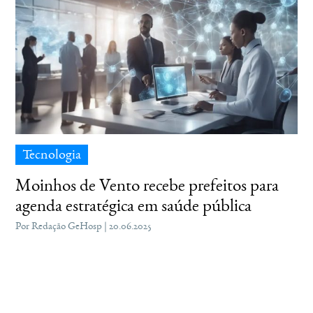
Tecnologia
Moinhos de Vento recebe prefeitos para
agenda estratégica em saúde pública
Por Redação GeHosp | 20.06.2025