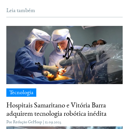
Leia também
Tecnologia
Hospitais Samaritano e Vitória Barra
adquirem tecnologia robótica inédita
Por Redação GeHosp | 12.09.2025