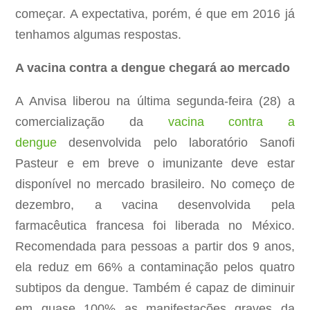
começar. A expectativa, porém, é que em 2016 já
tenhamos algumas respostas.
A vacina contra a dengue chegará ao mercado
A Anvisa liberou na última segunda-feira (28) a
comercialização da
vacina contra a
dengue
desenvolvida pelo laboratório Sanofi
Pasteur e em breve o imunizante deve estar
disponível no mercado brasileiro. No começo de
dezembro, a vacina desenvolvida pela
farmacêutica francesa foi liberada no México.
Recomendada para pessoas a partir dos 9 anos,
ela reduz em 66% a contaminação pelos quatro
subtipos da dengue. Também é capaz de diminuir
em quase 100% as manifestações graves da