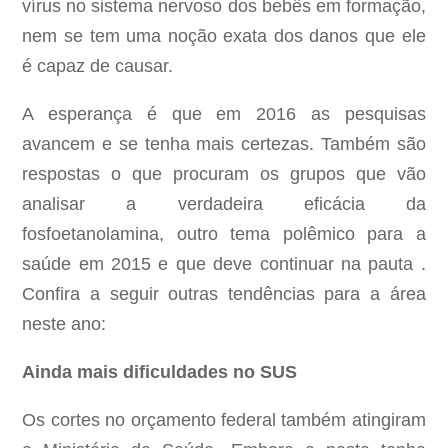
vírus no sistema nervoso dos bebês em formação,
nem se tem uma noção exata dos danos que ele
é capaz de causar.
A esperança é que em 2016 as pesquisas
avancem e se tenha mais certezas. Também são
respostas o que procuram os grupos que vão
analisar a verdadeira eficácia da
fosfoetanolamina, outro tema polêmico para a
saúde em 2015 e que deve continuar na pauta .
Confira a seguir outras tendências para a área
neste ano:
Ainda mais dificuldades no SUS
Os cortes no orçamento federal também atingiram