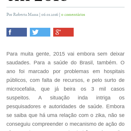
Por Roberta Massa | 06.01.2016 |
0 comentários
Para muita gente, 2015 vai embora sem deixar
saudades. Para a saúde do Brasil, também. O
ano foi marcado por problemas em hospitais
públicos, com falta de recursos, e pelo surto de
microcefalia, que já beira os 3 mil casos
suspeitos. A situação inda intriga os
pesquisadores e autoridades de saúde. Embora
se saiba que há uma relação com o zika, não se
conseguiu compreender o mecanismo de ação do