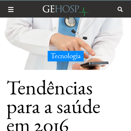
Tecnologia
Tendências
para a saúde
em 2016