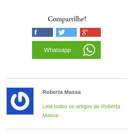
Compartilhe!
Whatsapp
Roberta Massa
Leia todos os artigos de Roberta
Massa