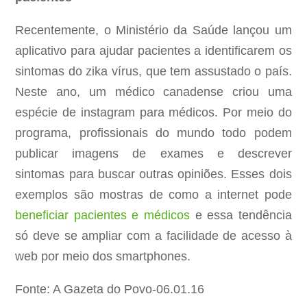
Recentemente, o Ministério da Saúde lançou um
aplicativo para ajudar pacientes a identificarem os
sintomas do zika vírus, que tem assustado o país.
Neste ano, um médico canadense criou uma
espécie de instagram para médicos. Por meio do
programa, profissionais do mundo todo podem
publicar imagens de exames e descrever
sintomas para buscar outras opiniões. Esses dois
exemplos são mostras de como a internet pode
beneficiar pacientes e médicos
e essa tendência
só deve se ampliar com a facilidade de acesso à
web por meio dos smartphones.
Fonte: A Gazeta do Povo-06.01.16