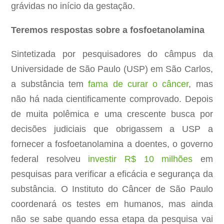
grávidas no início da gestação.
Teremos respostas sobre a fosfoetanolamina
Sintetizada por pesquisadores do câmpus da
Universidade de São Paulo (USP) em São Carlos,
a substância tem
fama de curar o câncer
, mas
não há nada cientificamente comprovado. Depois
de muita polêmica e uma crescente busca por
decisões judiciais que obrigassem a USP a
fornecer a fosfoetanolamina a doentes, o governo
federal resolveu
investir R$ 10 milhões
em
pesquisas para verificar a eficácia e segurança da
substância. O Instituto do Câncer de São Paulo
coordenará os testes em humanos, mas ainda
não se sabe quando essa etapa da pesquisa vai