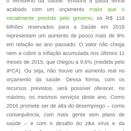
o Ministério da Saúde. Embora a pasta tenha
acabado com um orçamento
maior que o
inicialmente previsto pelo governo
, os R$ 118
bilhões reservados para a Saúde em 2016
representam um aumento de pouco mais de 8%
em relação ao ano passado. O valor não chega
nem a cobrir a inflação acumulada nos últimos 11
meses de 2015, que chegou a 9,6% (medida pelo
IPCA). Ou seja, não houve um aumento real no
orçamento da saúde. Dessa forma, com os
recursos previstos, será possível oferecer, no
máximo, os mesmos serviços deste ano. Como
2016 promete ser de alta do desemprego – como
consequência, com mais gente sem plano de
saúde – e com o desafio do zika vírus e da