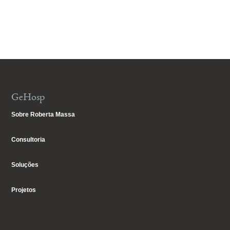
GeHosp
Sobre Roberta Massa
Consultoria
Soluções
Projetos