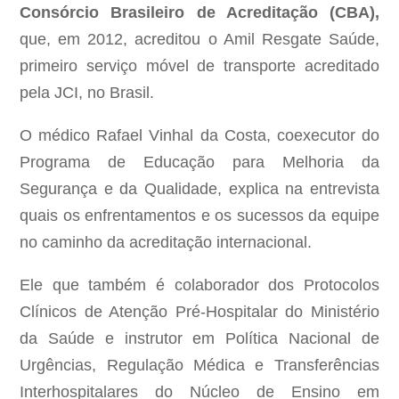
Consórcio Brasileiro de Acreditação (CBA),
que, em 2012, acreditou o Amil Resgate Saúde,
primeiro serviço móvel de transporte acreditado
pela JCI, no Brasil.
O médico Rafael Vinhal da Costa, coexecutor do
Programa de Educação para Melhoria da
Segurança e da Qualidade, explica na entrevista
quais os enfrentamentos e os sucessos da equipe
no caminho da acreditação internacional.
Ele que também é colaborador dos Protocolos
Clínicos de Atenção Pré-Hospitalar do Ministério
da Saúde e instrutor em Política Nacional de
Urgências, Regulação Médica e Transferências
Interhospitalares do Núcleo de Ensino em