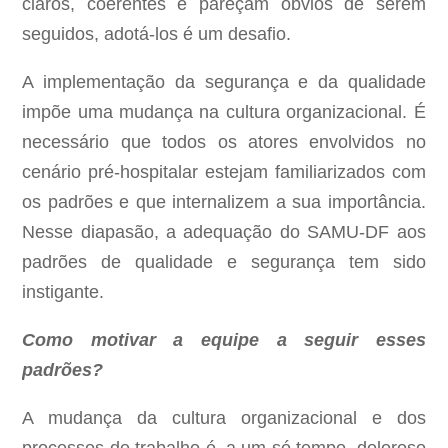
claros, coerentes e pareçam óbvios de serem
seguidos, adotá-los é um desafio.
A implementação da segurança e da qualidade
impõe uma mudança na cultura organizacional. É
necessário que todos os atores envolvidos no
cenário pré-hospitalar estejam familiarizados com
os padrões e que internalizem a sua importância.
Nesse diapasão, a adequação do SAMU-DF aos
padrões de qualidade e segurança tem sido
instigante.
Como motivar a equipe a seguir esses
padrões?
A mudança da cultura organizacional e dos