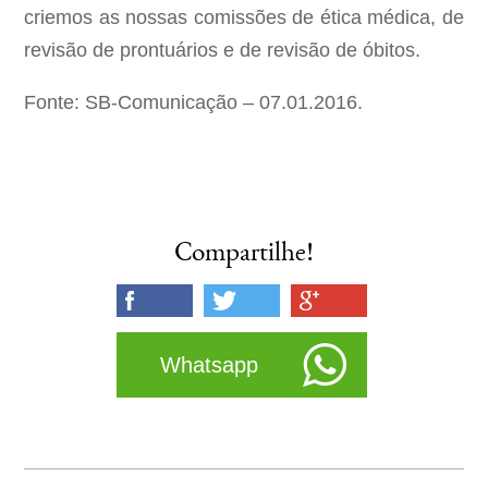
criemos as nossas comissões de ética médica, de
revisão de prontuários e de revisão de óbitos.
Fonte: SB-Comunicação – 07.01.2016.
Compartilhe!
Whatsapp