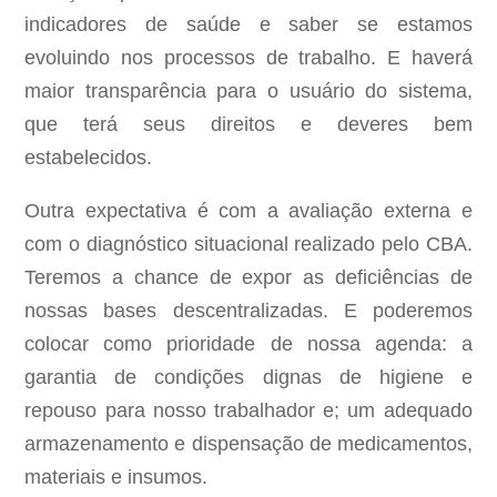
indicadores de saúde e saber se estamos
evoluindo nos processos de trabalho. E haverá
maior transparência para o usuário do sistema,
que terá seus direitos e deveres bem
estabelecidos.
Outra expectativa é com a avaliação externa e
com o diagnóstico situacional realizado pelo CBA.
Teremos a chance de expor as deficiências de
nossas bases descentralizadas. E poderemos
colocar como prioridade de nossa agenda: a
garantia de condições dignas de higiene e
repouso para nosso trabalhador e; um adequado
armazenamento e dispensação de medicamentos,
materiais e insumos.