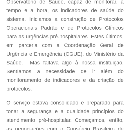
Observatório de Saúde, capaz de monitorar, a
tempo e a hora, os indicadores de saúde do
sistema. Iniciamos a construção de Protocolos
Operacionais Padrão e de Protocolos Clínicos
para as urgências pré-hospitalares. Estes últimos,
em parceria com a Coordenação Geral de
Urgência e Emergência (CGUE), do Ministério da
Saúde. Mas faltava algo à nossa instituição.
Sentíamos a necessidade de ir além do
monitoramento de indicadores e da criação de
protocolos.
O serviço estava consolidado e preparado para
tonar a segurança e a qualidade princípios do
atendimento pré-hospitalar. Começamos, então,
as negociações com o Consórcio Brasileiro de