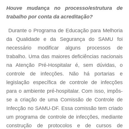
Houve mudança no processo/estrutura de
trabalho por conta da acreditação?
Durante o Programa de Educação para Melhoria
da Qualidade e da Segurança do SAMU foi
necessário modificar alguns processos de
trabalho. Uma das maiores deficiências nacionais
na Atenção Pré-Hospitalar é, sem dúvidas, o
controle de infecções. Não há portarias e
legislação específica de controle de infecções
para o ambiente pré-hospitalar. Com isso, impôs-
se a criação de uma Comissão de Controle de
Infecção no SAMU-DF. Essa comissão tem criado
um programa de controle de infecções, mediante
construção de protocolos e de cursos de