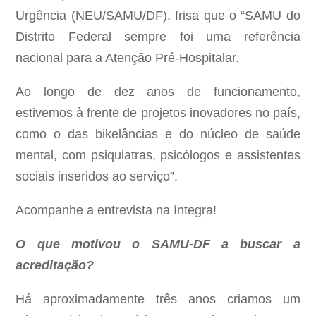
Urgência (NEU/SAMU/DF), frisa que o “SAMU do
Distrito Federal sempre foi uma referência
nacional para a Atenção Pré-Hospitalar.
Ao longo de dez anos de funcionamento,
estivemos à frente de projetos inovadores no país,
como o das bikelâncias e do núcleo de saúde
mental, com psiquiatras, psicólogos e assistentes
sociais inseridos ao serviço”.
Acompanhe a entrevista na íntegra!
O que motivou o SAMU-DF a buscar a
acreditação?
Há aproximadamente três anos criamos um