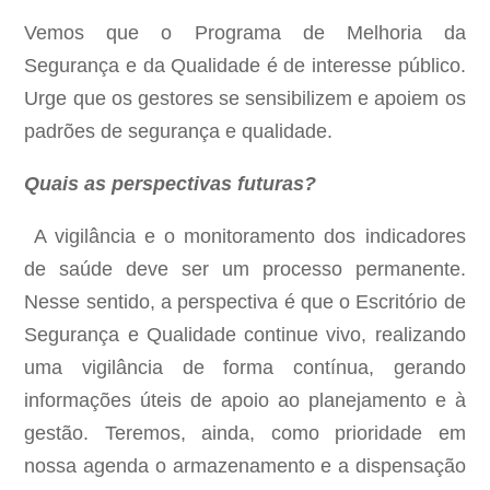
Vemos que o Programa de Melhoria da
Segurança e da Qualidade é de interesse público.
Urge que os gestores se sensibilizem e apoiem os
padrões de segurança e qualidade.
Quais as perspectivas futuras?
A vigilância e o monitoramento dos indicadores
de saúde deve ser um processo permanente.
Nesse sentido, a perspectiva é que o Escritório de
Segurança e Qualidade continue vivo, realizando
uma vigilância de forma contínua, gerando
informações úteis de apoio ao planejamento e à
gestão. Teremos, ainda, como prioridade em
nossa agenda o armazenamento e a dispensação