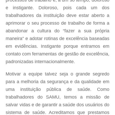
processos de trabalho é, a um só tempo, doloroso
e instigante. Doloroso, pois cada um dos
trabalhadores da instituição deve estar aberto a
aprimorar o seu processo de trabalho de forma a
abandonar a cultura do “fazer a sua própria
maneira” e adotar rotinas de excelência baseadas
em evidências. Instigante porque entramos em
contato com ferramentas de gestão de excelência,
padronizadas internacionalmente.
Motivar a equipe talvez seja o grande segredo
para a melhoria da segurança e da qualidade em
uma instituição pública de saúde. Como
trabalhadores do SAMU, temos a missão de
salvar vidas e de garantir a saúde dos usuários do
sistema de saúde. Acreditamos que prestamos