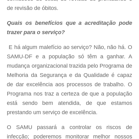
de revisão de óbitos.
Quais os benefícios que a acreditação pode
trazer para o serviço?
E há algum malefício ao serviço? Não, não há. O
SAMU-DF e a população só têm a ganhar. A
mudança organizacional trazida pelo Programa de
Melhoria da Segurança e da Qualidade é capaz
de dar excelência aos processos de trabalho. O
Programa nos traz a certeza de que a população
está sendo bem atendida, de que estamos
prestando um serviço de excelência.
O SAMU passará a controlar os riscos de
infecção; poderemos monitorar melhor nossos