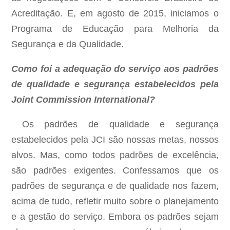
Acreditação. E, em agosto de 2015, iniciamos o
Programa de Educação para Melhoria da
Segurança e da Qualidade.
Como foi a adequação do serviço aos padrões
de qualidade e segurança estabelecidos pela
Joint Commission International?
Os padrões de qualidade e segurança
estabelecidos pela JCI são nossas metas, nossos
alvos. Mas, como todos padrões de excelência,
são padrões exigentes. Confessamos que os
padrões de segurança e de qualidade nos fazem,
acima de tudo, refletir muito sobre o planejamento
e a gestão do serviço. Embora os padrões sejam