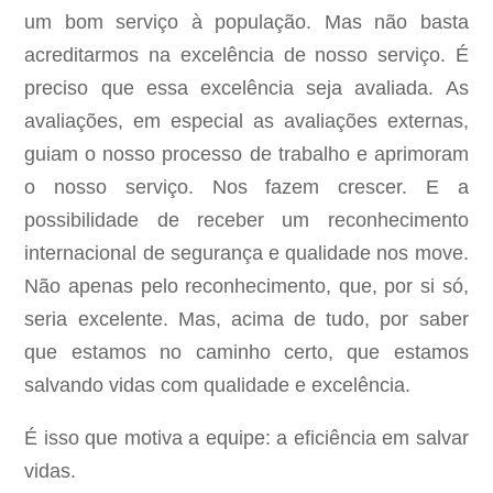
um bom serviço à população. Mas não basta
acreditarmos na excelência de nosso serviço. É
preciso que essa excelência seja avaliada. As
avaliações, em especial as avaliações externas,
guiam o nosso processo de trabalho e aprimoram
o nosso serviço. Nos fazem crescer. E a
possibilidade de receber um reconhecimento
internacional de segurança e qualidade nos move.
Não apenas pelo reconhecimento, que, por si só,
seria excelente. Mas, acima de tudo, por saber
que estamos no caminho certo, que estamos
salvando vidas com qualidade e excelência.
É isso que motiva a equipe: a eficiência em salvar
vidas.