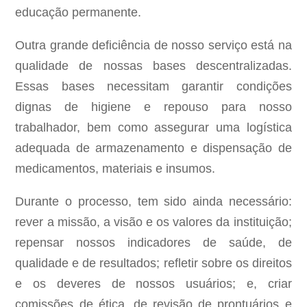
educação permanente.
Outra grande deficiência de nosso serviço está na
qualidade de nossas bases descentralizadas.
Essas bases necessitam garantir condições
dignas de higiene e repouso para nosso
trabalhador, bem como assegurar uma logística
adequada de armazenamento e dispensação de
medicamentos, materiais e insumos.
Durante o processo, tem sido ainda necessário:
rever a missão, a visão e os valores da instituição;
repensar nossos indicadores de saúde, de
qualidade e de resultados; refletir sobre os direitos
e os deveres de nossos usuários; e, criar
comissões de ética, de revisão de prontuários e