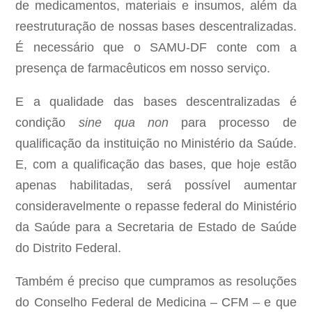
de medicamentos, materiais e insumos, além da
reestruturação de nossas bases descentralizadas.
É necessário que o SAMU-DF conte com a
presença de farmacêuticos em nosso serviço.
E a qualidade das bases descentralizadas é
condição
sine qua non
para processo de
qualificação da instituição no Ministério da Saúde.
E, com a qualificação das bases, que hoje estão
apenas habilitadas, será possível aumentar
consideravelmente o repasse federal do Ministério
da Saúde para a Secretaria de Estado de Saúde
do Distrito Federal.
Também é preciso que cumpramos as resoluções
do Conselho Federal de Medicina – CFM – e que