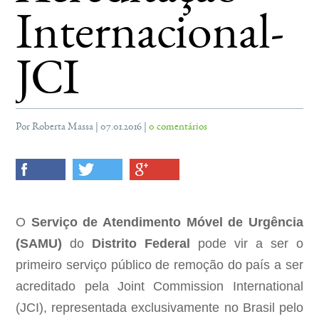
Internacional-
JCI
Por Roberta Massa | 07.01.2016 |
0 comentários
O
Serviço de Atendimento Móvel de Urgência
(SAMU)
do
Distrito Federal
pode vir a ser o
primeiro serviço público de remoção do país a ser
acreditado pela Joint Commission International
(JCI), representada exclusivamente no Brasil pelo