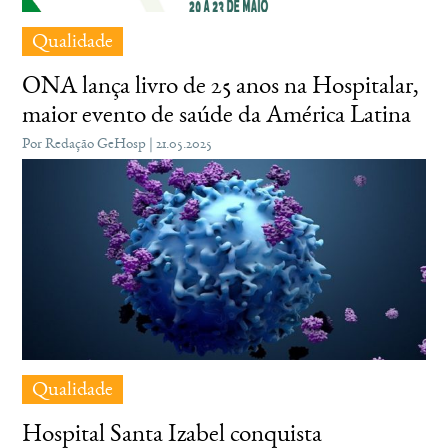
Qualidade
ONA lança livro de 25 anos na Hospitalar,
maior evento de saúde da América Latina
Por Redação GeHosp | 21.05.2025
Qualidade
Hospital Santa Izabel conquista