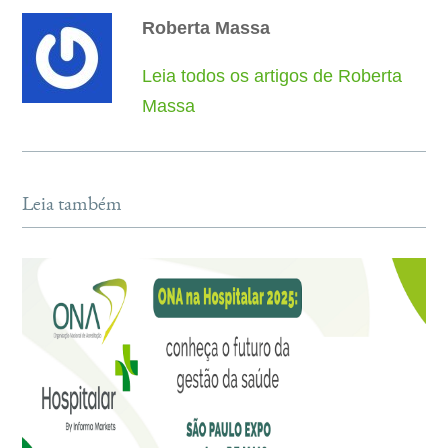
Roberta Massa
Leia todos os artigos de Roberta
Massa
Leia também