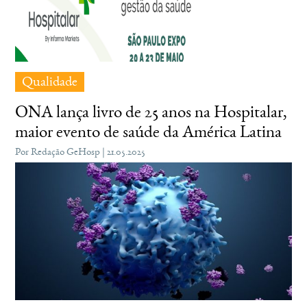
Qualidade
ONA lança livro de 25 anos na Hospitalar,
maior evento de saúde da América Latina
Por Redação GeHosp | 21.05.2025