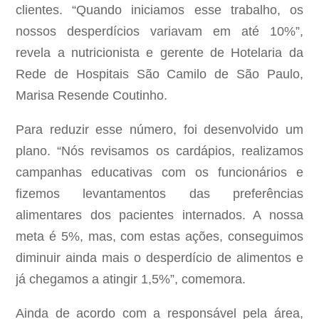
clientes. “Quando iniciamos esse trabalho, os
nossos desperdícios variavam em até 10%”,
revela a nutricionista e gerente de Hotelaria da
Rede de Hospitais São Camilo de São Paulo,
Marisa Resende Coutinho.
Para reduzir esse número, foi desenvolvido um
plano. “Nós revisamos os cardápios, realizamos
campanhas educativas com os funcionários e
fizemos levantamentos das preferências
alimentares dos pacientes internados. A nossa
meta é 5%, mas, com estas ações, conseguimos
diminuir ainda mais o desperdício de alimentos e
já chegamos a atingir 1,5%”, comemora.
Ainda de acordo com a responsável pela área,