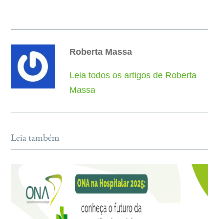
Roberta Massa
Leia todos os artigos de Roberta
Massa
Leia também