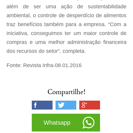
além de ser uma ação de sustentabilidade
ambiental, o controle de desperdício de alimentos
traz benefícios também para a empresa. “Com a
iniciativa, conseguimos ter um maior controle de
compras e uma melhor administração financeira
dos recursos do setor”, completa.
Fonte: Revista Infra-08.01.2016
Compartilhe!
Whatsapp