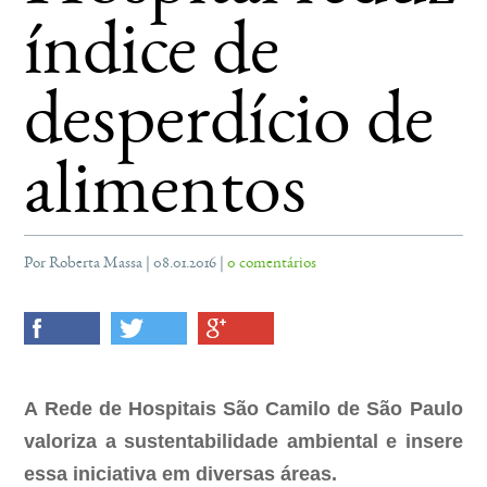
índice de
desperdício de
alimentos
Por Roberta Massa | 08.01.2016 |
0 comentários
A Rede de Hospitais São Camilo de São Paulo
valoriza a sustentabilidade ambiental e insere
essa iniciativa em diversas áreas.