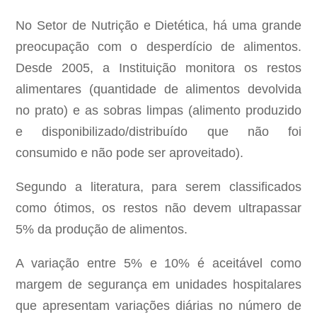
No Setor de Nutrição e Dietética, há uma grande
preocupação com o desperdício de alimentos.
Desde 2005, a Instituição monitora os restos
alimentares (quantidade de alimentos devolvida
no prato) e as sobras limpas (alimento produzido
e disponibilizado/distribuído que não foi
consumido e não pode ser aproveitado).
Segundo a literatura, para serem classificados
como ótimos, os restos não devem ultrapassar
5% da produção de alimentos.
A variação entre 5% e 10% é aceitável como
margem de segurança em unidades hospitalares
que apresentam variações diárias no número de