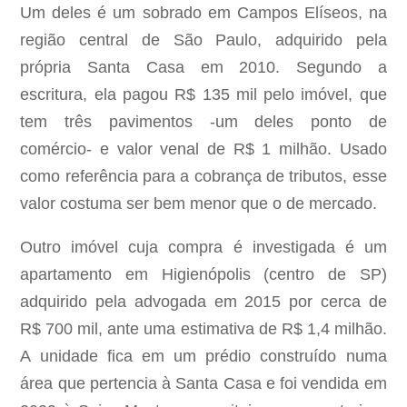
Um deles é um sobrado em Campos Elíseos, na
região central de São Paulo, adquirido pela
própria Santa Casa em 2010. Segundo a
escritura, ela pagou R$ 135 mil pelo imóvel, que
tem três pavimentos -um deles ponto de
comércio- e valor venal de R$ 1 milhão. Usado
como referência para a cobrança de tributos, esse
valor costuma ser bem menor que o de mercado.
Outro imóvel cuja compra é investigada é um
apartamento em Higienópolis (centro de SP)
adquirido pela advogada em 2015 por cerca de
R$ 700 mil, ante uma estimativa de R$ 1,4 milhão.
A unidade fica em um prédio construído numa
área que pertencia à Santa Casa e foi vendida em