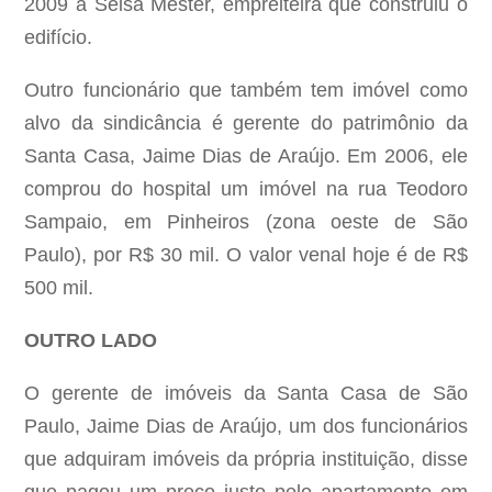
2009 à Seisa Mester, empreiteira que construiu o
edifício.
Outro funcionário que também tem imóvel como
alvo da sindicância é gerente do patrimônio da
Santa Casa, Jaime Dias de Araújo. Em 2006, ele
comprou do hospital um imóvel na rua Teodoro
Sampaio, em Pinheiros (zona oeste de São
Paulo), por R$ 30 mil. O valor venal hoje é de R$
500 mil.
OUTRO LADO
O gerente de imóveis da Santa Casa de São
Paulo, Jaime Dias de Araújo, um dos funcionários
que adquiram imóveis da própria instituição, disse