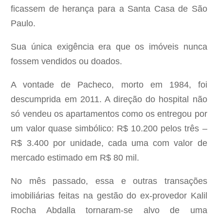
ficassem de herança para a Santa Casa de São
Paulo.
Sua única exigência era que os imóveis nunca
fossem vendidos ou doados.
A vontade de Pacheco, morto em 1984, foi
descumprida em 2011. A direção do hospital não
só vendeu os apartamentos como os entregou por
um valor quase simbólico: R$ 10.200 pelos três –
R$ 3.400 por unidade, cada uma com valor de
mercado estimado em R$ 80 mil.
No mês passado, essa e outras transações
imobiliárias feitas na gestão do ex-provedor Kalil
Rocha Abdalla tornaram-se alvo de uma