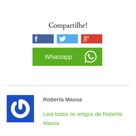
Compartilhe!
Whatsapp
Roberta Massa
Leia todos os artigos de Roberta
Massa