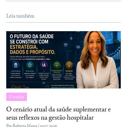
Leia também
Gestão
O cenário atual da saúde suplementar e
seus reflexos na gestão hospitalar
Por Roberta Massa | 01.07.2026