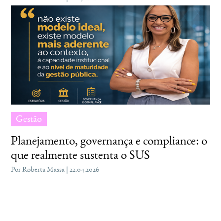
Gestão
Planejamento, governança e compliance: o
que realmente sustenta o SUS
Por Roberta Massa | 22.04.2026