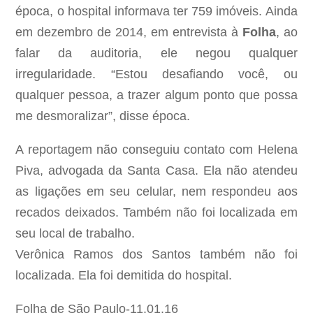
época, o hospital informava ter 759 imóveis. Ainda
em dezembro de 2014, em entrevista à
Folha
, ao
falar da auditoria, ele negou qualquer
irregularidade. “Estou desafiando você, ou
qualquer pessoa, a trazer algum ponto que possa
me desmoralizar”, disse época.
A reportagem não conseguiu contato com Helena
Piva, advogada da Santa Casa. Ela não atendeu
as ligações em seu celular, nem respondeu aos
recados deixados. Também não foi localizada em
seu local de trabalho.
Verônica Ramos dos Santos também não foi
localizada. Ela foi demitida do hospital.
Folha de São Paulo-11.01.16