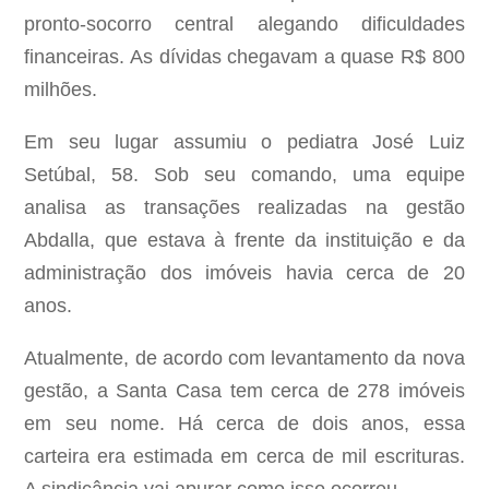
pronto-socorro central alegando dificuldades
financeiras. As dívidas chegavam a quase R$ 800
milhões.
Em seu lugar assumiu o pediatra José Luiz
Setúbal, 58. Sob seu comando, uma equipe
analisa as transações realizadas na gestão
Abdalla, que estava à frente da instituição e da
administração dos imóveis havia cerca de 20
anos.
Atualmente, de acordo com levantamento da nova
gestão, a Santa Casa tem cerca de 278 imóveis
em seu nome. Há cerca de dois anos, essa
carteira era estimada em cerca de mil escrituras.