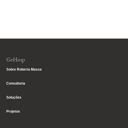
GeHosp
Sobre Roberta Massa
Consultoria
Soluções
Projetos