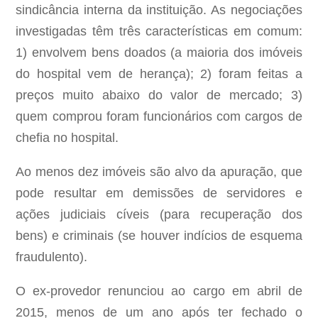
sindicância interna da instituição. As negociações
investigadas têm três características em comum:
1) envolvem bens doados (a maioria dos imóveis
do hospital vem de herança); 2) foram feitas a
preços muito abaixo do valor de mercado; 3)
quem comprou foram funcionários com cargos de
chefia no hospital.
Ao menos dez imóveis são alvo da apuração, que
pode resultar em demissões de servidores e
ações judiciais cíveis (para recuperação dos
bens) e criminais (se houver indícios de esquema
fraudulento).
O ex-provedor renunciou ao cargo em abril de
2015, menos de um ano após ter fechado o