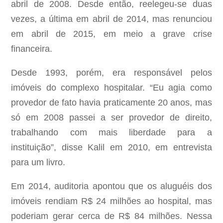
abril de 2008. Desde então, reelegeu-se duas
vezes, a última em abril de 2014, mas renunciou
em abril de 2015, em meio a grave crise
financeira.
Desde 1993, porém, era responsável pelos
imóveis do complexo hospitalar. “Eu agia como
provedor de fato havia praticamente 20 anos, mas
só em 2008 passei a ser provedor de direito,
trabalhando com mais liberdade para a
instituição”, disse Kalil em 2010, em entrevista
para um livro.
Em 2014, auditoria apontou que os aluguéis dos
imóveis rendiam R$ 24 milhões ao hospital, mas
poderiam gerar cerca de R$ 84 milhões. Nessa