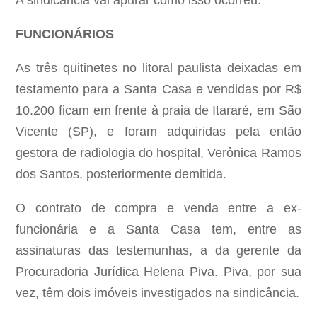
A sindicância vai apurar como isso ocorreu.
FUNCIONÁRIOS
As três quitinetes no litoral paulista deixadas em
testamento para a Santa Casa e vendidas por R$
10.200 ficam em frente à praia de Itararé, em São
Vicente (SP), e foram adquiridas pela então
gestora de radiologia do hospital, Verônica Ramos
dos Santos, posteriormente demitida.
O contrato de compra e venda entre a ex-
funcionária e a Santa Casa tem, entre as
assinaturas das testemunhas, a da gerente da
Procuradoria Jurídica Helena Piva. Piva, por sua
vez, têm dois imóveis investigados na sindicância.