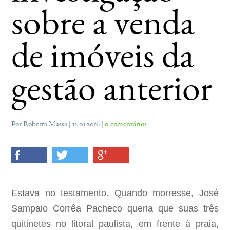
sobre a venda
de imóveis da
gestão anterior
Por Roberta Massa | 12.01.2016 |
0 comentários
Estava no testamento. Quando morresse, José
Sampaio Corrêa Pacheco queria que suas três
quitinetes no litoral paulista, em frente à praia,