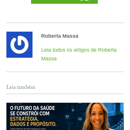
Roberta Massa
Leia todos os artigos de Roberta
Massa
Leia também