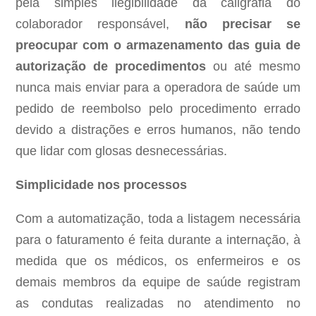
pela simples ilegibilidade da caligrafia do
colaborador responsável,
não precisar se
preocupar com o armazenamento das guia de
autorização de procedimentos
ou até mesmo
nunca mais enviar para a operadora de saúde um
pedido de reembolso pelo procedimento errado
devido a distrações e erros humanos, não tendo
que lidar com glosas desnecessárias.
Simplicidade nos processos
Com a automatização, toda a listagem necessária
para o faturamento é feita durante a internação, à
medida que os médicos, os enfermeiros e os
demais membros da equipe de saúde registram
as condutas realizadas no atendimento no