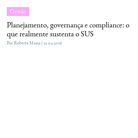
Gestão
Planejamento, governança e compliance: o
que realmente sustenta o SUS
Por Roberta Massa | 22.04.2026