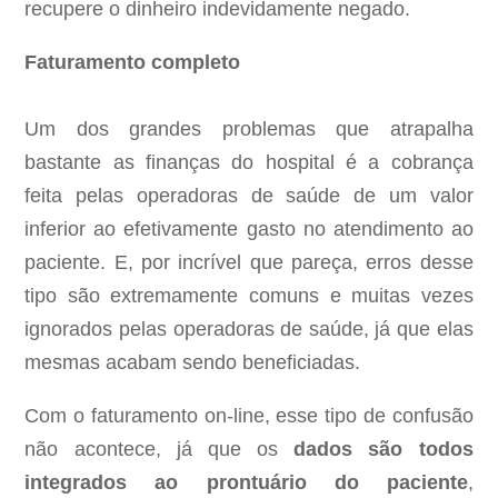
recupere o dinheiro indevidamente negado.
Faturamento completo
Um dos grandes problemas que atrapalha
bastante as finanças do hospital é a cobrança
feita pelas operadoras de saúde de um valor
inferior ao efetivamente gasto no atendimento ao
paciente. E, por incrível que pareça, erros desse
tipo são extremamente comuns e muitas vezes
ignorados pelas operadoras de saúde, já que elas
mesmas acabam sendo beneficiadas.
Com o faturamento on-line, esse tipo de confusão
não acontece, já que os
dados são todos
integrados ao prontuário do paciente
,