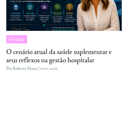
Gestão
O cenário atual da saúde suplementar e
seus reflexos na gestão hospitalar
Por Roberta Massa | 01.07.2026