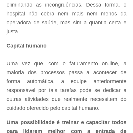
eliminando as incongruências. Dessa forma, o
hospital não cobra nem mais nem menos da
operadora de saúde, mas sim a quantia certa e
justa.
Capital humano
Uma vez que, com o faturamento on-line, a
maioria dos processos passa a acontecer de
forma automática, a equipe anteriormente
responsável por tais tarefas pode se dedicar a
outras atividades que realmente necessitem do
cuidado oferecido pelo capital humano.
Uma possibilidade é treinar e capacitar todos
para lidarem melhor com a entrada de