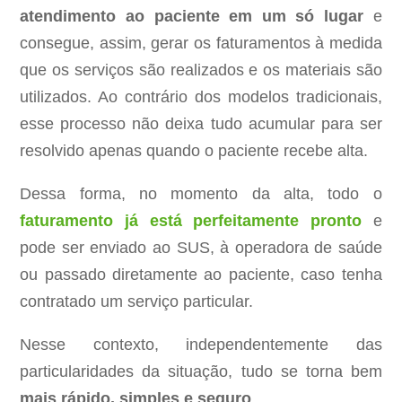
atendimento ao paciente em um só lugar
e
consegue, assim, gerar os faturamentos à medida
que os serviços são realizados e os materiais são
utilizados. Ao contrário dos modelos tradicionais,
esse processo não deixa tudo acumular para ser
resolvido apenas quando o paciente recebe alta.
Dessa forma, no momento da alta, todo o
faturamento já está perfeitamente pronto
e
pode ser enviado ao SUS, à operadora de saúde
ou passado diretamente ao paciente, caso tenha
contratado um serviço particular.
Nesse contexto, independentemente das
particularidades da situação, tudo se torna bem
mais rápido, simples e seguro
.