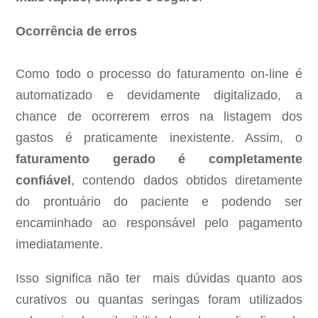
Ocorrência de erros
Como todo o processo do faturamento on-line é
automatizado e devidamente digitalizado, a
chance de ocorrerem erros na listagem dos
gastos é praticamente inexistente. Assim, o
faturamento gerado é completamente
confiável
, contendo dados obtidos diretamente
do prontuário do paciente e podendo ser
encaminhado ao responsável pelo pagamento
imediatamente.
Isso significa não ter mais dúvidas quanto aos
curativos ou quantas seringas foram utilizados