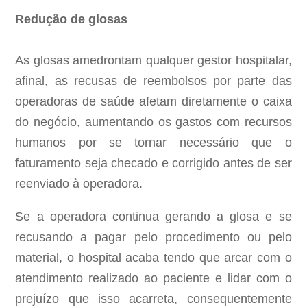
Redução de glosas
As glosas amedrontam qualquer gestor hospitalar,
afinal, as recusas de reembolsos por parte das
operadoras de saúde afetam diretamente o caixa
do negócio, aumentando os gastos com recursos
humanos por se tornar necessário que o
faturamento seja checado e corrigido antes de ser
reenviado à operadora.
Se a operadora continua gerando a glosa e se
recusando a pagar pelo procedimento ou pelo
material, o hospital acaba tendo que arcar com o
atendimento realizado ao paciente e lidar com o
prejuízo que isso acarreta, consequentemente