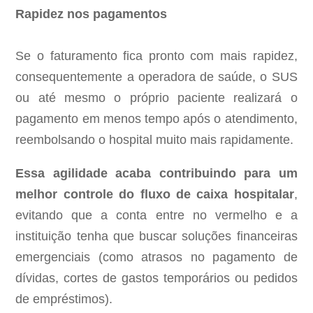
Rapidez nos pagamentos
Se o faturamento fica pronto com mais rapidez,
consequentemente a operadora de saúde, o SUS
ou até mesmo o próprio paciente realizará o
pagamento em menos tempo após o atendimento,
reembolsando o hospital muito mais rapidamente.
Essa agilidade acaba contribuindo para um
melhor controle do fluxo de caixa hospitalar
,
evitando que a conta entre no vermelho e a
instituição tenha que buscar soluções financeiras
emergenciais (como atrasos no pagamento de
dívidas, cortes de gastos temporários ou pedidos
de empréstimos).