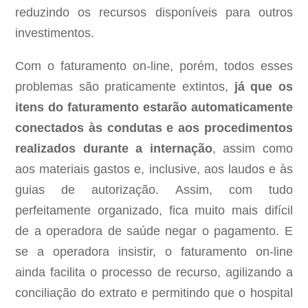
reduzindo os recursos disponíveis para outros
investimentos.
Com o faturamento on-line, porém, todos esses
problemas são praticamente extintos,
já que os
itens do faturamento estarão automaticamente
conectados às condutas e aos procedimentos
realizados durante a internação
, assim como
aos materiais gastos e, inclusive, aos laudos e às
guias de autorização. Assim, com tudo
perfeitamente organizado, fica muito mais difícil
de a operadora de saúde negar o pagamento. E
se a operadora insistir, o faturamento on-line
ainda facilita o processo de recurso, agilizando a
conciliação do extrato e permitindo que o hospital