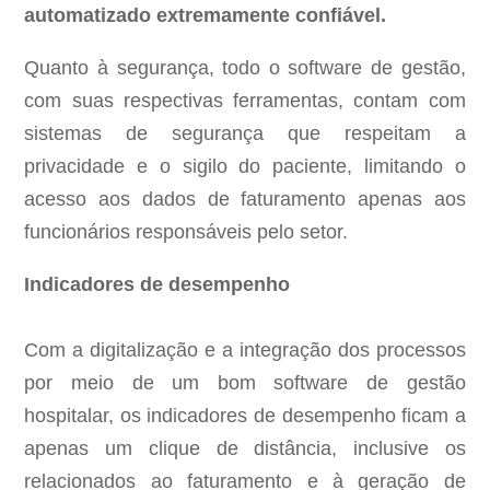
automatizado extremamente confiável.
Quanto à segurança, todo o software de gestão,
com suas respectivas ferramentas, contam com
sistemas de segurança que respeitam a
privacidade e o sigilo do paciente, limitando o
acesso aos dados de faturamento apenas aos
funcionários responsáveis pelo setor.
Indicadores de desempenho
Com a digitalização e a integração dos processos
por meio de um bom software de gestão
hospitalar, os indicadores de desempenho ficam a
apenas um clique de distância, inclusive os
relacionados ao faturamento e à geração de