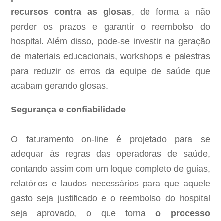
recursos contra as glosas
, de forma a não
perder os prazos e garantir o reembolso do
hospital. Além disso, pode-se investir na geração
de materiais educacionais, workshops e palestras
para reduzir os erros da equipe de saúde que
acabam gerando glosas.
Segurança e confiabilidade
O faturamento on-line é projetado para se
adequar às regras das operadoras de saúde,
contando assim com um loque completo de guias,
relatórios e laudos necessários para que aquele
gasto seja justificado e o reembolso do hospital
seja aprovado, o que torna
o processo