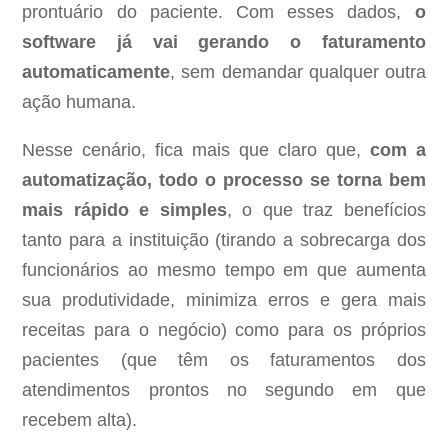
prontuário do paciente. Com esses dados,
o
software já vai gerando o faturamento
automaticamente
, sem demandar qualquer outra
ação humana.
Nesse cenário, fica mais que claro que,
com a
automatização, todo o processo se torna bem
mais rápido e simples
, o que traz benefícios
tanto para a instituição (tirando a sobrecarga dos
funcionários ao mesmo tempo em que aumenta
sua produtividade, minimiza erros e gera mais
receitas para o negócio) como para os próprios
pacientes (que têm os faturamentos dos
atendimentos prontos no segundo em que
recebem alta).