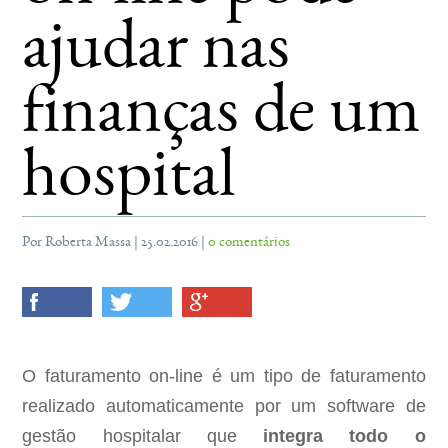
ajudar nas
finanças de um
hospital
Por Roberta Massa | 25.02.2016 |
0 comentários
O faturamento on-line é um tipo de faturamento
realizado automaticamente por um software de
gestão hospitalar que
integra todo o