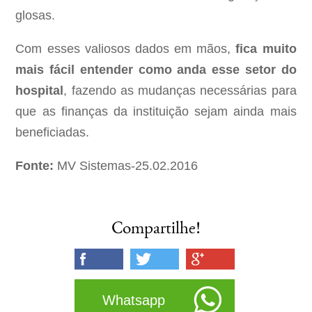
glosas.
Com esses valiosos dados em mãos,
fica muito
mais fácil entender como anda esse setor do
hospital
, fazendo as mudanças necessárias para
que as finanças da instituição sejam ainda mais
beneficiadas.
Fonte:
MV Sistemas-25.02.2016
Compartilhe!
Whatsapp