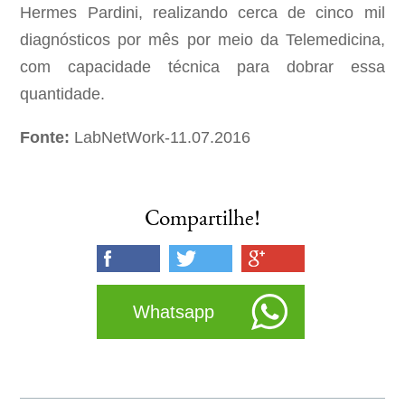
Hermes Pardini, realizando cerca de cinco mil
diagnósticos por mês por meio da Telemedicina,
com capacidade técnica para dobrar essa
quantidade.
Fonte:
LabNetWork-11.07.2016
Compartilhe!
Whatsapp