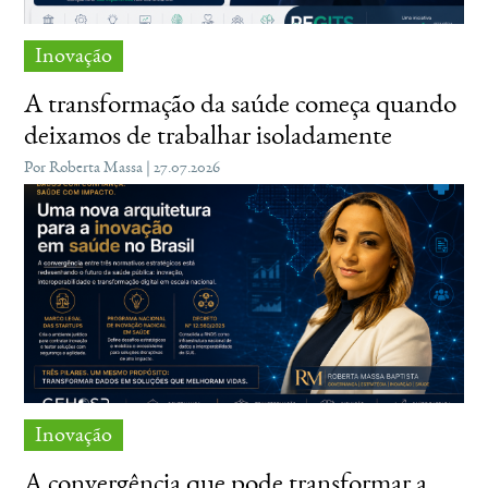
Inovação
A transformação da saúde começa quando
deixamos de trabalhar isoladamente
Por Roberta Massa | 27.07.2026
Inovação
A convergência que pode transformar a