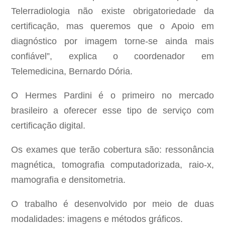
Telerradiologia não existe obrigatoriedade da
certificação, mas queremos que o Apoio em
diagnóstico por imagem torne-se ainda mais
confiável”, explica o coordenador em
Telemedicina, Bernardo Dória.
O Hermes Pardini é o primeiro no mercado
brasileiro a oferecer esse tipo de serviço com
certificação digital.
Os exames que terão cobertura são: ressonância
magnética, tomografia computadorizada, raio-x,
mamografia e densitometria.
O trabalho é desenvolvido por meio de duas
modalidades: imagens e métodos gráficos.