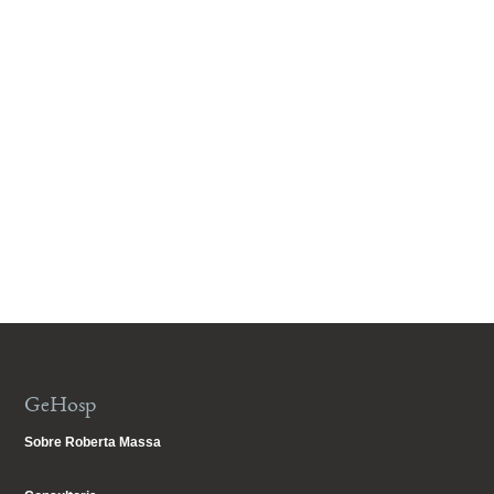
GeHosp
Sobre Roberta Massa