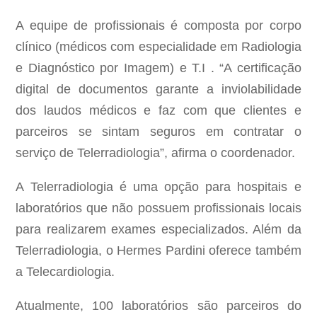
A equipe de profissionais é composta por corpo
clínico (médicos com especialidade em Radiologia
e Diagnóstico por Imagem) e T.I . “A certificação
digital de documentos garante a inviolabilidade
dos laudos médicos e faz com que clientes e
parceiros se sintam seguros em contratar o
serviço de Telerradiologia”, afirma o coordenador.
A Telerradiologia é uma opção para hospitais e
laboratórios que não possuem profissionais locais
para realizarem exames especializados. Além da
Telerradiologia, o Hermes Pardini oferece também
a Telecardiologia.
Atualmente, 100 laboratórios são parceiros do