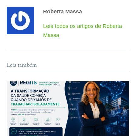
Roberta Massa
Leia todos os artigos de Roberta
Massa
Leia também