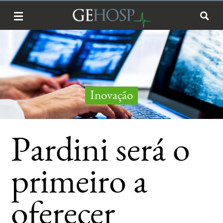
Inovação
Pardini será o
primeiro a
oferecer