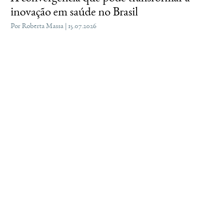
inovação em saúde no Brasil
Por Roberta Massa | 15.07.2026