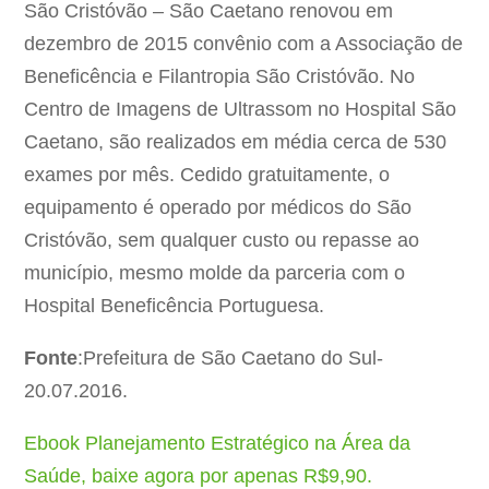
São Cristóvão – São Caetano renovou em
dezembro de 2015 convênio com a Associação de
Beneficência e Filantropia São Cristóvão. No
Centro de Imagens de Ultrassom no Hospital São
Caetano, são realizados em média cerca de 530
exames por mês. Cedido gratuitamente, o
equipamento é operado por médicos do São
Cristóvão, sem qualquer custo ou repasse ao
município, mesmo molde da parceria com o
Hospital Beneficência Portuguesa.
Fonte
:Prefeitura de São Caetano do Sul-
20.07.2016.
Ebook Planejamento Estratégico na Área da
Saúde, baixe agora por apenas R$9,90.