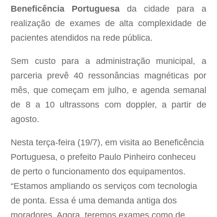
Beneficência Portuguesa
da cidade para a
realização de exames de alta complexidade de
pacientes atendidos na rede pública.
Sem custo para a administração municipal, a
parceria prevê 40 ressonâncias magnéticas por
mês, que começam em julho, e agenda semanal
de 8 a 10 ultrassons com doppler, a partir de
agosto.
Nesta terça-feira (19/7), em visita ao Beneficência
Portuguesa, o prefeito Paulo Pinheiro conheceu
de perto o funcionamento dos equipamentos.
“Estamos ampliando os serviços com tecnologia
de ponta. Essa é uma demanda antiga dos
moradores. Agora, teremos exames como de