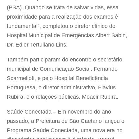
(PSA). Quando se trata de salvar vidas, essa
proximidade para a realização dos exames é
fundamental”, completou o diretor clínico do
Hospital Municipal de Emergências Albert Sabin,
Dr. Edler Tertuliano Lins.
Também participaram do encontro o secretário
municipal de Comunicação Social, Fernando
Scarmelloti, e pelo Hospital Beneficência
Portuguesa, o diretor administrativo, Flavius
Rubira, e o relações públicas, Moacir Rubira.
Saúde Conectada – Em novembro do ano
passado, a Prefeitura de São Caetano lançou o
Programa Saúde Conectada, uma nova era no