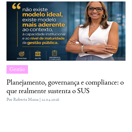
Gestão
Planejamento, governança e compliance: o
que realmente sustenta o SUS
Por Roberta Massa | 22.04.2026