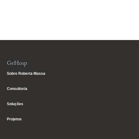
GeHosp
Sobre Roberta Massa
Consultoria
Soluções
Projetos