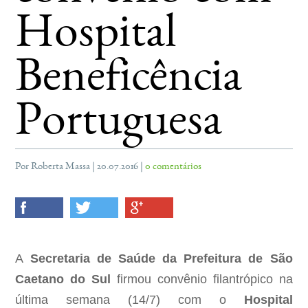
Hospital
Beneficência
Portuguesa
Por Roberta Massa | 20.07.2016 |
0 comentários
A
Secretaria de Saúde da Prefeitura de São
Caetano do Sul
firmou convênio filantrópico na
última semana (14/7) com o
Hospital