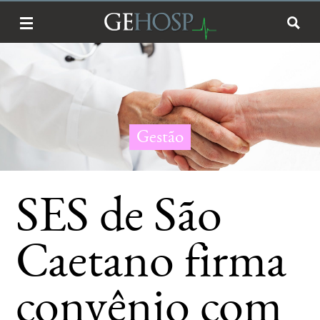
Gestão
SES de São
Caetano firma
convênio com