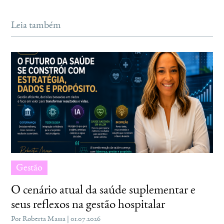
Leia também
Gestão
O cenário atual da saúde suplementar e
seus reflexos na gestão hospitalar
Por Roberta Massa | 01.07.2026