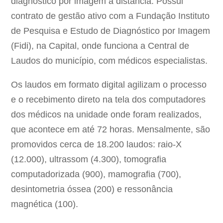
diagnóstico por imagem à distância. Possui
contrato de gestão ativo com a Fundação Instituto
de Pesquisa e Estudo de Diagnóstico por Imagem
(Fidi), na Capital, onde funciona a Central de
Laudos do município, com médicos especialistas.
Os laudos em formato digital agilizam o processo
e o recebimento direto na tela dos computadores
dos médicos na unidade onde foram realizados,
que acontece em até 72 horas. Mensalmente, são
promovidos cerca de 18.200 laudos: raio-X
(12.000), ultrassom (4.300), tomografia
computadorizada (900), mamografia (700),
desintometria óssea (200) e ressonância
magnética (100).