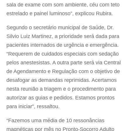
sala de exame com som ambiente, céu com teto
estrelado e painel luminoso”, explicou Rubira.
Segundo o secretário municipal de Saúde, Dr.
Silvio Luiz Martinez, a prioridade será dada para
pacientes internados de urgência e emergência.
“Requerem de cuidados especiais com sedação
pelos anestesistas. A outra parte será via Central
de Agendamento e Regulação com o objetivo de
desafogar as demandas reprimidas. Acertamos
nesta reunião a triagem e o procedimento para
autorizar as guias e pedidos. Estamos prontos
para iniciar”, ressaltou.
“Fazemos uma média de 10 ressonâncias
magnéticas por mês no Pronto-Socorro Adulto