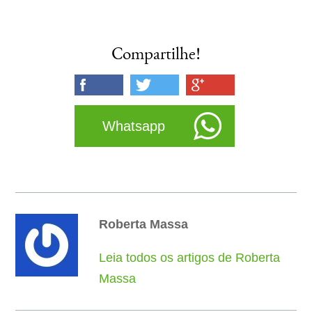
Compartilhe!
Whatsapp
Roberta Massa
Leia todos os artigos de Roberta
Massa