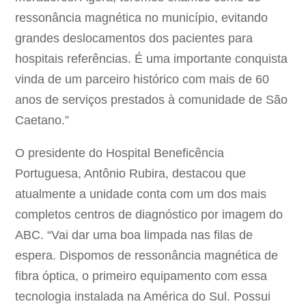
ressonância magnética no município, evitando
grandes deslocamentos dos pacientes para
hospitais referências. É uma importante conquista
vinda de um parceiro histórico com mais de 60
anos de serviços prestados à comunidade de São
Caetano.”
O presidente do Hospital Beneficência
Portuguesa, Antônio Rubira, destacou que
atualmente a unidade conta com um dos mais
completos centros de diagnóstico por imagem do
ABC. “Vai dar uma boa limpada nas filas de
espera. Dispomos de ressonância magnética de
fibra óptica, o primeiro equipamento com essa
tecnologia instalada na América do Sul. Possui