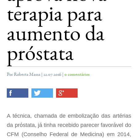
terapia para
aumento da
próstata
Por Roberta Massa | 22.07.2016 |
0 comentários
A técnica, chamada de embolização das artérias
da próstata, já tinha recebido parecer favorável do
CFM (Conselho Federal de Medicina) em 2014,