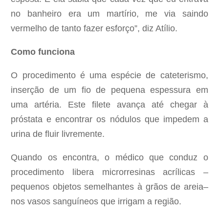
no banheiro era um martírio, me via saindo
vermelho de tanto fazer esforço”, diz Atílio.
Como funciona
O procedimento é uma espécie de cateterismo,
inserção de um fio de pequena espessura em
uma artéria. Este filete avança até chegar à
próstata e encontrar os nódulos que impedem a
urina de fluir livremente.
Quando os encontra, o médico que conduz o
procedimento libera microrresinas acrílicas –
pequenos objetos semelhantes à grãos de areia–
nos vasos sanguíneos que irrigam a região.