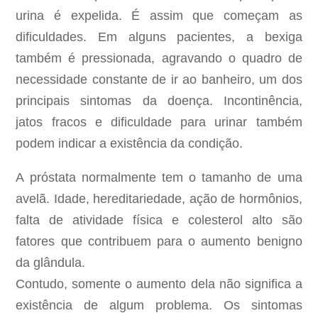
urina é expelida. É assim que começam as
dificuldades. Em alguns pacientes, a bexiga
também é pressionada, agravando o quadro de
necessidade constante de ir ao banheiro, um dos
principais sintomas da doença. Incontinência,
jatos fracos e dificuldade para urinar também
podem indicar a existência da condição.
A próstata normalmente tem o tamanho de uma
avelã. Idade, hereditariedade, ação de hormônios,
falta de atividade física e colesterol alto são
fatores que contribuem para o aumento benigno
da glândula.
Contudo, somente o aumento dela não significa a
existência de algum problema. Os sintomas