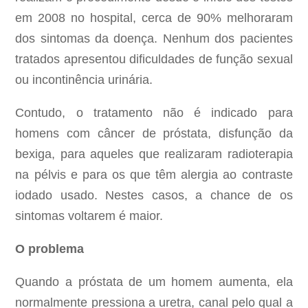
em 2008 no hospital, cerca de 90% melhoraram
dos sintomas da doença. Nenhum dos pacientes
tratados apresentou dificuldades de função sexual
ou incontinência urinária.
Contudo, o tratamento não é indicado para
homens com câncer de próstata, disfunção da
bexiga, para aqueles que realizaram radioterapia
na pélvis e para os que têm alergia ao contraste
iodado usado. Nestes casos, a chance de os
sintomas voltarem é maior.
O problema
Quando a próstata de um homem aumenta, ela
normalmente pressiona a uretra, canal pelo qual a