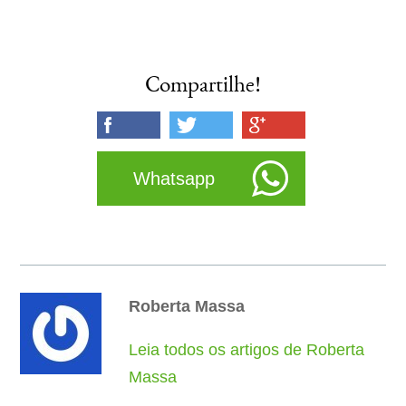
Compartilhe!
Whatsapp
Roberta Massa
Leia todos os artigos de Roberta
Massa