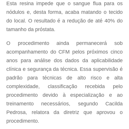
Esta resina impede que o sangue flua para os
nódulos e, desta forma, acaba matando o tecido
do local. O resultado é a redução de até 40% do
tamanho da próstata.
O procedimento ainda permanecerá sob
acompanhamento do CFM pelos próximos cinco
anos para análise dos dados da aplicabilidade
clínica e segurança da técnica. Essa supervisão é
padrão para técnicas de alto risco e alta
complexidade, classificação recebida pelo
procedimento devido à especialização e ao
treinamento necessários, segundo Cacilda
Pedrosa, relatora da diretriz que aprovou o
procedimento.