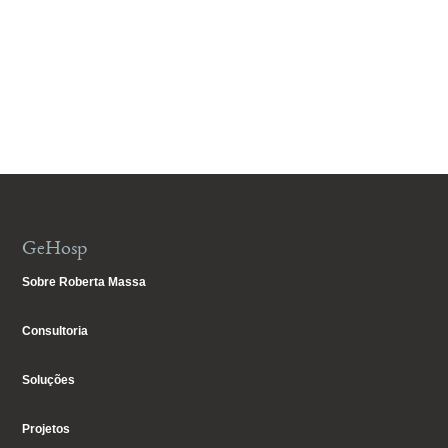
GeHosp
Sobre Roberta Massa
Consultoria
Soluções
Projetos