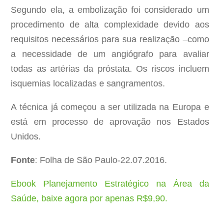
Segundo ela, a embolização foi considerado um
procedimento de alta complexidade devido aos
requisitos necessários para sua realização –como
a necessidade de um angiógrafo para avaliar
todas as artérias da próstata. Os riscos incluem
isquemias localizadas e sangramentos.
A técnica já começou a ser utilizada na Europa e
está em processo de aprovação nos Estados
Unidos.
Fonte
: Folha de São Paulo-22.07.2016.
Ebook Planejamento Estratégico na Área da
Saúde, baixe agora por apenas R$9,90.