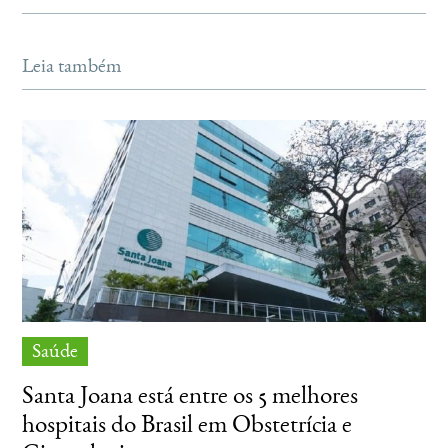
Leia também
Saúde
Santa Joana está entre os 5 melhores
hospitais do Brasil em Obstetrícia e