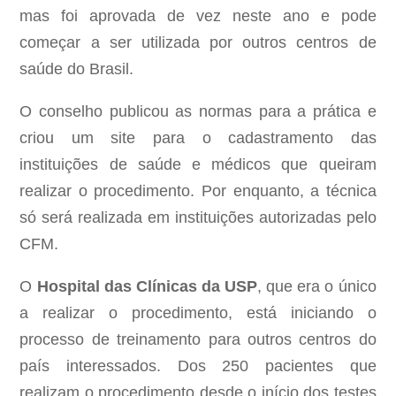
mas foi aprovada de vez neste ano e pode
começar a ser utilizada por outros centros de
saúde do Brasil.
O conselho publicou as normas para a prática e
criou um site para o cadastramento das
instituições de saúde e médicos que queiram
realizar o procedimento. Por enquanto, a técnica
só será realizada em instituições autorizadas pelo
CFM.
O
Hospital das Clínicas da USP
, que era o único
a realizar o procedimento, está iniciando o
processo de treinamento para outros centros do
país interessados. Dos 250 pacientes que
realizam o procedimento desde o início dos testes