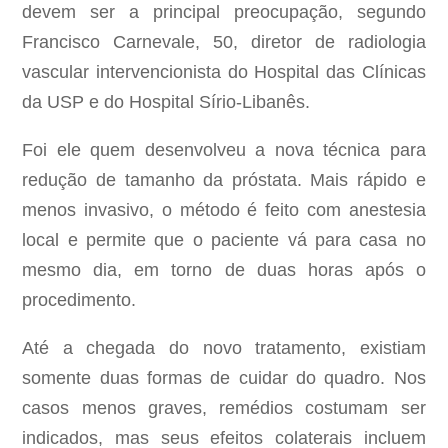
devem ser a principal preocupação, segundo
Francisco Carnevale, 50, diretor de radiologia
vascular intervencionista do Hospital das Clínicas
da USP e do Hospital Sírio-Libanês.
Foi ele quem desenvolveu a nova técnica para
redução de tamanho da próstata. Mais rápido e
menos invasivo, o método é feito com anestesia
local e permite que o paciente vá para casa no
mesmo dia, em torno de duas horas após o
procedimento.
Até a chegada do novo tratamento, existiam
somente duas formas de cuidar do quadro. Nos
casos menos graves, remédios costumam ser
indicados, mas seus efeitos colaterais incluem