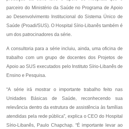
parceiro do Ministério da Saúde no Programa de Apoio
ao Desenvolvimento Institucional do Sistema Único de
Saúde (Proadi/SUS). O Hospital Sírio-Libanês também é
um dos patrocinadores da série.
A consultoria para a série incluiu, ainda, uma oficina de
trabalho com um grupo de docentes dos Projetos de
Apoio ao SUS executados pelo Instituto Sírio-Libanês de
Ensino e Pesquisa.
“A série irá mostrar o importante trabalho feito nas
Unidades Básicas de Saúde, reconhecendo sua
relevância dentro da estrutura de assistência às famílias
atendidas pela rede pública”, explica o CEO do Hospital
Sírio-Libanês, Paulo Chapchap. “É importante levar ao