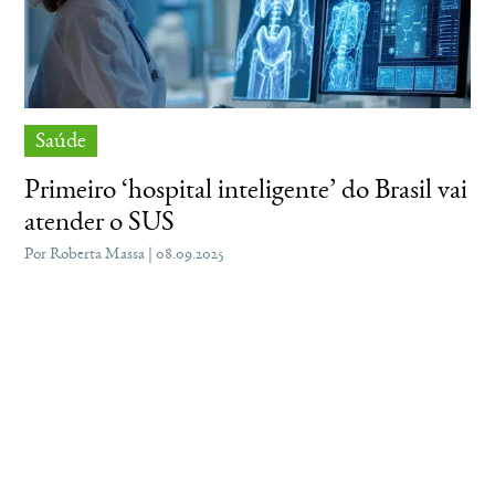
Saúde
Primeiro ‘hospital inteligente’ do Brasil vai
atender o SUS
Por Roberta Massa | 08.09.2025