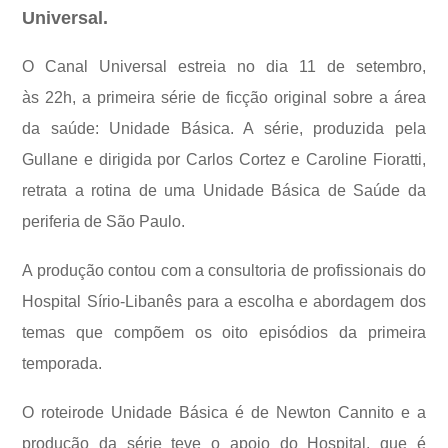
Universal.
O Canal Universal estreia no dia 11 de setembro,
às 22h, a primeira série de ficção original sobre a área
da saúde: Unidade Básica. A série, produzida pela
Gullane e dirigida por Carlos Cortez e Caroline Fioratti,
retrata a rotina de uma Unidade Básica de Saúde da
periferia de São Paulo.
A produção contou com a consultoria de profissionais do
Hospital Sírio-Libanês para a escolha e abordagem dos
temas que compõem os oito episódios da primeira
temporada.
O roteirode Unidade Básica é de Newton Cannito e a
produção da série teve o apoio do Hospital, que é