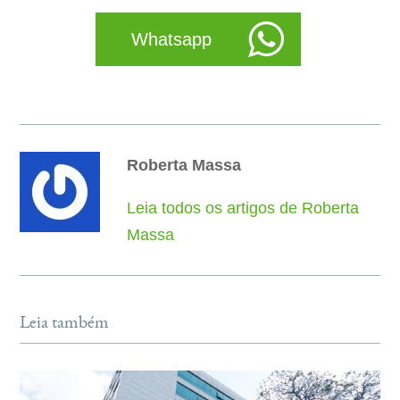
Whatsapp
Roberta Massa
Leia todos os artigos de Roberta
Massa
Leia também