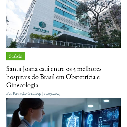
Saúde
Santa Joana está entre os 5 melhores
hospitais do Brasil em Obstetrícia e
Ginecologia
Por Redação GeHosp | 15.09.2025