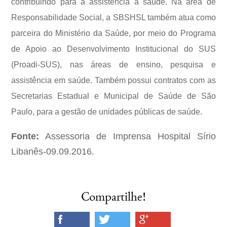
contribuindo para a assistência à saúde. Na área de
Responsabilidade Social, a SBSHSL também atua como
parceira do Ministério da Saúde, por meio do Programa
de Apoio ao Desenvolvimento Institucional do SUS
(Proadi-SUS), nas áreas de ensino, pesquisa e
assistência em saúde. Também possui contratos com as
Secretarias Estadual e Municipal de Saúde de São
Paulo, para a gestão de unidades públicas de saúde.
Fonte:
Assessoria de Imprensa Hospital Sírio
Libanês-09.09.2016.
Compartilhe!