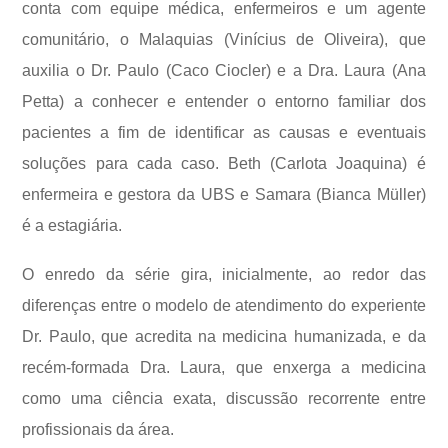
conta com equipe médica, enfermeiros e um agente
comunitário, o Malaquias (Vinícius de Oliveira), que
auxilia o Dr. Paulo (Caco Ciocler) e a Dra. Laura (Ana
Petta) a conhecer e entender o entorno familiar dos
pacientes a fim de identificar as causas e eventuais
soluções para cada caso. Beth (Carlota Joaquina) é
enfermeira e gestora da UBS e Samara (Bianca Müller)
é a estagiária.
O enredo da série gira, inicialmente, ao redor das
diferenças entre o modelo de atendimento do experiente
Dr. Paulo, que acredita na medicina humanizada, e da
recém-formada Dra. Laura, que enxerga a medicina
como uma ciência exata, discussão recorrente entre
profissionais da área.