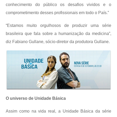
conhecimento do público os desafios vividos e o
comprometimento desses profissionais em todo o País.”
“Estamos muito orgulhosos de produzir uma série
brasileira que fala sobre a humanização da medicina”,
diz Fabiano Gullane, sócio-diretor da produtora Gullane.
O universo de Unidade Básica
Assim como na vida real, a Unidade Básica da série