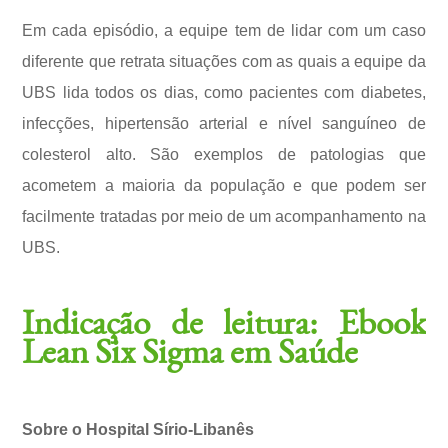
Em cada episódio, a equipe tem de lidar com um caso
diferente que retrata situações com as quais a equipe da
UBS lida todos os dias, como pacientes com diabetes,
infecções, hipertensão arterial e nível sanguíneo de
colesterol alto. São exemplos de patologias que
acometem a maioria da população e que podem ser
facilmente tratadas por meio de um acompanhamento na
UBS.
Indicação de leitura: Ebook
Lean Six Sigma em Saúde
Sobre o Hospital Sírio-Libanês