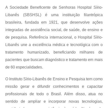
A Sociedade Beneficente de Senhoras Hospital Sírio-
Libanês (SBSHSL) é uma instituição filantrópica
brasileira, fundada em 1921, que desenvolve ações
integradas de assistência social, de saúde, de ensino e
de pesquisa. Referência internacional, o Hospital Sírio-
Libanês une a excelência médica e tecnológica com o
tratamento humanizado, beneficiando milhares de
pacientes que buscam diagnóstico e tratamento em mais
de 60 especialidades.
O Instituto Sírio-Libanês de Ensino e Pesquisa tem como
missão gerar e difundir conhecimentos e capacitar
profissionais de todo o Brasil. Além disso, atua no
sentido de ampliar e incorporar novas tecnologias,