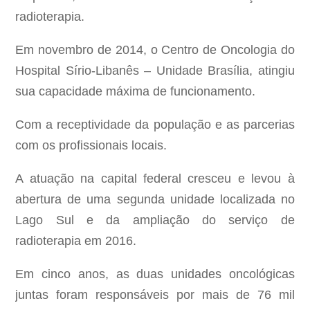
radioterapia.
Em novembro de 2014, o Centro de Oncologia do
Hospital Sírio-Libanês – Unidade Brasília, atingiu
sua capacidade máxima de funcionamento.
Com a receptividade da população e as parcerias
com os profissionais locais.
A atuação na capital federal cresceu e levou à
abertura de uma segunda unidade localizada no
Lago Sul e da ampliação do serviço de
radioterapia em 2016.
Em cinco anos, as duas unidades oncológicas
juntas foram responsáveis por mais de 76 mil