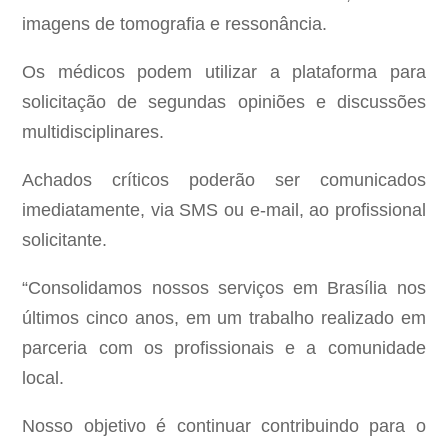
imagens de tomografia e ressonância.
Os médicos podem utilizar a plataforma para
solicitação de segundas opiniões e discussões
multidisciplinares.
Achados críticos poderão ser comunicados
imediatamente, via SMS ou e-mail, ao profissional
solicitante.
“Consolidamos nossos serviços em Brasília nos
últimos cinco anos, em um trabalho realizado em
parceria com os profissionais e a comunidade
local.
Nosso objetivo é continuar contribuindo para o