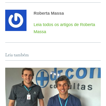
Roberta Massa
Leia todos os artigos de Roberta
Massa
Leia também