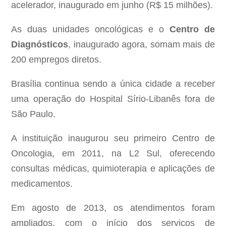
acelerador, inaugurado em junho (R$ 15 milhões).
As duas unidades oncológicas e o
Centro de
Diagnósticos
, inaugurado agora, somam mais de
200 empregos diretos.
Brasília continua sendo a única cidade a receber
uma operação do Hospital Sírio-Libanês fora de
São Paulo.
A instituição inaugurou seu primeiro Centro de
Oncologia, em 2011, na L2 Sul, oferecendo
consultas médicas, quimioterapia e aplicações de
medicamentos.
Em agosto de 2013, os atendimentos foram
ampliados, com o início dos serviços de