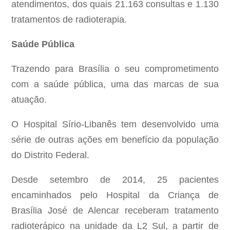
atendimentos, dos quais 21.163 consultas e 1.130
tratamentos de radioterapia.
Saúde Pública
Trazendo para Brasília o seu comprometimento
com a saúde pública, uma das marcas de sua
atuação.
O Hospital Sírio-Libanês tem desenvolvido uma
série de outras ações em benefício da população
do Distrito Federal.
Desde setembro de 2014, 25 pacientes
encaminhados pelo Hospital da Criança de
Brasília José de Alencar receberam tratamento
radioterápico na unidade da L2 Sul, a partir de