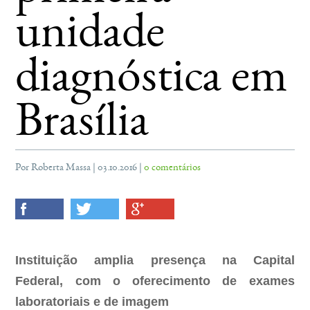
unidade
diagnóstica em
Brasília
Por Roberta Massa | 03.10.2016 |
0 comentários
Instituição amplia presença na Capital
Federal, com o oferecimento de exames
laboratoriais e de imagem