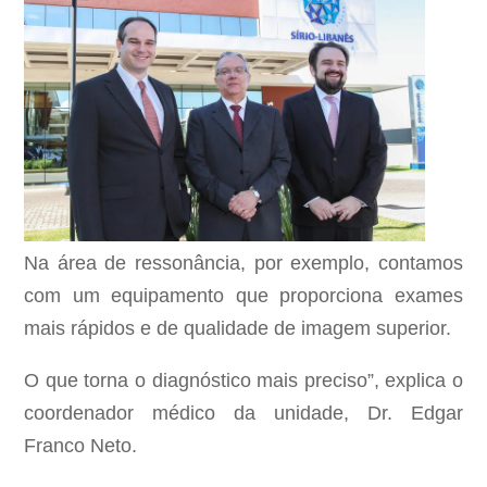
Na área de ressonância, por exemplo, contamos
com um equipamento que proporciona exames
mais rápidos e de qualidade de imagem superior.
O que torna o diagnóstico mais preciso”, explica o
coordenador médico da unidade, Dr. Edgar
Franco Neto.