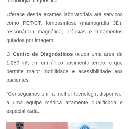
tecnologia diagnóstica.
Oferece desde exames laboratoriais até serviços
como PET/CT, tomossíntese (mamografia 3D),
ressonância magnética, biópsias e tratamentos
guiados por imagem.
O
Centro de Diagnósticos
ocupa uma área de
1.250 m², em um único pavimento térreo, o que
permite maior mobilidade e acessibilidade aos
pacientes.
“Conseguimos unir a melhor tecnologia disponível
a uma equipe médica altamente qualificada e
especializada.