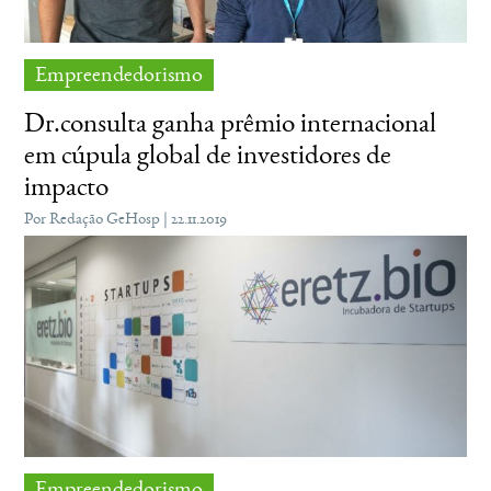
Empreendedorismo
Dr.consulta ganha prêmio internacional
em cúpula global de investidores de
impacto
Por Redação GeHosp | 22.11.2019
Empreendedorismo