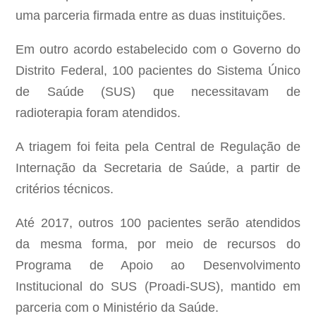
uma parceria firmada entre as duas instituições.
Em outro acordo estabelecido com o Governo do
Distrito Federal, 100 pacientes do Sistema Único
de Saúde (SUS) que necessitavam de
radioterapia foram atendidos.
A triagem foi feita pela Central de Regulação de
Internação da Secretaria de Saúde, a partir de
critérios técnicos.
Até 2017, outros 100 pacientes serão atendidos
da mesma forma, por meio de recursos do
Programa de Apoio ao Desenvolvimento
Institucional do SUS (Proadi-SUS), mantido em
parceria com o Ministério da Saúde.