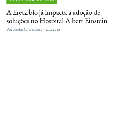
A Eretz.bio já impacta a adoção de
soluções no Hospital Albert Einstein
Por Redação GeHosp | 12.11.2019