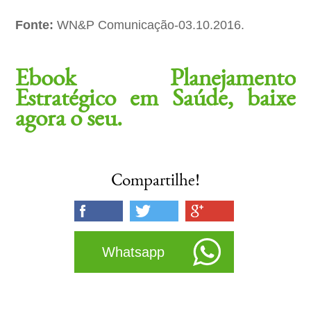
Fonte:
WN&P Comunicação-03.10.2016.
Ebook Planejamento
Estratégico em Saúde, baixe
agora o seu.
Compartilhe!
Whatsapp