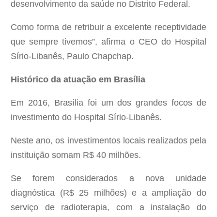
desenvolvimento da saúde no Distrito Federal.
Como forma de retribuir a excelente receptividade
que sempre tivemos”, afirma o CEO do Hospital
Sírio-Libanês, Paulo Chapchap.
Histórico da atuação em Brasília
Em 2016, Brasília foi um dos grandes focos de
investimento do Hospital Sírio-Libanês.
Neste ano, os investimentos locais realizados pela
instituição somam R$ 40 milhões.
Se forem considerados a nova unidade
diagnóstica (R$ 25 milhões) e a ampliação do
serviço de radioterapia, com a instalação do