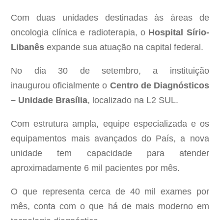
Com duas unidades destinadas às áreas de
oncologia clínica e radioterapia, o
Hospital Sírio-
Libanês
expande sua atuação na capital federal.
No dia 30 de setembro, a instituição
inaugurou oficialmente o
Centro de Diagnósticos
– Unidade Brasília
, localizado na L2 SUL.
Com estrutura ampla, equipe especializada e os
equipamentos mais avançados do País, a nova
unidade tem capacidade para atender
aproximadamente 6 mil pacientes por mês.
O que representa cerca de 40 mil exames por
mês, conta com o que há de mais moderno em