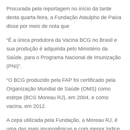
Procurada pela reportagem no início da tarde
desta quarta-feira, a Fundação Ataulpho de Paiva
disse por meio de nota que
“É a única produtora da Vacina BCG no Brasil e
sua produção é adquirida pelo Ministério da
Saúde, para o Programa Nacional de Imunização
(PNI)”.
“O BCG produzido pela FAP foi certificado pela
Organização Mundial de Saúde (OMS) como
estirpe (BCG Moreau RJ), em 2004, e como
vacina, em 2012.
A cepa utilizada pela Fundação, a Moreau RJ, é
uma das mais imunogênicas e com menor índice