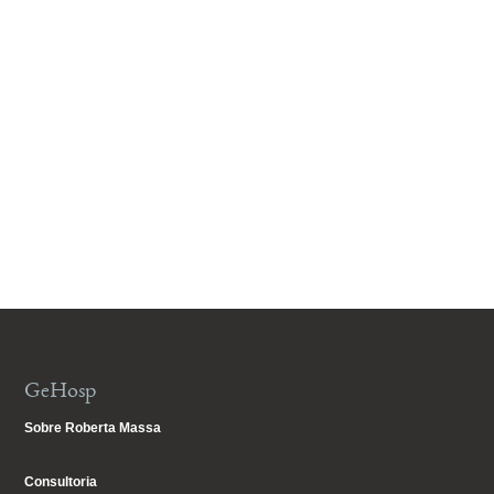
GeHosp
Sobre Roberta Massa
Consultoria