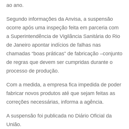
ao ano.
Segundo informações da Anvisa, a suspensão
ocorre após uma inspeção feita em parceria com
a Superintendência de Vigilância Sanitária do Rio
de Janeiro apontar indícios de falhas nas
chamadas “boas práticas” de fabricação –conjunto
de regras que devem ser cumpridas durante o
processo de produção.
Com a medida, a empresa fica impedida de poder
fabricar novos produtos até que sejam feitas as
correções necessárias, informa a agência.
A suspensão foi publicada no Diário Oficial da
União.