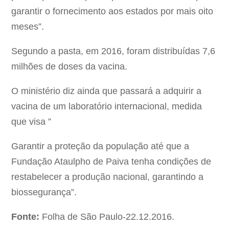
garantir o fornecimento aos estados por mais oito
meses”.
Segundo a pasta, em 2016, foram distribuídas 7,6
milhões de doses da vacina.
O ministério diz ainda que passará a adquirir a
vacina de um laboratório internacional, medida
que visa ”
Garantir a proteção da população até que a
Fundação Ataulpho de Paiva tenha condições de
restabelecer a produção nacional, garantindo a
biossegurança”.
Fonte:
Folha de São Paulo-22.12.2016.