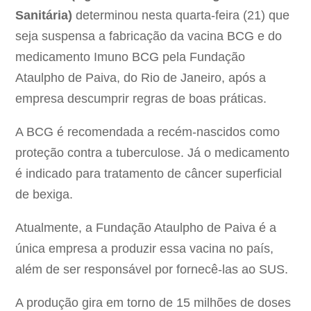
Sanitária)
determinou nesta quarta-feira (21) que
seja suspensa a fabricação da vacina BCG e do
medicamento Imuno BCG pela Fundação
Ataulpho de Paiva, do Rio de Janeiro, após a
empresa descumprir regras de boas práticas.
A BCG é recomendada a recém-nascidos como
proteção contra a tuberculose. Já o medicamento
é indicado para tratamento de câncer superficial
de bexiga.
Atualmente, a Fundação Ataulpho de Paiva é a
única empresa a produzir essa vacina no país,
além de ser responsável por fornecê-las ao SUS.
A produção gira em torno de 15 milhões de doses