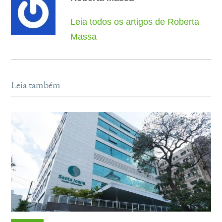
Leia todos os artigos de Roberta
Massa
Leia também