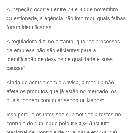
A inspeção ocorreu entre 28 e 30 de novembro.
Questionada, a agência não informou quais falhas
foram identificadas.
A reguladora diz, no entanto, que “os processos
da empresa não são eficientes para a
identificação de desvios de qualidade e suas
causas”.
Ainda de acordo com a Anvisa, a medida não
afeta os produtos que já estão no mercado, os
quais “podem continuar sendo utilizados”.
Isso porque os lotes são submetidos a testes de
controle de qualidade pelo INCQS (Instituto
Nacional de Controle de Qualidade em Saúde)