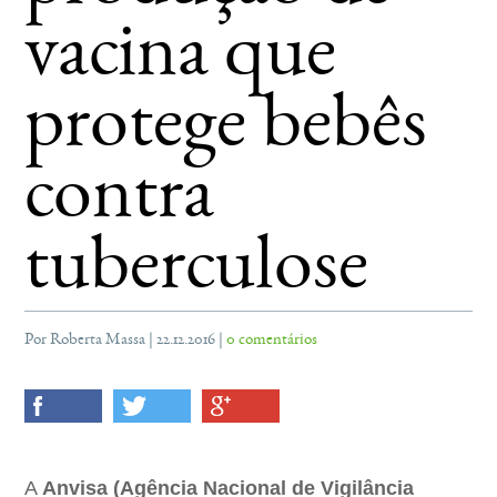
vacina que
protege bebês
contra
tuberculose
Por Roberta Massa | 22.12.2016 |
0 comentários
A
Anvisa (Agência Nacional de Vigilância