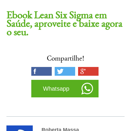
Ebook Lean Six Sigma em
Saúde, aproveite e baixe agora
o seu.
Compartilhe!
Whatsapp
Roberta Massa