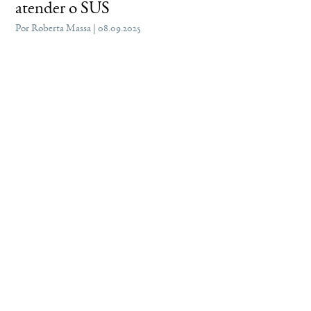
atender o SUS
Por Roberta Massa | 08.09.2025