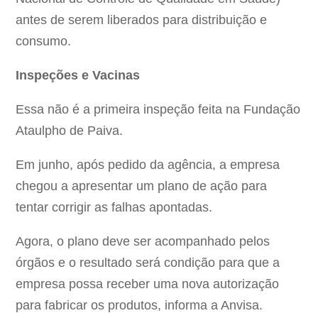
antes de serem liberados para distribuição e
consumo.
Inspeções e Vacinas
Essa não é a primeira inspeção feita na Fundação
Ataulpho de Paiva.
Em junho, após pedido da agência, a empresa
chegou a apresentar um plano de ação para
tentar corrigir as falhas apontadas.
Agora, o plano deve ser acompanhado pelos
órgãos e o resultado será condição para que a
empresa possa receber uma nova autorização
para fabricar os produtos, informa a Anvisa.