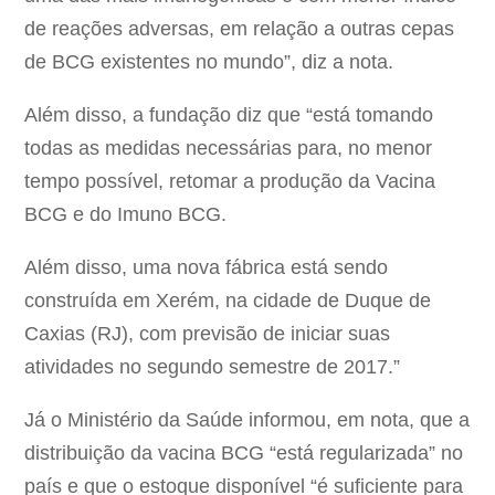
de reações adversas, em relação a outras cepas
de BCG existentes no mundo”, diz a nota.
Além disso, a fundação diz que “está tomando
todas as medidas necessárias para, no menor
tempo possível, retomar a produção da Vacina
BCG e do Imuno BCG.
Além disso, uma nova fábrica está sendo
construída em Xerém, na cidade de Duque de
Caxias (RJ), com previsão de iniciar suas
atividades no segundo semestre de 2017.”
Já o Ministério da Saúde informou, em nota, que a
distribuição da vacina BCG “está regularizada” no
país e que o estoque disponível “é suficiente para