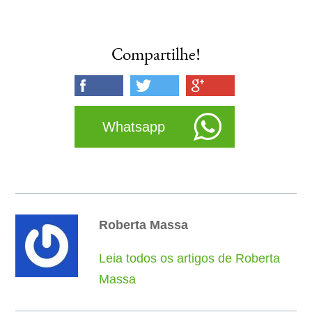
Compartilhe!
Whatsapp
Roberta Massa
Leia todos os artigos de Roberta
Massa