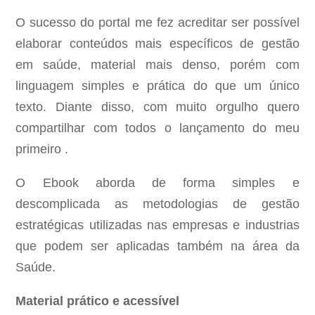
O sucesso do portal me fez acreditar ser possível
elaborar conteúdos mais específicos de gestão
em saúde, material mais denso, porém com
linguagem simples e prática do que um único
texto. Diante disso, com muito orgulho quero
compartilhar com todos o lançamento do meu
primeiro .
O Ebook aborda de forma simples e
descomplicada as metodologias de gestão
estratégicas utilizadas nas empresas e industrias
que podem ser aplicadas também na área da
Saúde.
Material prático e acessível