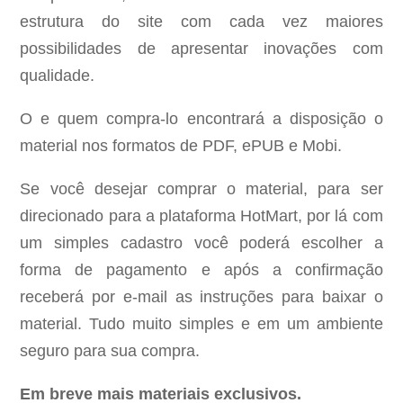
estrutura do site com cada vez maiores
possibilidades de apresentar inovações com
qualidade.
O e quem compra-lo encontrará a disposição o
material nos formatos de PDF, ePUB e Mobi.
Se você desejar comprar o material, para ser
direcionado para a plataforma HotMart, por lá com
um simples cadastro você poderá escolher a
forma de pagamento e após a confirmação
receberá por e-mail as instruções para baixar o
material. Tudo muito simples e em um ambiente
seguro para sua compra.
Em breve mais materiais exclusivos.