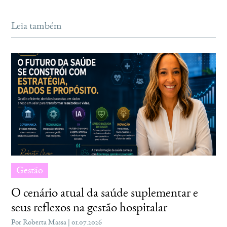
Leia também
Gestão
O cenário atual da saúde suplementar e
seus reflexos na gestão hospitalar
Por Roberta Massa | 01.07.2026