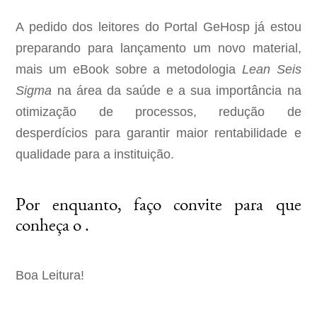
A pedido dos leitores do Portal GeHosp já estou
preparando para lançamento um novo material,
mais um eBook sobre a metodologia
Lean Seis
Sigma
na área da saúde e a sua importância na
otimização de processos, redução de
desperdícios para garantir maior rentabilidade e
qualidade para a instituição.
Por enquanto, faço convite para que
conheça o .
Boa Leitura!