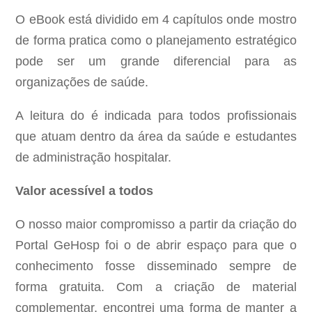
O eBook está dividido em 4 capítulos onde mostro
de forma pratica como o planejamento estratégico
pode ser um grande diferencial para as
organizações de saúde.
A leitura do é indicada para todos profissionais
que atuam dentro da área da saúde e estudantes
de administração hospitalar.
Valor acessível a todos
O nosso maior compromisso a partir da criação do
Portal GeHosp foi o de abrir espaço para que o
conhecimento fosse disseminado sempre de
forma gratuita. Com a criação de material
complementar, encontrei uma forma de manter a