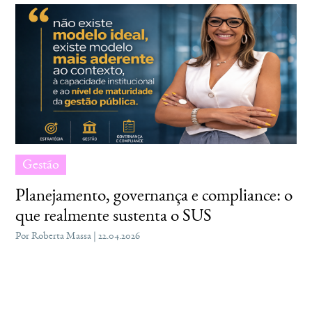
Gestão
Planejamento, governança e compliance: o
que realmente sustenta o SUS
Por Roberta Massa | 22.04.2026