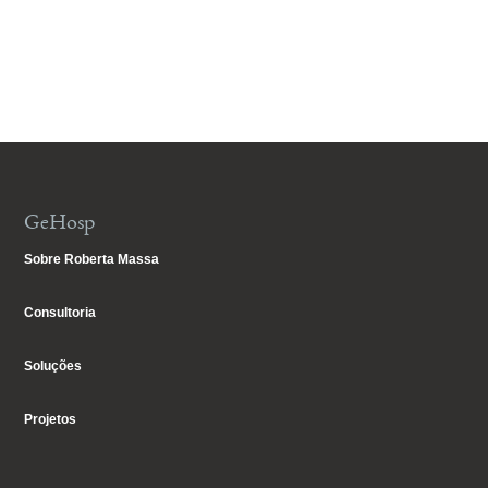
GeHosp
Sobre Roberta Massa
Consultoria
Soluções
Projetos