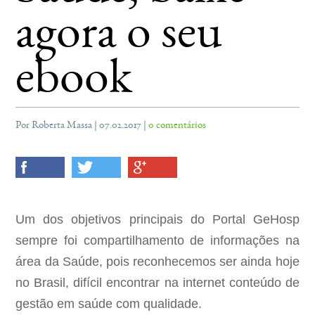
agora o seu
ebook
Por Roberta Massa | 07.02.2017 |
0 comentários
Um dos objetivos principais do Portal GeHosp
sempre foi compartilhamento de informações na
área da Saúde, pois reconhecemos ser ainda hoje
no Brasil, difícil encontrar na internet conteúdo de
gestão em saúde com qualidade.