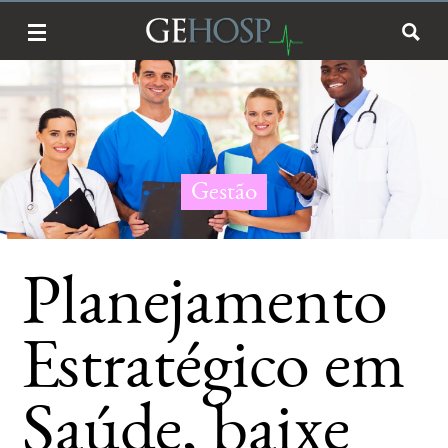
Gestão
Planejamento
Estratégico em
Saúde, baixe