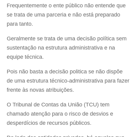
Frequentemente o ente público não entende que
se trata de uma parceria e não está preparado
para tanto.
Geralmente se trata de uma decisão política sem
sustentação na estrutura administrativa e na
equipe técnica.
Pois não basta a decisão politica se não dispõe
de uma estrutura técnico-administrativa para fazer
frente às novas atribuições.
O Tribunal de Contas da União (TCU) tem
chamado atenção para o risco de desvios e
desperdícios de recursos públicos.