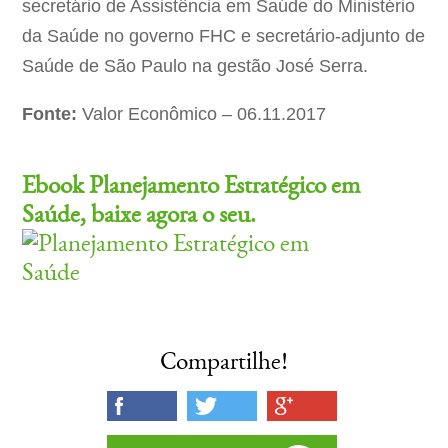
secretário de Assistência em Saúde do Ministério
da Saúde no governo FHC e secretário-adjunto de
Saúde de São Paulo na gestão José Serra.
Fonte:
Valor Econômico – 06.11.2017
Ebook Planejamento Estratégico em
Saúde, baixe agora o seu.
Compartilhe!