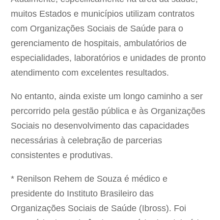
muitos Estados e municípios utilizam contratos
com Organizações Sociais de Saúde para o
gerenciamento de hospitais, ambulatórios de
especialidades, laboratórios e unidades de pronto
atendimento com excelentes resultados.
No entanto, ainda existe um longo caminho a ser
percorrido pela gestão pública e às Organizações
Sociais no desenvolvimento das capacidades
necessárias à celebração de parcerias
consistentes e produtivas.
* Renilson Rehem de Souza é médico e
presidente do Instituto Brasileiro das
Organizações Sociais de Saúde (Ibross). Foi