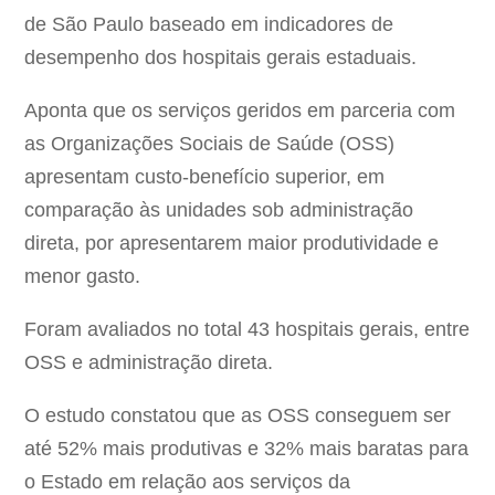
de São Paulo baseado em indicadores de
desempenho dos hospitais gerais estaduais.
Aponta que os serviços geridos em parceria com
as Organizações Sociais de Saúde (OSS)
apresentam custo-benefício superior, em
comparação às unidades sob administração
direta, por apresentarem maior produtividade e
menor gasto.
Foram avaliados no total 43 hospitais gerais, entre
OSS e administração direta.
O estudo constatou que as OSS conseguem ser
até 52% mais produtivas e 32% mais baratas para
o Estado em relação aos serviços da