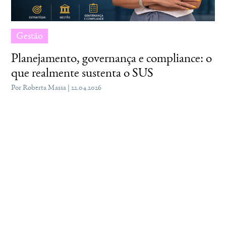
Gestão
Planejamento, governança e compliance: o
que realmente sustenta o SUS
Por Roberta Massa | 22.04.2026