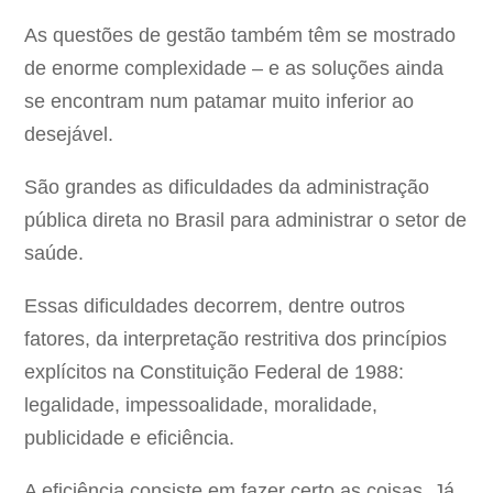
As questões de gestão também têm se mostrado
de enorme complexidade – e as soluções ainda
se encontram num patamar muito inferior ao
desejável.
São grandes as dificuldades da administração
pública direta no Brasil para administrar o setor de
saúde.
Essas dificuldades decorrem, dentre outros
fatores, da interpretação restritiva dos princípios
explícitos na Constituição Federal de 1988:
legalidade, impessoalidade, moralidade,
publicidade e eficiência.
A eficiência consiste em fazer certo as coisas. Já