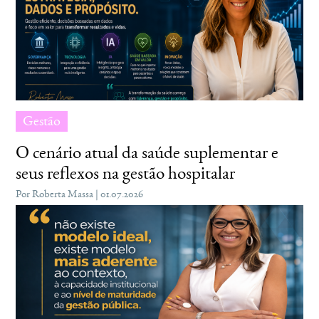
Gestão
O cenário atual da saúde suplementar e
seus reflexos na gestão hospitalar
Por Roberta Massa | 01.07.2026