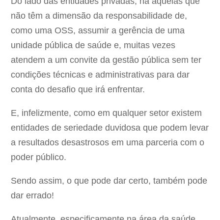
Do lado das entidades privadas, há aquelas que
não têm a dimensão da responsabilidade de,
como uma OSS, assumir a gerência de uma
unidade pública de saúde e, muitas vezes
atendem a um convite da gestão pública sem ter
condições técnicas e administrativas para dar
conta do desafio que irá enfrentar.
E, infelizmente, como em qualquer setor existem
entidades de seriedade duvidosa que podem levar
a resultados desastrosos em uma parceria com o
poder público.
Sendo assim, o que pode dar certo, também pode
dar errado!
Atualmente, especificamente na área da saúde,