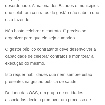
desordenado. A maioria dos Estados e municípios
que celebram contratos de gestão não sabe o que
está fazendo.
Não basta celebrar o contrato. É preciso se
organizar para que ele seja cumprido.
O gestor público contratante deve desenvolver a
capacidade de celebrar contratos e monitorar a
execução do mesmo.
Isto requer habilidades que nem sempre estão
presentes na gestão pública de saúde.
Do lado das OSS, um grupo de entidades
associadas decidiu promover um processo de