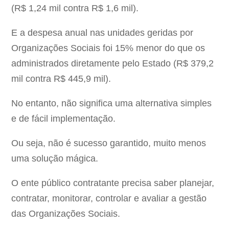
(R$ 1,24 mil contra R$ 1,6 mil).
E a despesa anual nas unidades geridas por
Organizações Sociais foi 15% menor do que os
administrados diretamente pelo Estado (R$ 379,2
mil contra R$ 445,9 mil).
No entanto, não significa uma alternativa simples
e de fácil implementação.
Ou seja, não é sucesso garantido, muito menos
uma solução mágica.
O ente público contratante precisa saber planejar,
contratar, monitorar, controlar e avaliar a gestão
das Organizações Sociais.