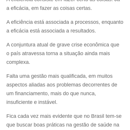
a eficácia, em fazer as coisas certas.
A eficiência está associada a processos, enquanto
a eficácia está associada a resultados.
A conjuntura atual de grave crise econômica que
o país atravessa torna a situação ainda mais
complexa.
Falta uma gestão mais qualificada, em muitos
aspectos aliadas aos problemas decorrentes de
um financiamento, mais do que nunca,
insuficiente e instável.
Fica cada vez mais evidente que no Brasil tem-se
que buscar boas práticas na gestão de saúde na