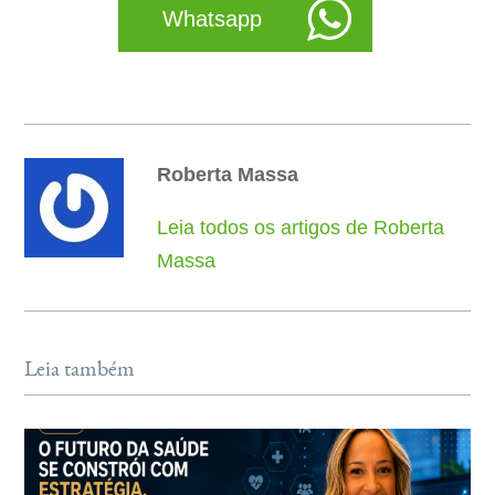
Whatsapp
Roberta Massa
Leia todos os artigos de Roberta
Massa
Leia também