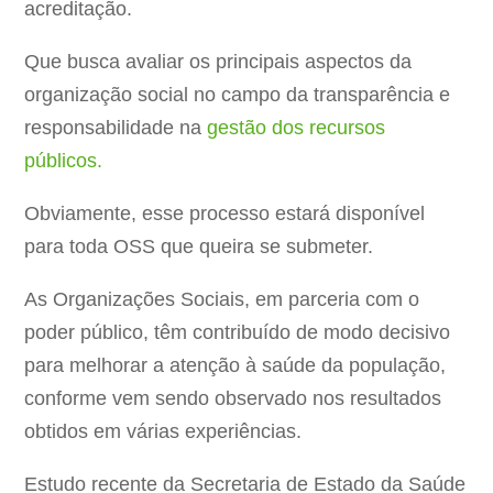
acreditação.
Que busca avaliar os principais aspectos da
organização social no campo da transparência e
responsabilidade na
gestão dos recursos
públicos.
Obviamente, esse processo estará disponível
para toda OSS que queira se submeter.
As Organizações Sociais, em parceria com o
poder público, têm contribuído de modo decisivo
para melhorar a atenção à saúde da população,
conforme vem sendo observado nos resultados
obtidos em várias experiências.
Estudo recente da Secretaria de Estado da Saúde