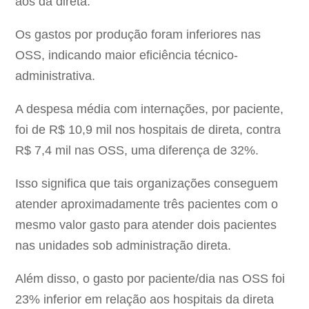
aos da direta.
Os gastos por produção foram inferiores nas
OSS, indicando maior eficiência técnico-
administrativa.
A despesa média com internações, por paciente,
foi de R$ 10,9 mil nos hospitais de direta, contra
R$ 7,4 mil nas OSS, uma diferença de 32%.
Isso significa que tais organizações conseguem
atender aproximadamente três pacientes com o
mesmo valor gasto para atender dois pacientes
nas unidades sob administração direta.
Além disso, o gasto por paciente/dia nas OSS foi
23% inferior em relação aos hospitais da direta