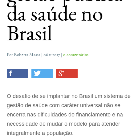
da saúde no
Brasil
Por Roberta Massa | 06.11.2017 |
0 comentários
O desafio de se implantar no Brasil um sistema de
gestão de saúde com caráter universal não se
encerra nas dificuldades do financiamento e na
necessidade de mudar o modelo para atender
integralmente a população.