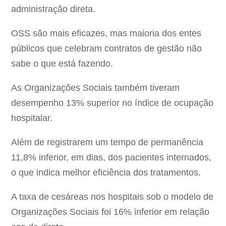
administração direta.
OSS são mais eficazes, mas maioria dos entes
públicos que celebram contratos de gestão não
sabe o que está fazendo.
As Organizações Sociais também tiveram
desempenho 13% superior no índice de ocupação
hospitalar.
Além de registrarem um tempo de permanência
11,8% inferior, em dias, dos pacientes internados,
o que indica melhor eficiência dos tratamentos.
A taxa de cesáreas nos hospitais sob o modelo de
Organizações Sociais foi 16% inferior em relação