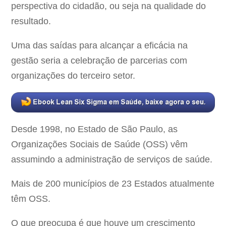
perspectiva do cidadão, ou seja na qualidade do
resultado.
Uma das saídas para alcançar a eficácia na
gestão seria a celebração de parcerias com
organizações do terceiro setor.
Desde 1998, no Estado de São Paulo, as
Organizações Sociais de Saúde (OSS) vêm
assumindo a administração de serviços de saúde.
Mais de 200 municípios de 23 Estados atualmente
têm OSS.
O que preocupa é que houve um crescimento