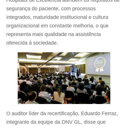
Hospitais de Excelência atendem os requisitos de
segurança do paciente, com processos
integrados, maturidade institucional e cultura
organizacional em constante melhoria, o que
representa mais qualidade na assistência
oferecida à sociedade.
O auditor líder da recertificação, Eduardo Ferraz,
integrante da equipe da DNV GL, disse que