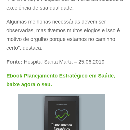
excelência de sua qualidade.
Algumas melhorias necessárias devem ser
observadas, mas tivemos muitos elogios e isso é
motivo de orgulho porque estamos no caminho
certo”, destaca.
Fonte:
Hospital Santa Marta – 25.06.2019
Ebook Planejamento Estratégico em Saúde,
baixe agora o seu.