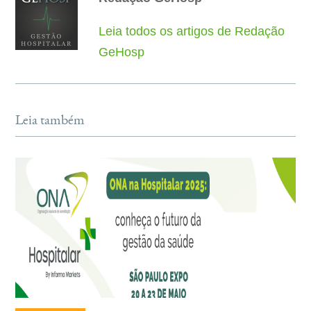
Leia todos os artigos de Redação
GeHosp
Leia também