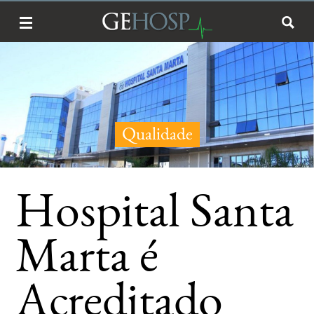
Qualidade
Hospital Santa
Marta é
Acreditado