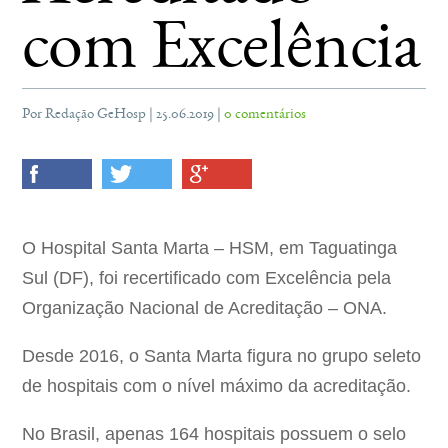
com Excelência
Por Redação GeHosp | 25.06.2019 |
0 comentários
O Hospital Santa Marta – HSM, em Taguatinga
Sul (DF), foi recertificado com Excelência pela
Organização Nacional de Acreditação – ONA.
Desde 2016, o Santa Marta figura no grupo seleto
de hospitais com o nível máximo da acreditação.
No Brasil, apenas 164 hospitais possuem o selo