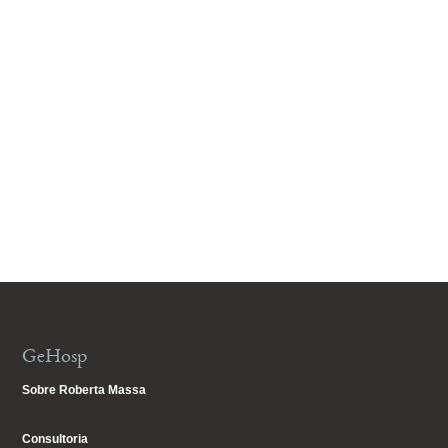
GeHosp
Sobre Roberta Massa
Consultoria