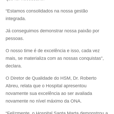
“Estamos consolidados na nossa gestão
integrada.
Já conseguimos demonstrar nossa paixão por
pessoas.
O nosso time é de excelência e isso, cada vez
mais, se materializa com as nossas conquistas”,
declara.
O Diretor de Qualidade do HSM, Dr. Roberto
Abreu, relata que o Hospital apresentou
novamente sua excelência ao ser avaliada
novamente no nível máximo da ONA.
“Felizmente, o Hospital Santa Marta demonstrou a