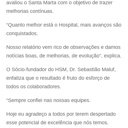
avaliou o Santa Marta com o objetivo de trazer
melhorias contínuas.
“Quanto melhor está o Hospital, mais avanços são
conquistados.
Nosso relatório vem rico de observações e damos
notícias boas, de melhorias, de evolução”, explica.
O Sócio-fundador do HSM, Dr. Sebastião Maluf,
enfatiza que o resultado é fruto do esforço de
todos os colaboradores.
“Sempre confiei nas nossas equipes.
Hoje eu agradeço a todos por terem despertado
esse potencial de excelência que nós temos.