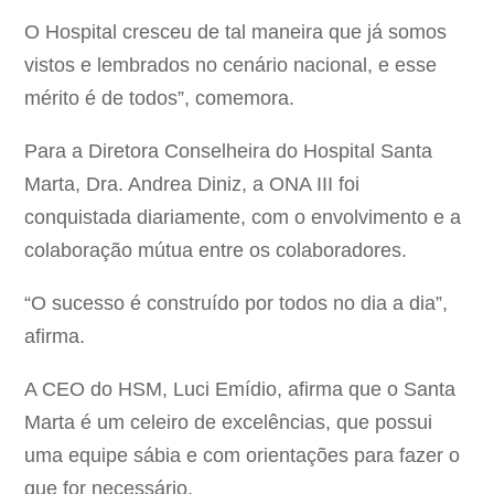
O Hospital cresceu de tal maneira que já somos
vistos e lembrados no cenário nacional, e esse
mérito é de todos”, comemora.
Para a Diretora Conselheira do Hospital Santa
Marta, Dra. Andrea Diniz, a ONA III foi
conquistada diariamente, com o envolvimento e a
colaboração mútua entre os colaboradores.
“O sucesso é construído por todos no dia a dia”,
afirma.
A CEO do HSM, Luci Emídio, afirma que o Santa
Marta é um celeiro de excelências, que possui
uma equipe sábia e com orientações para fazer o
que for necessário.