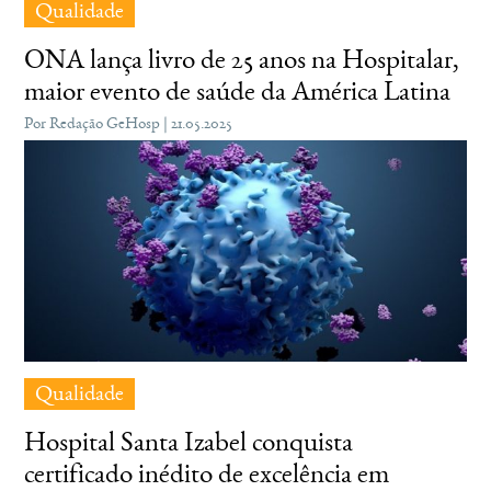
Qualidade
ONA lança livro de 25 anos na Hospitalar,
maior evento de saúde da América Latina
Por Redação GeHosp | 21.05.2025
Qualidade
Hospital Santa Izabel conquista
certificado inédito de excelência em