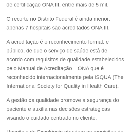
de certificação ONA III, entre mais de 5 mil.
O recorte no Distrito Federal é ainda menor:
apenas 7 hospitais são acreditados ONA III.
A acreditação é o reconhecimento formal, e
público, de que o serviço de saúde está de
acordo com requisitos de qualidade estabelecidos
pelo Manual de Acreditação – ONA que é
reconhecido internacionalmente pela ISQUA (The
International Society for Quality in Health Care).
A gestão da qualidade promove a segurança do
paciente e auxilia nas decisões estratégicas
visando o cuidado centrado no cliente.