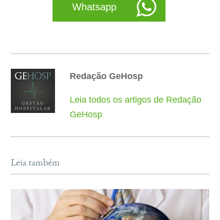
Whatsapp
Redação GeHosp
Leia todos os artigos de Redação
GeHosp
Leia também