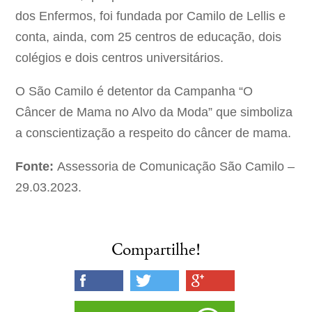
dos Enfermos, foi fundada por Camilo de Lellis e
conta, ainda, com 25 centros de educação, dois
colégios e dois centros universitários.
O São Camilo é detentor da Campanha “O
Câncer de Mama no Alvo da Moda” que simboliza
a conscientização a respeito do câncer de mama.
Fonte:
Assessoria de Comunicação São Camilo –
29.03.2023.
Compartilhe!