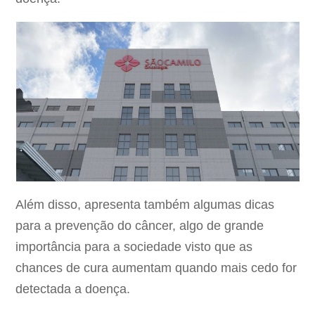
Além disso, apresenta também algumas dicas
para a prevenção do câncer, algo de grande
importância para a sociedade visto que as
chances de cura aumentam quando mais cedo for
detectada a doença.