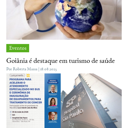
Eventos
Goiânia é destaque em turismo de saúde
Por Roberta Massa | 18.08.2025