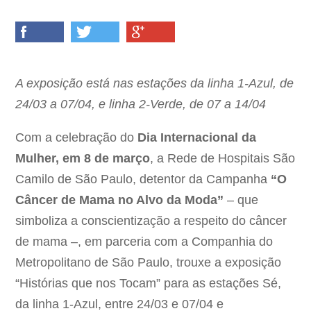
A exposição está nas estações da linha 1-Azul, de
24/03 a 07/04, e linha 2-Verde, de 07 a 14/04
Com a celebração do
Dia Internacional da
Mulher, em 8 de março
, a Rede de Hospitais São
Camilo de São Paulo, detentor da Campanha
“O
Câncer de Mama no Alvo da Moda”
– que
simboliza a conscientização a respeito do câncer
de mama –, em parceria com a Companhia do
Metropolitano de São Paulo, trouxe a exposição
“Histórias que nos Tocam” para as estações Sé,
da linha 1-Azul, entre 24/03 e 07/04 e