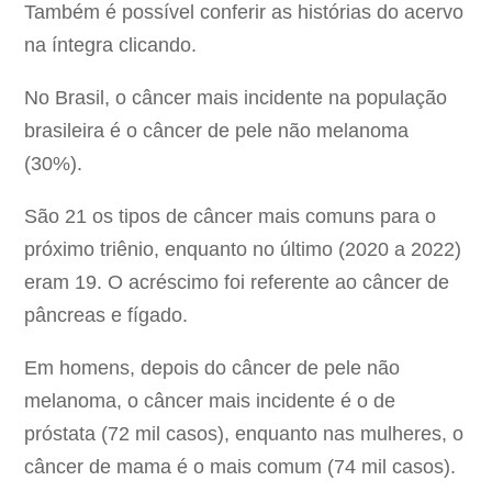
Também é possível conferir as histórias do acervo
na íntegra clicando.
No Brasil, o câncer mais incidente na população
brasileira é o câncer de pele não melanoma
(30%).
São 21 os tipos de câncer mais comuns para o
próximo triênio, enquanto no último (2020 a 2022)
eram 19. O acréscimo foi referente ao câncer de
pâncreas e fígado.
Em homens, depois do câncer de pele não
melanoma, o câncer mais incidente é o de
próstata (72 mil casos), enquanto nas mulheres, o
câncer de mama é o mais comum (74 mil casos).