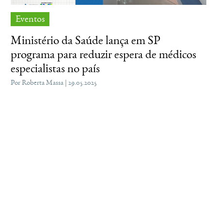
Eventos
Ministério da Saúde lança em SP
programa para reduzir espera de médicos
especialistas no país
Por Roberta Massa | 29.05.2025