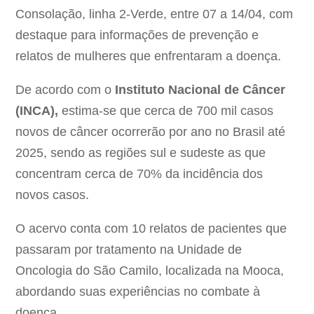
Consolação, linha 2-Verde, entre 07 a 14/04, com
destaque para informações de prevenção e
relatos de mulheres que enfrentaram a doença.
De acordo com o
Instituto Nacional de Câncer
(INCA),
estima-se que cerca de 700 mil casos
novos de câncer ocorrerão por ano no Brasil até
2025, sendo as regiões sul e sudeste as que
concentram cerca de 70% da incidência dos
novos casos.
O acervo conta com 10 relatos de pacientes que
passaram por tratamento na Unidade de
Oncologia do São Camilo, localizada na Mooca,
abordando suas experiências no combate à
doença.