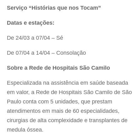
Serviço “Histórias que nos Tocam”
Datas e estações:
De 24/03 a 07/04 – Sé
De 07/04 a 14/04 – Consolação
Sobre a Rede de Hospitais São Camilo
Especializada na assistência em saúde baseada
em valor, a Rede de Hospitais São Camilo de São
Paulo conta com 5 unidades, que prestam
atendimentos em mais de 60 especialidades,
cirurgias de alta complexidade e transplantes de
medula óssea.