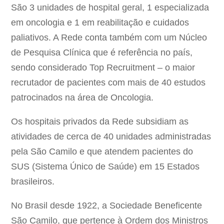
São 3 unidades de hospital geral, 1 especializada
em oncologia e 1 em reabilitação e cuidados
paliativos. A Rede conta também com um Núcleo
de Pesquisa Clínica que é referência no país,
sendo considerado Top Recruitment – o maior
recrutador de pacientes com mais de 40 estudos
patrocinados na área de Oncologia.
Os hospitais privados da Rede subsidiam as
atividades de cerca de 40 unidades administradas
pela São Camilo e que atendem pacientes do
SUS (Sistema Único de Saúde) em 15 Estados
brasileiros.
No Brasil desde 1922, a Sociedade Beneficente
São Camilo, que pertence à Ordem dos Ministros