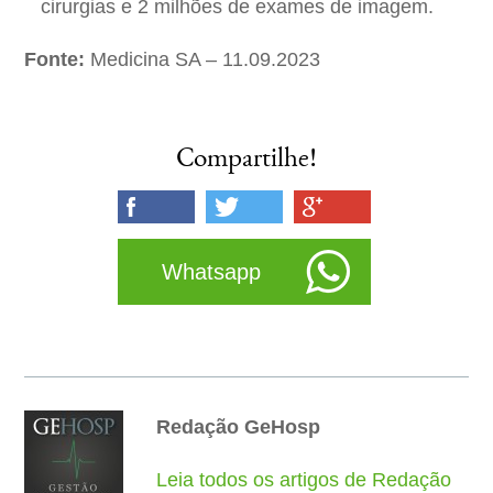
cirurgias e 2 milhões de exames de imagem.
Fonte:
Medicina SA – 11.09.2023
Compartilhe!
Whatsapp
Redação GeHosp
Leia todos os artigos de Redação