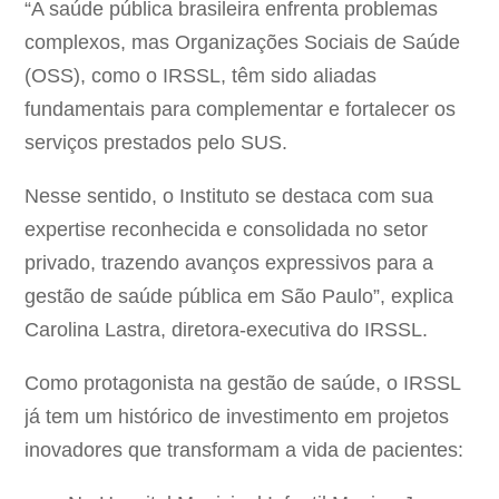
“A saúde pública brasileira enfrenta problemas
complexos, mas Organizações Sociais de Saúde
(OSS), como o IRSSL, têm sido aliadas
fundamentais para complementar e fortalecer os
serviços prestados pelo SUS.
Nesse sentido, o Instituto se destaca com sua
expertise reconhecida e consolidada no setor
privado, trazendo avanços expressivos para a
gestão de saúde pública em São Paulo”, explica
Carolina Lastra, diretora-executiva do IRSSL.
Como protagonista na gestão de saúde, o IRSSL
já tem um histórico de investimento em projetos
inovadores que transformam a vida de pacientes: