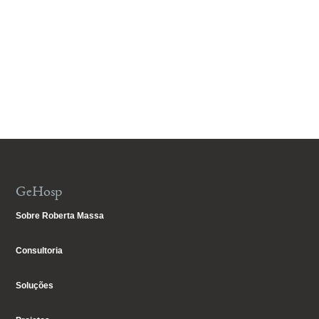
GeHosp
Sobre Roberta Massa
Consultoria
Soluções