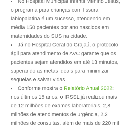
No Hospital Municipal Infantil Menino Jesus,
o programa para crianças com fissura
labiopalatina é um sucesso, atendendo em
média 150 pacientes por ano nascidos em
maternidades do SUS na cidade.
Já no Hospital Geral do Grajaú, o protocolo
ágil para atendimento de AVC garante que os
pacientes sejam atendidos em até 13 minutos,
superando as metas ideais para minimizar
sequelas e salvar vidas.
Conforme mostra o
Relatório Anual 2022
:
nos últimos 15 anos, o IRSSL já realizou mais
de 12 milhões de exames laboratoriais, 2,8
milhões de atendimentos de urgência, 2,2
milhões de consultas, além de mais de 220 mil