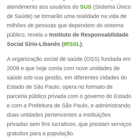
atendimento aos usuários do
SUS
(Sistema Único
de Saúde) se tornarão uma realidade na vida de
milhões de pessoas que dependem do sistema
público, revela o
Instituto de Responsabilidade
Social Sírio-Libanês (
IRSSL
)
.
A organização social de saúde (OSS) fundada em
2008 e que hoje conta com nove unidades de
saúde sob sua gestão, em diferentes cidades do
Estado de São Paulo, opera no formato de
parceria público privada com o governo do Estado
e com a Prefeitura de São Paulo, e administrando
duas unidades pertencentes a instituições
privadas sem fins lucrativos, que prestam serviços
gratuitos para a população.