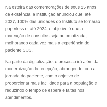
Na esteira das comemorações de seus 15 anos
de existência, a instituição anunciou que, até
2027, 100% das unidades do Instituto se tornarão
paperless e, até 2024, o objetivo é que a
marcação de consultas seja automatizada,
melhorando cada vez mais a experiência do
paciente SUS.
Na parte da digitalização, o processo irá além da
modernização da recepção, abrangendo toda a
jornada do paciente, com o objetivo de
proporcionar mais facilidade para a população e
reduzindo o tempo de espera e faltas nos
atendimentos.