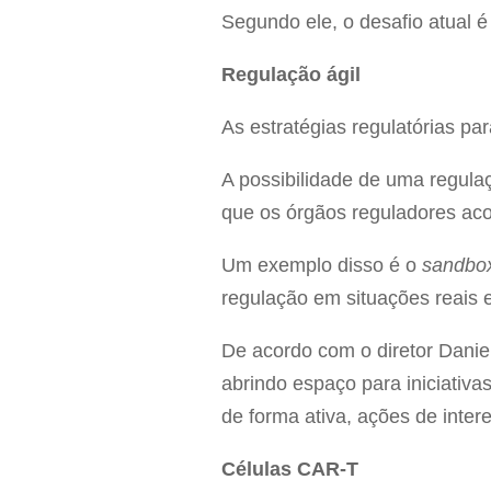
Segundo ele, o desafio atual 
Regulação ágil
As estratégias regulatórias pa
A possibilidade de uma regulaç
que os órgãos reguladores aco
Um exemplo disso é o
sandbo
regulação em situações reais e
De acordo com o diretor Danie
abrindo espaço para iniciativas
de forma ativa, ações de inte
Células CAR-T