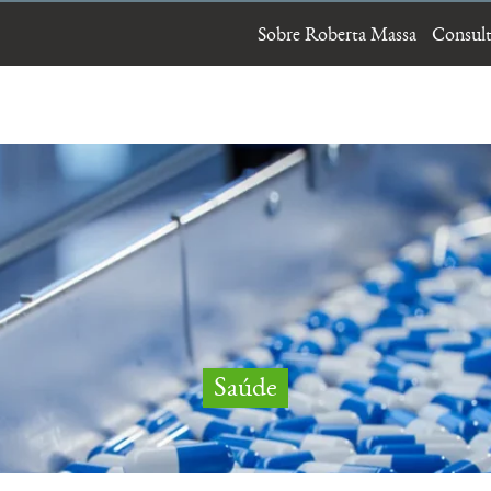
Sobre Roberta Massa
Consult
Saúde