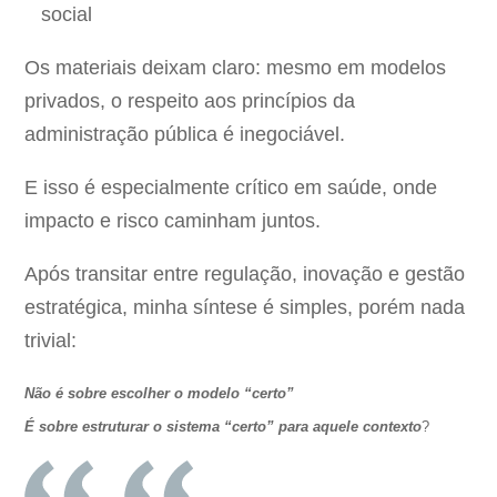
social
Os materiais deixam claro: mesmo em modelos
privados, o respeito aos princípios da
administração pública é inegociável.
E isso é especialmente crítico em saúde, onde
impacto e risco caminham juntos.
Após transitar entre regulação, inovação e gestão
estratégica, minha síntese é simples, porém nada
trivial:
Não é sobre escolher o modelo “certo”
É sobre estruturar o sistema “certo” para aquele contexto
?