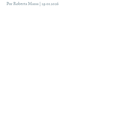
Por Roberta Massa | 29.01.2026