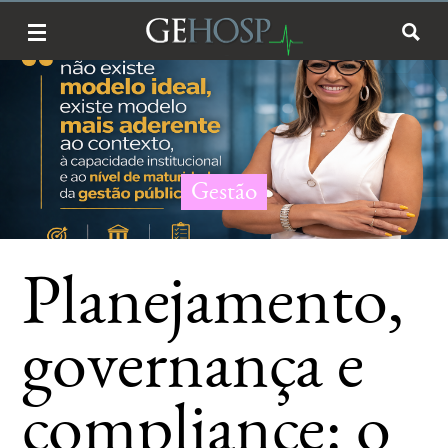
Gestão
Planejamento,
governança e
compliance: o