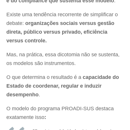
e do compliance que sustenta esse modelo
.
Existe uma tendência recorrente de simplificar o
debate:
organizações sociais versus gestão
direta, público versus privado, eficiência
versus controle.
Mas, na prática, essa dicotomia não se sustenta,
os modelos são instrumentos.
O que determina o resultado é a
capacidade do
Estado de coordenar, regular e induzir
desempenho
.
O modelo do programa PROADI-SUS destaca
exatamente isso
: