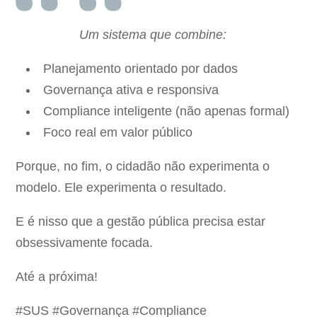
Um sistema que combine:
Planejamento orientado por dados
Governança ativa e responsiva
Compliance inteligente (não apenas formal)
Foco real em valor público
Porque, no fim, o cidadão não experimenta o
modelo. Ele experimenta o resultado.
E é nisso que a gestão pública precisa estar
obsessivamente focada.
Até a próxima!
#SUS #Governança #Compliance