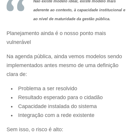
Não existe modelo ideal, existe modelo mais
aderente ao contexto, à capacidade institucional e
ao nível de maturidade da gestão pública.
Planejamento ainda é o nosso ponto mais
vulnerável
Na agenda pública, ainda vemos modelos sendo
implementados antes mesmo de uma definição
clara de:
Problema a ser resolvido
Resultado esperado para o cidadão
Capacidade instalada do sistema
Integração com a rede existente
Sem isso, o risco é alto: