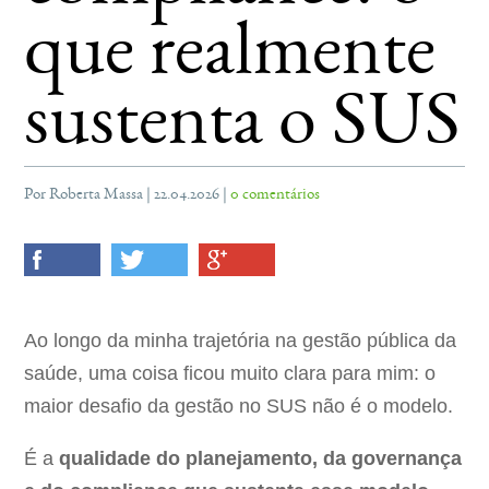
que realmente
sustenta o SUS
Por Roberta Massa | 22.04.2026 |
0 comentários
Ao longo da minha trajetória na gestão pública da
saúde, uma coisa ficou muito clara para mim: o
maior desafio da gestão no SUS não é o modelo.
É a
qualidade do planejamento, da governança