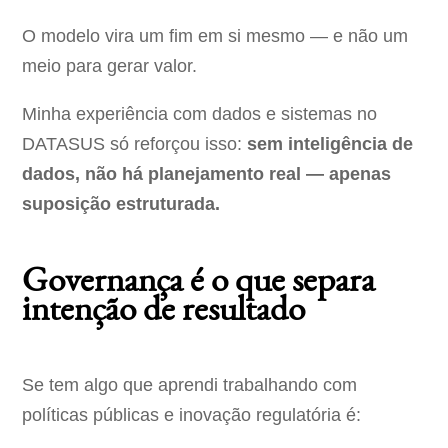
O modelo vira um fim em si mesmo — e não um
meio para gerar valor.
Minha experiência com dados e sistemas no
DATASUS só reforçou isso:
sem inteligência de
dados, não há planejamento real — apenas
suposição estruturada.
Governança é o que separa
intenção de resultado
Se tem algo que aprendi trabalhando com
políticas públicas e inovação regulatória é: