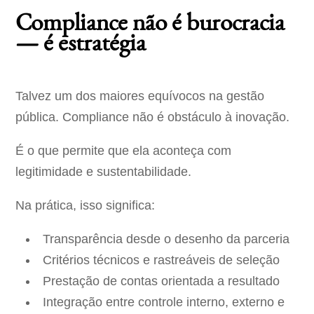
Compliance não é burocracia
— é estratégia
Talvez um dos maiores equívocos na gestão
pública. Compliance não é obstáculo à inovação.
É o que permite que ela aconteça com
legitimidade e sustentabilidade.
Na prática, isso significa:
Transparência desde o desenho da parceria
Critérios técnicos e rastreáveis de seleção
Prestação de contas orientada a resultado
Integração entre controle interno, externo e