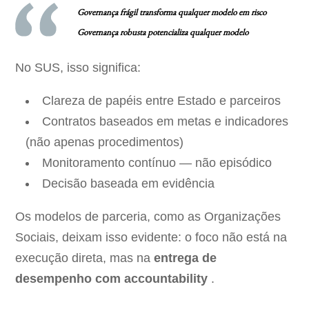
Governança frágil transforma qualquer modelo em risco
Governança robusta potencializa qualquer modelo
No SUS, isso significa:
Clareza de papéis entre Estado e parceiros
Contratos baseados em metas e indicadores
(não apenas procedimentos)
Monitoramento contínuo — não episódico
Decisão baseada em evidência
Os modelos de parceria, como as Organizações
Sociais, deixam isso evidente: o foco não está na
execução direta, mas na
entrega de
desempenho com accountability
.