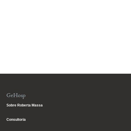
GeHosp
Sobre Roberta Massa
Consultoria