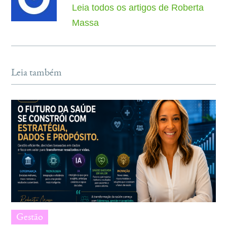
Leia todos os artigos de Roberta
Massa
Leia também
Gestão