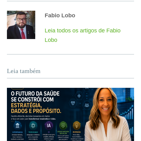
Fabio Lobo
Leia todos os artigos de Fabio
Lobo
Leia também