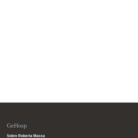
GeHosp
Sobre Roberta Massa