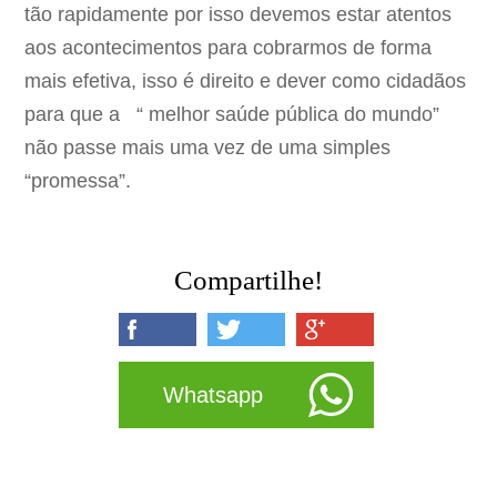
tão rapidamente por isso devemos estar atentos
aos acontecimentos para cobrarmos de forma
mais efetiva, isso é direito e dever como cidadãos
para que a “ melhor saúde pública do mundo”
não passe mais uma vez de uma simples
“promessa”.
Compartilhe!
Whatsapp