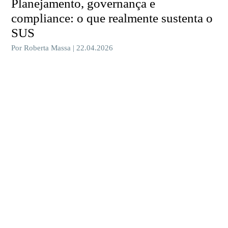
Planejamento, governança e
compliance: o que realmente sustenta o
SUS
Por Roberta Massa | 22.04.2026