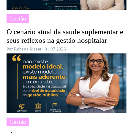
Gestão
O cenário atual da saúde suplementar e
seus reflexos na gestão hospitalar
Por Roberta Massa | 01.07.2026
Gestão