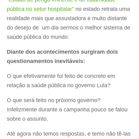
pública no setor hospitalar”
no estado retrata uma
realidade mais que assustadora e muito distante
do desejo de um dia sermos o melhor sistema de
saúde pública do mundo.
Diante dos acontecimentos surgiram dois
questionamentos inevitáveis:
O que efetivamente foi feito de concreto em
relação a saúde pública no governo Lula?
O que será feito no próximo governo?
Infelizmente durante a campanha pouco se falou
sobre o assunto.
Até agora não temos respostas, e temo não tê-las