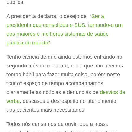
pública.
A presidenta declarou o desejo de “
Ser a
presidenta que consolidou o SUS, tornando-o um
dos maiores e melhores sistemas de saúde
pública do mundo”
.
Tenho ciência de que ainda estamos entrando no
segundo mês de mandato, e de que não tivemos
tempo hábil para fazer muita coisa, porém neste
“curto” espaço de tempo acompanhamos
diariamente as notícias e denúncias de
desvios de
verba
, descasos e desrespeito no atendimento
aos pacientes mais necessitados.
Todos nós cansamos de ouvir que a nossa