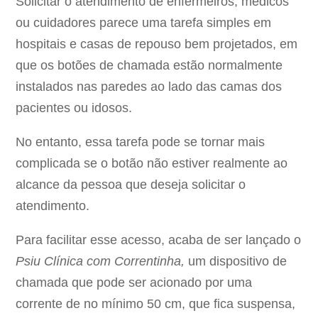
Solicitar o atendimento de enfermeiros, médicos
ou cuidadores parece uma tarefa simples em
hospitais e casas de repouso bem projetados, em
que os botões de chamada estão normalmente
instalados nas paredes ao lado das camas dos
pacientes ou idosos.
No entanto, essa tarefa pode se tornar mais
complicada se o botão não estiver realmente ao
alcance da pessoa que deseja solicitar o
atendimento.
Para facilitar esse acesso, acaba de ser lançado o
Psiu Clínica com
Correntinha,
um dispositivo de
chamada que pode ser acionado por uma
corrente de no mínimo 50 cm, que fica suspensa,