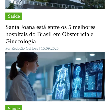
Saúde
Santa Joana está entre os 5 melhores
hospitais do Brasil em Obstetrícia e
Ginecologia
Por Redação GeHosp | 15.09.2025
Saúde