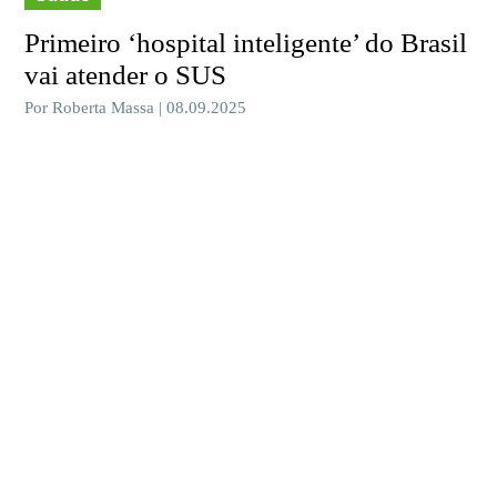
Primeiro ‘hospital inteligente’ do Brasil
vai atender o SUS
Por Roberta Massa | 08.09.2025