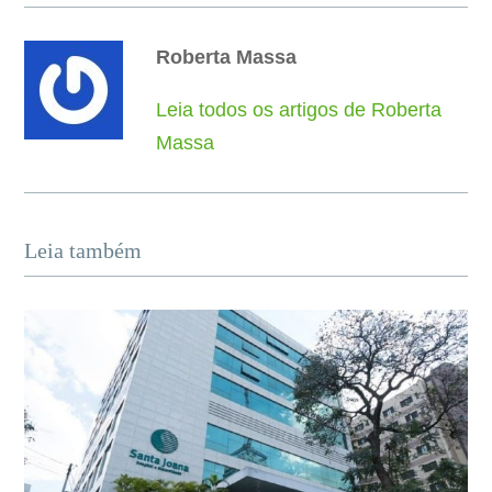
Roberta Massa
Leia todos os artigos de Roberta
Massa
Leia também