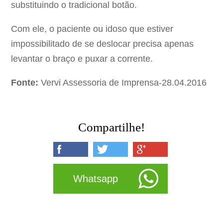
substituindo o tradicional botão.
Com ele, o paciente ou idoso que estiver
impossibilitado de se deslocar precisa apenas
levantar o braço e puxar a corrente.
Fonte:
Vervi Assessoria de Imprensa-28.04.2016
Compartilhe!
Whatsapp