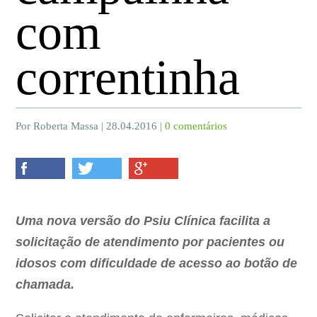
com
correntinha
Por Roberta Massa | 28.04.2016 |
0 comentários
Uma nova versão do Psiu Clínica facilita a
solicitação de atendimento por pacientes ou
idosos com dificuldade de acesso ao botão de
chamada.