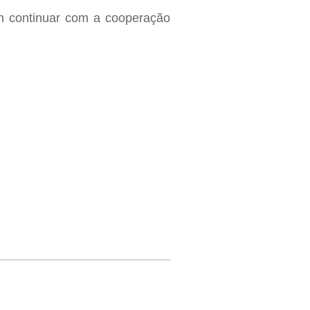
em continuar com a cooperação