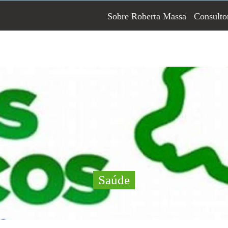
Sobre Roberta Massa
Consulto
Saúde