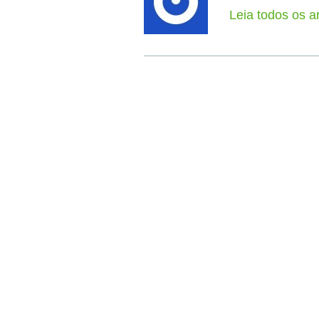
Leia todos os a