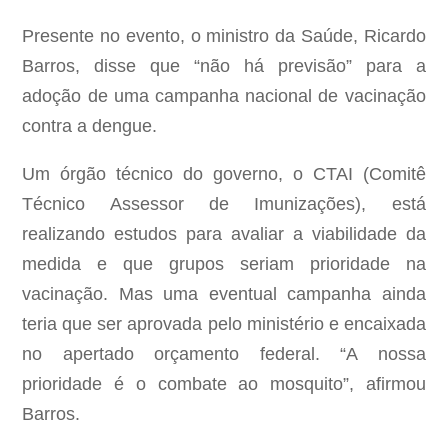
Presente no evento, o ministro da Saúde, Ricardo
Barros, disse que “não há previsão” para a
adoção de uma campanha nacional de vacinação
contra a dengue.
Um órgão técnico do governo, o CTAI (Comitê
Técnico Assessor de Imunizações), está
realizando estudos para avaliar a viabilidade da
medida e que grupos seriam prioridade na
vacinação. Mas uma eventual campanha ainda
teria que ser aprovada pelo ministério e encaixada
no apertado orçamento federal. “A nossa
prioridade é o combate ao mosquito”, afirmou
Barros.