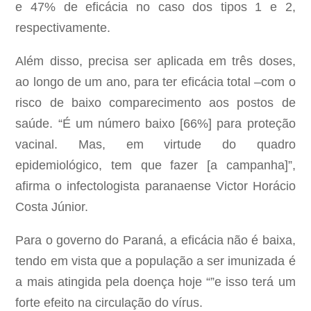
e 47% de eficácia no caso dos tipos 1 e 2,
respectivamente.
Além disso, precisa ser aplicada em três doses,
ao longo de um ano, para ter eficácia total –com o
risco de baixo comparecimento aos postos de
saúde. “É um número baixo [66%] para proteção
vacinal. Mas, em virtude do quadro
epidemiológico, tem que fazer [a campanha]”,
afirma o infectologista paranaense Victor Horácio
Costa Júnior.
Para o governo do Paraná, a eficácia não é baixa,
tendo em vista que a população a ser imunizada é
a mais atingida pela doença hoje “”e isso terá um
forte efeito na circulação do vírus.