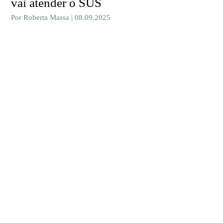
vai atender o SUS
Por Roberta Massa | 08.09.2025