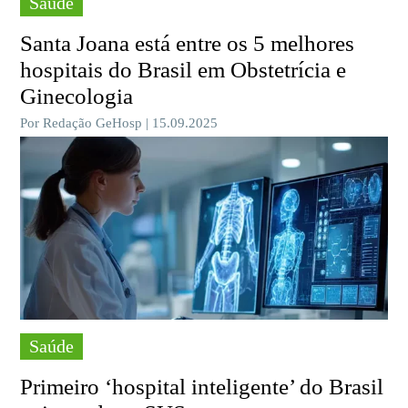
Saúde
Santa Joana está entre os 5 melhores
hospitais do Brasil em Obstetrícia e
Ginecologia
Por Redação GeHosp | 15.09.2025
Saúde
Primeiro ‘hospital inteligente’ do Brasil