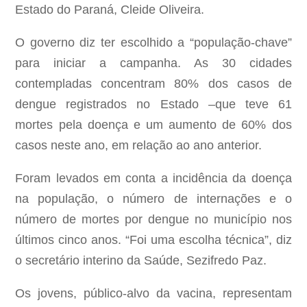
Estado do Paraná, Cleide Oliveira.
O governo diz ter escolhido a “população-chave”
para iniciar a campanha. As 30 cidades
contempladas concentram 80% dos casos de
dengue registrados no Estado –que teve 61
mortes pela doença e um aumento de 60% dos
casos neste ano, em relação ao ano anterior.
Foram levados em conta a incidência da doença
na população, o número de internações e o
número de mortes por dengue no município nos
últimos cinco anos. “Foi uma escolha técnica”, diz
o secretário interino da Saúde, Sezifredo Paz.
Os jovens, público-alvo da vacina, representam