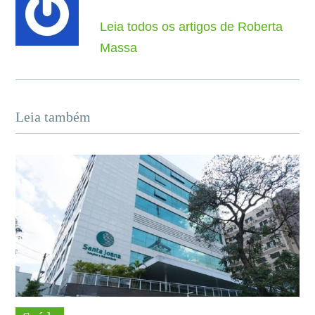
Leia todos os artigos de Roberta
Massa
Leia também