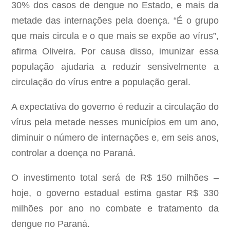
30% dos casos de dengue no Estado, e mais da
metade das internações pela doença. “É o grupo
que mais circula e o que mais se expõe ao vírus”,
afirma Oliveira. Por causa disso, imunizar essa
população ajudaria a reduzir sensivelmente a
circulação do vírus entre a população geral.
A expectativa do governo é reduzir a circulação do
vírus pela metade nesses municípios em um ano,
diminuir o número de internações e, em seis anos,
controlar a doença no Paraná.
O investimento total será de R$ 150 milhões –
hoje, o governo estadual estima gastar R$ 330
milhões por ano no combate e tratamento da
dengue no Paraná.