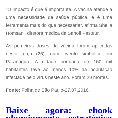
“O impacto é que é importante. A vacina atende a
uma necessidade de saúde pública, e é uma
ferramenta mais do que necessária”, afirma Sheila
Homsani, diretora médica da Sanofi Pasteur.
As primeiras doses da vacina foram aplicadas
nesta terça (26), num evento simbólico em
Paranaguá. A cidade portuária de 150 mil
habitantes teve ao menos 10% da população
infectada pelo vírus neste ano. Foram 29 mortes.
Fonte:
Folha de São Paulo-27.07.2016.
Baixe agora: ebook
planejamento estratégico