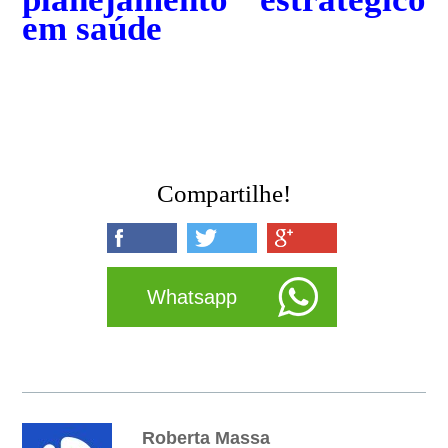
em saúde
Compartilhe!
Whatsapp
Roberta Massa