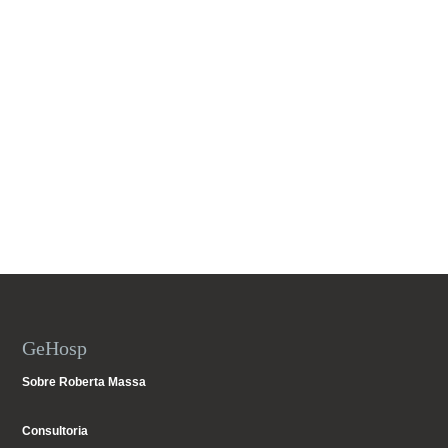
GeHosp
Sobre Roberta Massa
Consultoria