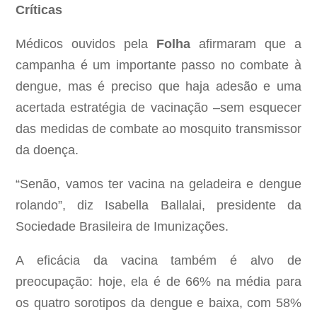
Críticas
Médicos ouvidos pela
Folha
afirmaram que a
campanha é um importante passo no combate à
dengue, mas é preciso que haja adesão e uma
acertada estratégia de vacinação –sem esquecer
das medidas de combate ao mosquito transmissor
da doença.
“Senão, vamos ter vacina na geladeira e dengue
rolando”, diz Isabella Ballalai, presidente da
Sociedade Brasileira de Imunizações.
A eficácia da vacina também é alvo de
preocupação: hoje, ela é de 66% na média para
os quatro sorotipos da dengue e baixa, com 58%