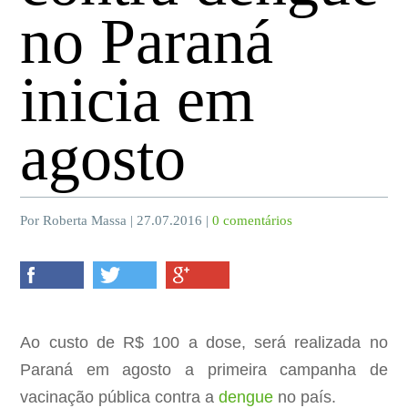
no Paraná
inicia em
agosto
Por Roberta Massa | 27.07.2016 |
0 comentários
Ao custo de R$ 100 a dose, será realizada no
Paraná em agosto a primeira campanha de
vacinação pública contra a
dengue
no país.