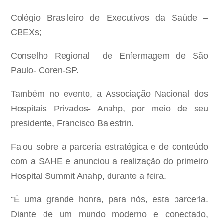
Colégio Brasileiro de Executivos da Saúde –
CBEXs;
Conselho Regional de Enfermagem de São
Paulo- Coren-SP.
Também no evento, a Associação Nacional dos
Hospitais Privados- Anahp, por meio de seu
presidente, Francisco Balestrin.
Falou sobre a parceria estratégica e de conteúdo
com a SAHE e anunciou a realização do primeiro
Hospital Summit Anahp, durante a feira.
“É uma grande honra, para nós, esta parceria.
Diante de um mundo moderno e conectado,