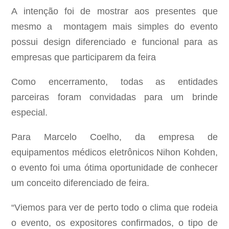
A intenção foi de mostrar aos presentes que
mesmo a montagem mais simples do evento
possui design diferenciado e funcional para as
empresas que participarem da feira
Como encerramento, todas as entidades
parceiras foram convidadas para um brinde
especial.
Para Marcelo Coelho, da empresa de
equipamentos médicos eletrônicos Nihon Kohden,
o evento foi uma ótima oportunidade de conhecer
um conceito diferenciado de feira.
“Viemos para ver de perto todo o clima que rodeia
o evento, os expositores confirmados, o tipo de