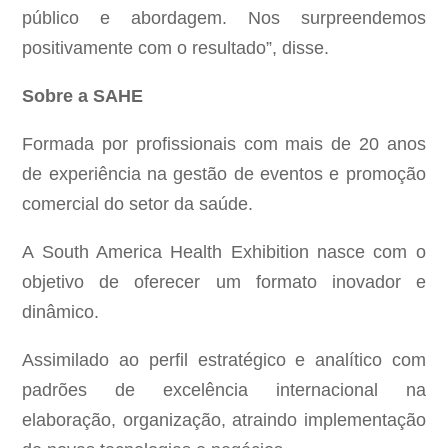
público e abordagem. Nos surpreendemos
positivamente com o resultado”, disse.
Sobre a SAHE
Formada por profissionais com mais de 20 anos
de experiência na gestão de eventos e promoção
comercial do setor da saúde.
A South America Health Exhibition nasce com o
objetivo de oferecer um formato inovador e
dinâmico.
Assimilado ao perfil estratégico e analítico com
padrões de excelência internacional na
elaboração, organização, atraindo implementação