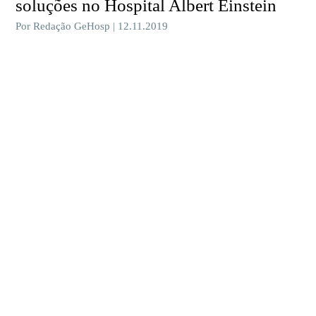
soluções no Hospital Albert Einstein
Por Redação GeHosp | 12.11.2019