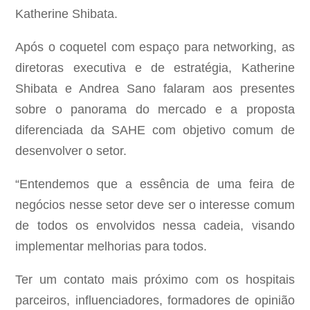
Katherine Shibata.
Após o coquetel com espaço para networking, as
diretoras executiva e de estratégia, Katherine
Shibata e Andrea Sano falaram aos presentes
sobre o panorama do mercado e a proposta
diferenciada da SAHE com objetivo comum de
desenvolver o setor.
“Entendemos que a essência de uma feira de
negócios nesse setor deve ser o interesse comum
de todos os envolvidos nessa cadeia, visando
implementar melhorias para todos.
Ter um contato mais próximo com os hospitais
parceiros, influenciadores, formadores de opinião