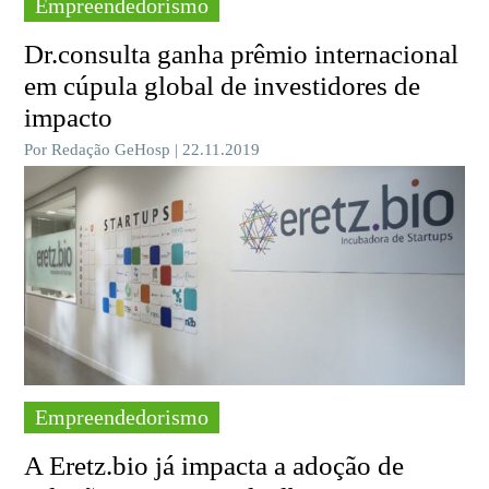
Empreendedorismo
Dr.consulta ganha prêmio internacional
em cúpula global de investidores de
impacto
Por Redação GeHosp | 22.11.2019
Empreendedorismo
A Eretz.bio já impacta a adoção de