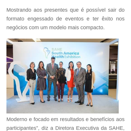
Mostrando aos presentes que é possível sair do
formato engessado de eventos e ter êxito nos
negócios com um modelo mais compacto.
Moderno e focado em resultados e benefícios aos
participantes”, diz a Diretora Executiva da SAHE,