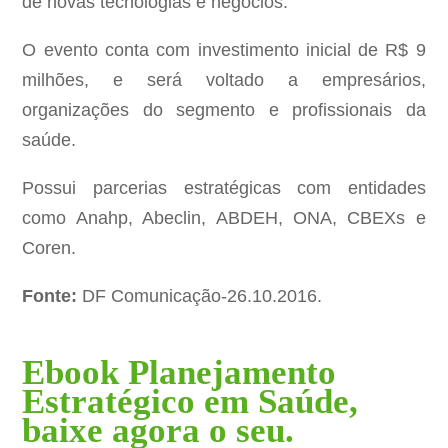
de novas tecnologias e negócios.
O evento conta com investimento inicial de R$ 9
milhões, e será voltado a empresários,
organizações do segmento e profissionais da
saúde.
Possui parcerias estratégicas com entidades
como Anahp, Abeclin, ABDEH, ONA, CBEXs e
Coren.
Fonte:
DF Comunicação-26.10.2016.
Ebook Planejamento
Estratégico em Saúde,
baixe agora o seu.