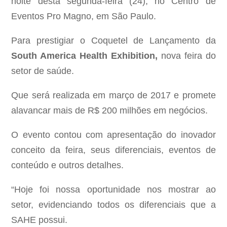
noite desta segunda-feira (24), no Centro de
Eventos Pro Magno, em São Paulo.
Para prestigiar o Coquetel de Lançamento da
South America Health Exhibition,
nova feira do
setor de saúde.
Que será realizada em março de 2017 e promete
alavancar mais de R$ 200 milhões em negócios.
O evento contou com apresentação do inovador
conceito da feira, seus diferenciais, eventos de
conteúdo e outros detalhes.
“Hoje foi nossa oportunidade nos mostrar ao
setor, evidenciando todos os diferenciais que a
SAHE possui.