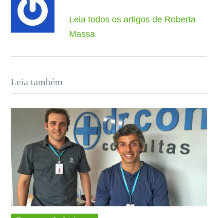
Leia todos os artigos de Roberta
Massa
Leia também