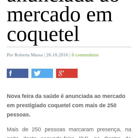
mercado em
coquetel
Por Roberta Massa | 26.10.2016 |
0 comentários
Nova feira da saúde é anunciada ao mercado
em prestigiado coquetel com mais de 250
pessoas.
Mais de 250 pessoas marcaram presença, na