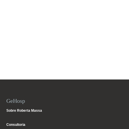
GeHosp
Sobre Roberta Massa
Consultoria