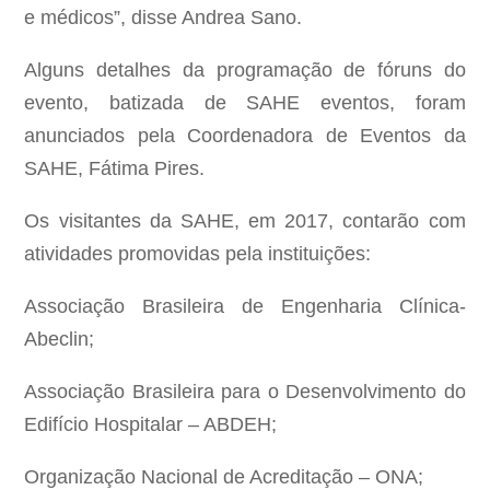
e médicos”, disse Andrea Sano.
Alguns detalhes da programação de fóruns do
evento, batizada de SAHE eventos, foram
anunciados pela Coordenadora de Eventos da
SAHE, Fátima Pires.
Os visitantes da SAHE, em 2017, contarão com
atividades promovidas pela instituições:
Associação Brasileira de Engenharia Clínica-
Abeclin;
Associação Brasileira para o Desenvolvimento do
Edifício Hospitalar – ABDEH;
Organização Nacional de Acreditação – ONA;