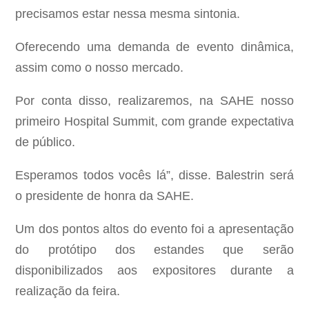
precisamos estar nessa mesma sintonia.
Oferecendo uma demanda de evento dinâmica,
assim como o nosso mercado.
Por conta disso, realizaremos, na SAHE nosso
primeiro Hospital Summit, com grande expectativa
de público.
Esperamos todos vocês lá”, disse. Balestrin será
o presidente de honra da SAHE.
Um dos pontos altos do evento foi a apresentação
do protótipo dos estandes que serão
disponibilizados aos expositores durante a
realização da feira.