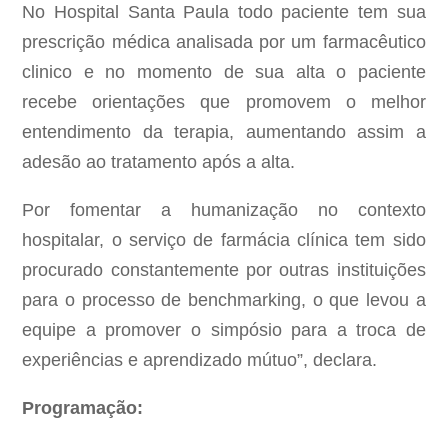
No Hospital Santa Paula todo paciente tem sua
prescrição médica analisada por um farmacêutico
clinico e no momento de sua alta o paciente
recebe orientações que promovem o melhor
entendimento da terapia, aumentando assim a
adesão ao tratamento após a alta.
Por fomentar a humanização no contexto
hospitalar, o serviço de farmácia clínica tem sido
procurado constantemente por outras instituições
para o processo de benchmarking, o que levou a
equipe a promover o simpósio para a troca de
experiências e aprendizado mútuo”, declara.
Programação: