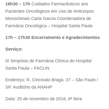
16h30 – 17h
Cuidados Farmacêuticos aos
Pacientes Oncológicos em Uso de Anticorpos
Monoclonais Carla Garcia Coordenadora de
Farmácia Oncológica – Hospital Santa Paula
17h – 17h30 Encerramento e Agradecimentos
Serviço:
III Simpósio de Farmácia Clínica do Hospital
Santa Paula – FACLIN
Endereço: R. Cincinato Braga, 37 – São Paulo /
SP. Auditório da ANAHP
Data: 25 de novembro de 2016, 6ª feira