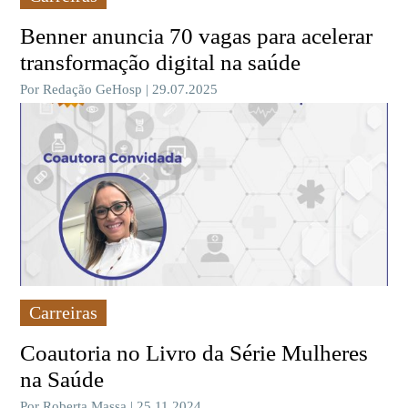
Benner anuncia 70 vagas para acelerar
transformação digital na saúde
Por Redação GeHosp | 29.07.2025
Carreiras
Coautoria no Livro da Série Mulheres
na Saúde
Por Roberta Massa | 25.11.2024