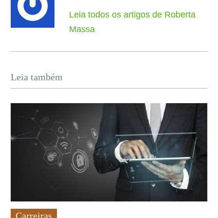
Leia todos os artigos de Roberta
Massa
Leia também
Carreiras