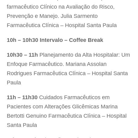
farmacêutico Clínico na Avaliação do Risco,
Prevenção e Manejo. Julia Sarmento
Farmacêutica Clínica – Hospital Santa Paula
10h – 10h30
Intervalo – Coffee Break
10h30 – 11h
Planejamento da Alta Hospitalar: Um
Enfoque Farmacêutico. Mariana Assolan
Rodrigues Farmacêutica Clínica – Hospital Santa
Paula
11h – 11h30
Cuidados Farmacêuticos em
Pacientes com Alterações Glicêmicas Marina
Bertotti Genuino Farmacêutica Clínica – Hospital
Santa Paula