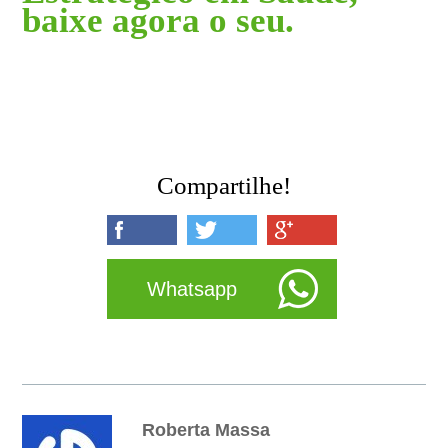
baixe agora o seu.
Compartilhe!
Whatsapp
Roberta Massa