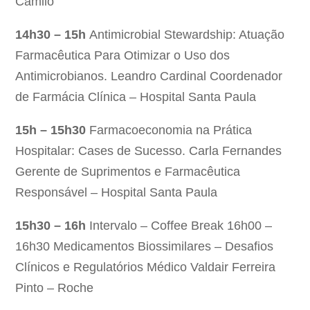
Camilo
14h30 – 15h
Antimicrobial Stewardship: Atuação
Farmacêutica Para Otimizar o Uso dos
Antimicrobianos. Leandro Cardinal Coordenador
de Farmácia Clínica – Hospital Santa Paula
15h – 15h30
Farmacoeconomia na Prática
Hospitalar: Cases de Sucesso. Carla Fernandes
Gerente de Suprimentos e Farmacêutica
Responsável – Hospital Santa Paula
15h30 – 16h
Intervalo – Coffee Break 16h00 –
16h30 Medicamentos Biossimilares – Desafios
Clínicos e Regulatórios Médico Valdair Ferreira
Pinto – Roche