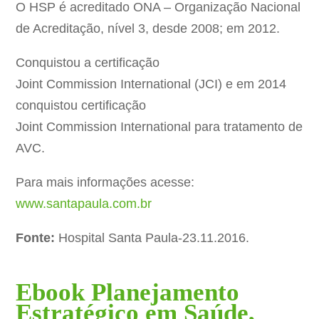
O HSP é acreditado ONA – Organização Nacional
de Acreditação, nível 3, desde 2008; em 2012.
Conquistou a certificação
Joint Commission International (JCI) e em 2014
conquistou certificação
Joint Commission International para tratamento de
AVC.
Para mais informações acesse:
www.santapaula.com.br
Fonte:
Hospital Santa Paula-23.11.2016.
Ebook Planejamento
Estratégico em Saúde,