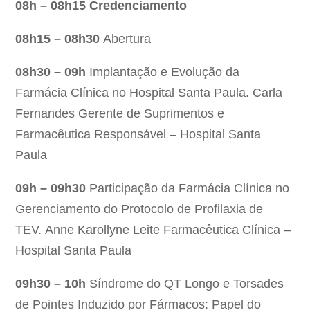
08h – 08h15
Credenciamento
08h15 – 08h30
Abertura
08h30 – 09h
Implantação e Evolução da
Farmácia Clínica no Hospital Santa Paula. Carla
Fernandes Gerente de Suprimentos e
Farmacêutica Responsável – Hospital Santa
Paula
09h – 09h30
Participação da Farmácia Clínica no
Gerenciamento do Protocolo de Profilaxia de
TEV. Anne Karollyne Leite Farmacêutica Clínica –
Hospital Santa Paula
09h30 – 10h
Síndrome do QT Longo e Torsades
de Pointes Induzido por Fármacos: Papel do