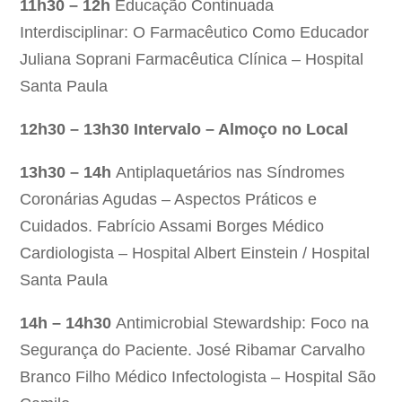
11h30 – 12h
Educação Continuada
Interdisciplinar: O Farmacêutico Como Educador
Juliana Soprani Farmacêutica Clínica – Hospital
Santa Paula
12h30 – 13h30 Intervalo – Almoço no Local
13h30 – 14h
Antiplaquetários nas Síndromes
Coronárias Agudas – Aspectos Práticos e
Cuidados. Fabrício Assami Borges Médico
Cardiologista – Hospital Albert Einstein / Hospital
Santa Paula
14h – 14h30
Antimicrobial Stewardship: Foco na
Segurança do Paciente. José Ribamar Carvalho
Branco Filho Médico Infectologista – Hospital São