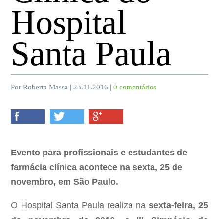
Hospital
Santa Paula
Por Roberta Massa | 23.11.2016 |
0 comentários
Evento para profissionais e estudantes de
farmácia clínica acontece na sexta, 25 de
novembro, em São Paulo.
O Hospital Santa Paula realiza na
sexta-feira,
25