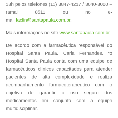
18h
pelos telefones (11) 3847-4217 / 3040-8000 –
ramal 8511 ou no e-
mail
faclin@santapaula.com.br
.
Mais informações no site
www.santapaula.com.br
.
De acordo com a farmacêutica responsável do
Hospital Santa Paula, Carla Fernandes, “o
Hospital Santa Paula conta com uma equipe de
farmacêuticos clínicos capacitados para atender
pacientes de alta complexidade e realiza
acompanhamento farmacoterapêutico com o
objetivo de garantir o uso seguro dos
medicamentos em conjunto com a equipe
multidisciplinar.