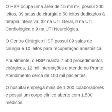
O HSP ocupa uma área de 15 mil m², possui 200
leitos, 09 salas de cirurgia e 50 leitos dedicados à
terapia intensiva: 32 na UTI Geral, 9 na UTI
Cardiológica e 9 na UTI Neurológica.
O Centro Cirúrgico HSP possui 09 salas de
cirurgia e 10 leitos para recuperação anestésica.
Anualmente, o HSP realiza 7.500 procedimentos
cirúrgicos, 12 mil internações e atende no Pronto
Atendimento cerca de 100 mil pacientes.
O hospital emprega mais de 1.200 colaboradores
e possui um corpo clínico aberto com 1.500
médicos.