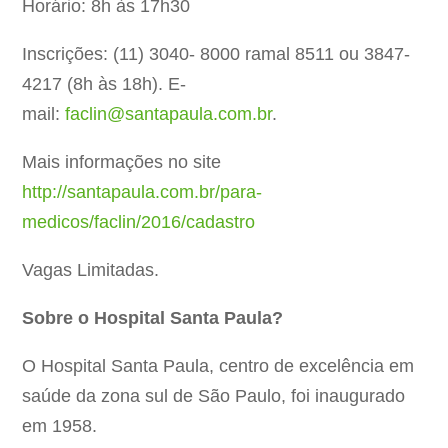
Horário: 8h às 17h30
Inscrições: (11) 3040- 8000 ramal 8511 ou 3847-
4217 (8h às 18h). E-
mail:
faclin@santapaula.com.br
.
Mais informações no site
http://santapaula.com.br/para-
medicos/faclin/2016/cadastro
Vagas Limitadas.
Sobre o Hospital Santa Paula?
O Hospital Santa Paula, centro de excelência em
saúde da zona sul de São Paulo, foi inaugurado
em 1958.