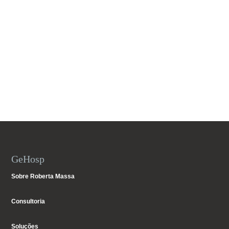
GeHosp
Sobre Roberta Massa
Consultoria
Soluções