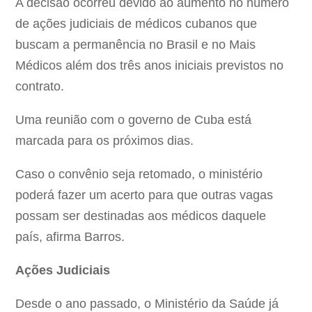
A decisão ocorreu devido ao aumento no número
de ações judiciais de médicos cubanos que
buscam a permanência no Brasil e no Mais
Médicos além dos três anos iniciais previstos no
contrato.
Uma reunião com o governo de Cuba está
marcada para os próximos dias.
Caso o convênio seja retomado, o ministério
poderá fazer um acerto para que outras vagas
possam ser destinadas aos médicos daquele
país, afirma Barros.
Ações Judiciais
Desde o ano passado, o Ministério da Saúde já