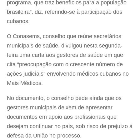
programa, que traz benefícios para a população
brasileira”, diz, referindo-se à participação dos
cubanos.
O Conasems, conselho que reúne secretários
municipais de saúde, divulgou nesta segunda-
feira uma carta aos gestores de saúde em que
cita “preocupação com o crescente número de
ações judiciais” envolvendo médicos cubanos no
Mais Médicos.
No documento, o conselho pede ainda que os
gestores municipais deixem de apresentar
documentos em apoio aos profissionais que
desejam continuar no país, sob risco de prejuízo à
defesa da União no processo.