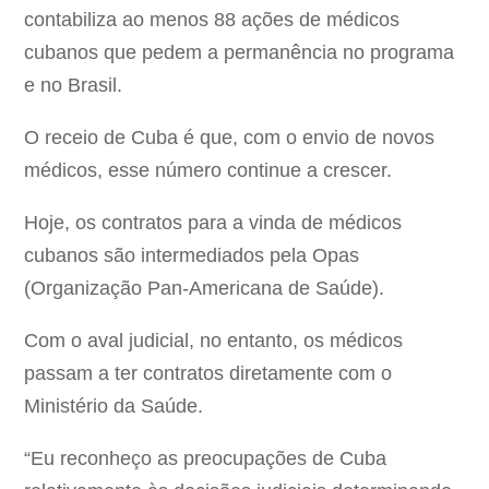
contabiliza ao menos 88 ações de médicos
cubanos que pedem a permanência no programa
e no Brasil.
O receio de Cuba é que, com o envio de novos
médicos, esse número continue a crescer.
Hoje, os contratos para a vinda de médicos
cubanos são intermediados pela Opas
(Organização Pan-Americana de Saúde).
Com o aval judicial, no entanto, os médicos
passam a ter contratos diretamente com o
Ministério da Saúde.
“Eu reconheço as preocupações de Cuba