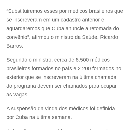
“Substituiremos esses por médicos brasileiros que
se inscreveram em um cadastro anterior e
aguardaremos que Cuba anuncie a retomada do
convênio”, afirmou o ministro da Saúde, Ricardo
Barros.
Segundo o ministro, cerca de 8.500 médicos
brasileiros formados no país e 2.200 formados no
exterior que se inscreveram na última chamada
do programa devem ser chamados para ocupar
as vagas.
A suspensão da vinda dos médicos foi definida
por Cuba na última semana.