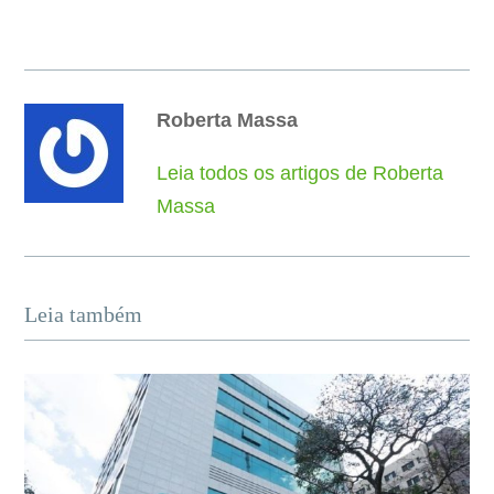
Roberta Massa
Leia todos os artigos de Roberta
Massa
Leia também