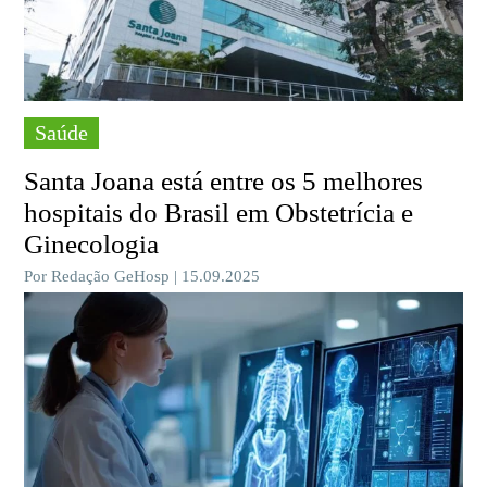
Saúde
Santa Joana está entre os 5 melhores
hospitais do Brasil em Obstetrícia e
Ginecologia
Por Redação GeHosp | 15.09.2025