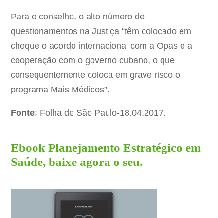
Para o conselho, o alto número de
questionamentos na Justiça “têm colocado em
cheque o acordo internacional com a Opas e a
cooperação com o governo cubano, o que
consequentemente coloca em grave risco o
programa Mais Médicos”.
Fonte:
Folha de São Paulo-18.04.2017.
Ebook Planejamento Estratégico em
Saúde, baixe agora o seu.