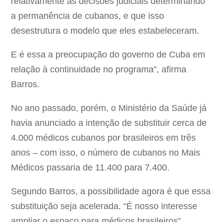
relativamente às decisões judiciais determinando
a permanência de cubanos, e que isso
desestrutura o modelo que eles estabeleceram.
E é essa a preocupação do governo de Cuba em
relação à continuidade no programa”, afirma
Barros.
No ano passado, porém, o Ministério da Saúde já
havia anunciado a intenção de substituir cerca de
4.000 médicos cubanos por brasileiros em três
anos – com isso, o número de cubanos no Mais
Médicos passaria de 11.400 para 7.400.
Segundo Barros, a possibilidade agora é que essa
substituição seja acelerada. “É nosso interesse
ampliar o espaço para médicos brasileiros”,