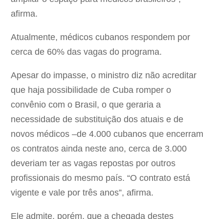
afirma.
Atualmente, médicos cubanos respondem por
cerca de 60% das vagas do programa.
Apesar do impasse, o ministro diz não acreditar
que haja possibilidade de Cuba romper o
convênio com o Brasil, o que geraria a
necessidade de substituição dos atuais e de
novos médicos –de 4.000 cubanos que encerram
os contratos ainda neste ano, cerca de 3.000
deveriam ter as vagas repostas por outros
profissionais do mesmo país. “O contrato está
vigente e vale por três anos”, afirma.
Ele admite, porém, que a chegada destes