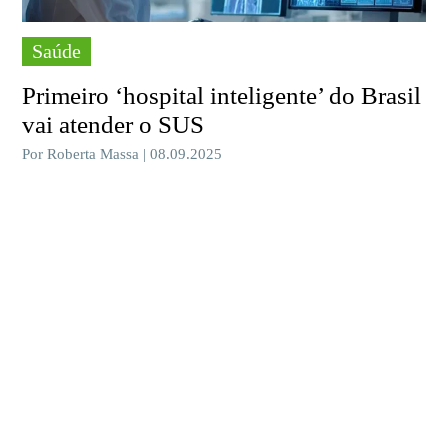
Saúde
Primeiro ‘hospital inteligente’ do Brasil
vai atender o SUS
Por Roberta Massa | 08.09.2025