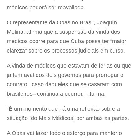
médicos poderá ser reavaliada.
O representante da Opas no Brasil, Joaquín
Molina, afirma que a suspensão da vinda dos
médicos ocorre para que Cuba possa ter “maior
clareza” sobre os processos judiciais em curso.
A vinda de médicos que estavam de férias ou que
já tem aval dos dois governos para prorrogar o
contrato –caso daqueles que se casaram com
brasileiros– continua a ocorrer, informa.
“É um momento que há uma reflexão sobre a
situação [do Mais Médicos] por ambas as partes.
A Opas vai fazer todo o esforço para manter o