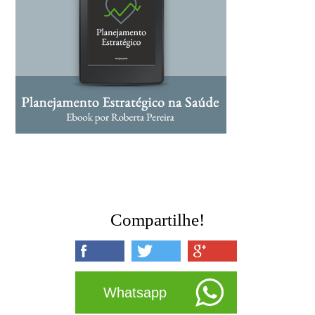
Compartilhe!
Whatsapp