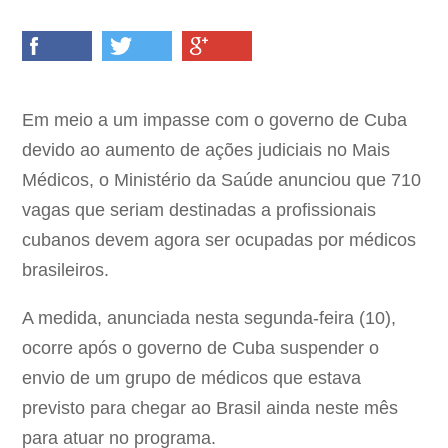
Em meio a um impasse com o governo de Cuba
devido ao aumento de ações judiciais no Mais
Médicos, o Ministério da Saúde anunciou que 710
vagas que seriam destinadas a profissionais
cubanos devem agora ser ocupadas por médicos
brasileiros.
A medida, anunciada nesta segunda-feira (10),
ocorre após o governo de Cuba suspender o
envio de um grupo de médicos que estava
previsto para chegar ao Brasil ainda neste mês
para atuar no programa.