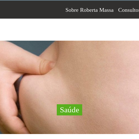
Sobre Roberta Massa
Consulto
Saúde