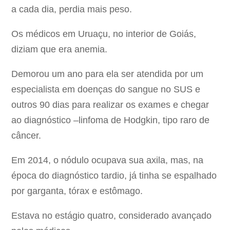
a cada dia, perdia mais peso.
Os médicos em Uruaçu, no interior de Goiás,
diziam que era anemia.
Demorou um ano para ela ser atendida por um
especialista em doenças do sangue no SUS e
outros 90 dias para realizar os exames e chegar
ao diagnóstico –linfoma de Hodgkin, tipo raro de
câncer.
Em 2014, o nódulo ocupava sua axila, mas, na
época do diagnóstico tardio, já tinha se espalhado
por garganta, tórax e estômago.
Estava no estágio quatro, considerado avançado