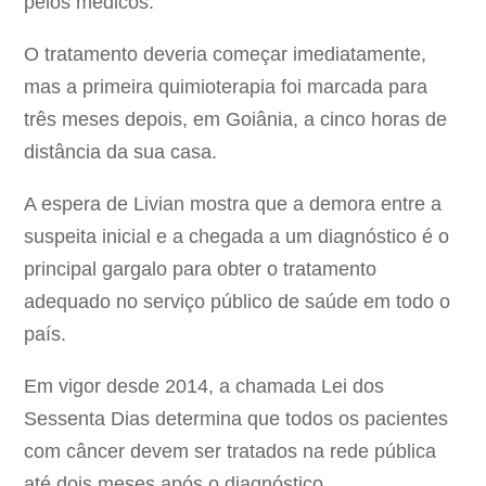
pelos médicos.
O tratamento deveria começar imediatamente,
mas a primeira quimioterapia foi marcada para
três meses depois, em Goiânia, a cinco horas de
distância da sua casa.
A espera de Livian mostra que a demora entre a
suspeita inicial e a chegada a um diagnóstico é o
principal gargalo para obter o tratamento
adequado no serviço público de saúde em todo o
país.
Em vigor desde 2014, a chamada Lei dos
Sessenta Dias determina que todos os pacientes
com câncer devem ser tratados na rede pública
até dois meses após o diagnóstico.