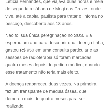
Letícia Fernandes, que viajava duas horas e meia
de segunda a sábado de Mogi das Cruzes, onde
vive, até a capital paulista para tratar o linfoma no
pescoço, descoberto aos 18 anos.
Não foi sua única peregrinação no SUS. Ela
esperou um ano para descobrir qual doença tinha,
gastou R$ 950 em uma consulta particular e as
sessões de radioterapia só foram marcadas
quatro meses depois do pedido médico, quando
esse tratamento não teria mais efeito.
A doença reapareceu duas vezes. Na primeira,
fez um transplante de medula óssea, que
demorou mais de quatro meses para ser
realizado.