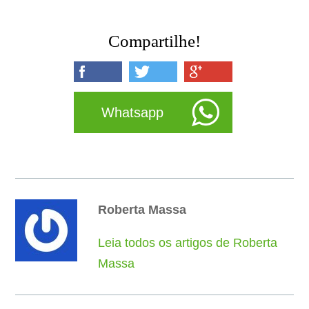
Compartilhe!
Whatsapp
Roberta Massa
Leia todos os artigos de Roberta
Massa