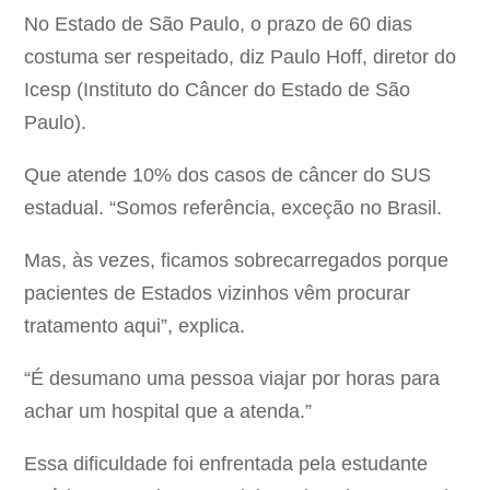
No Estado de São Paulo, o prazo de 60 dias
costuma ser respeitado, diz Paulo Hoff, diretor do
Icesp (Instituto do Câncer do Estado de São
Paulo).
Que atende 10% dos casos de câncer do SUS
estadual. “Somos referência, exceção no Brasil.
Mas, às vezes, ficamos sobrecarregados porque
pacientes de Estados vizinhos vêm procurar
tratamento aqui”, explica.
“É desumano uma pessoa viajar por horas para
achar um hospital que a atenda.”
Essa dificuldade foi enfrentada pela estudante