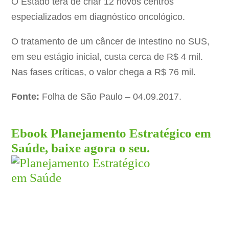
O Estado terá de criar 12 novos centros
especializados em diagnóstico oncológico.
O tratamento de um câncer de intestino no SUS,
em seu estágio inicial, custa cerca de R$ 4 mil.
Nas fases críticas, o valor chega a R$ 76 mil.
Fonte:
Folha de São Paulo – 04.09.2017.
Ebook Planejamento Estratégico em
Saúde, baixe agora o seu.