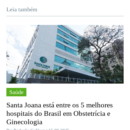
Leia também
Saúde
Santa Joana está entre os 5 melhores
hospitais do Brasil em Obstetrícia e
Ginecologia