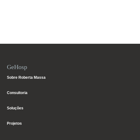
GeHosp
Sobre Roberta Massa
Consultoria
Soluções
Projetos