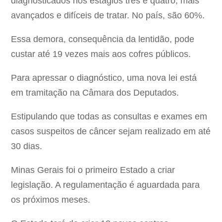
diagnosticados nos estágios três e quatro, mais
avançados e difíceis de tratar. No país, são 60%.
Essa demora, consequência da lentidão, pode
custar até 19 vezes mais aos cofres públicos.
Para apressar o diagnóstico, uma nova lei está
em tramitação na Câmara dos Deputados.
Estipulando que todas as consultas e exames em
casos suspeitos de câncer sejam realizado em até
30 dias.
Minas Gerais foi o primeiro Estado a criar
legislação. A regulamentação é aguardada para
os próximos meses.