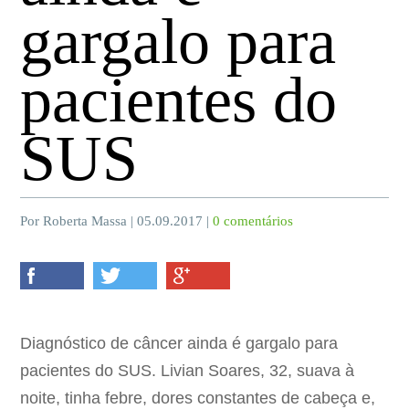
gargalo para
pacientes do
SUS
Por Roberta Massa | 05.09.2017 |
0 comentários
Diagnóstico de câncer ainda é gargalo para
pacientes do SUS. Livian Soares, 32, suava à
noite, tinha febre, dores constantes de cabeça e,