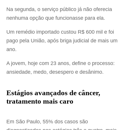
Na segunda, o serviço público já não oferecia
nenhuma opção que funcionasse para ela.
Um remédio importado custou R$ 600 mil e foi
pago pela União, após briga judicial de mais um
ano.
A jovem, hoje com 23 anos, define o processo:
ansiedade, medo, desespero e desânimo.
Estágios avançados de câncer,
tratamento mais caro
Em São Paulo, 55% dos casos são