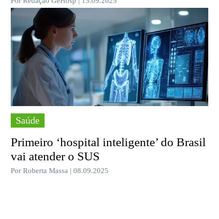
Por Redação GeHosp | 15.09.2025
Saúde
Primeiro ‘hospital inteligente’ do Brasil
vai atender o SUS
Por Roberta Massa | 08.09.2025