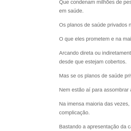
Que condenam milhões de pess
em saúde.
Os planos de saúde privados n
O que eles prometem e na mai
Arcando direta ou indiretamen
desde que estejam cobertos.
Mas se os planos de saúde pr
Nem estão aí para assombrar 
Na imensa maioria das vezes, 
complicação.
Bastando a apresentação da ca