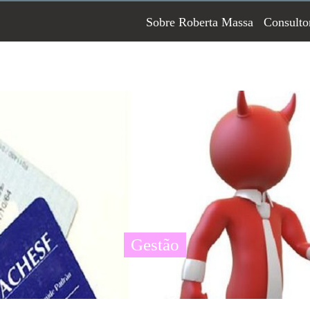
Sobre Roberta Massa
Consulto
Gestão