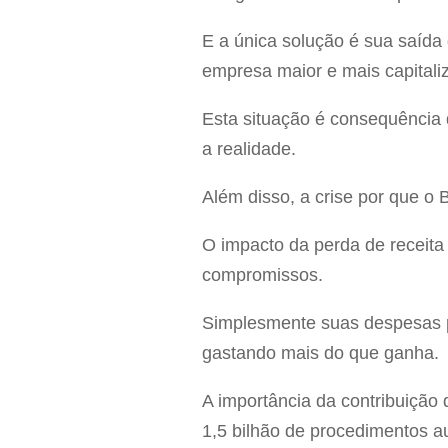
E a única solução é sua saída 
empresa maior e mais capitali
Esta situação é consequência
a realidade.
Além disso, a crise por que o
O impacto da perda de receita 
compromissos.
Simplesmente suas despesas p
gastando mais do que ganha.
A importância da contribuição
1,5 bilhão de procedimentos a