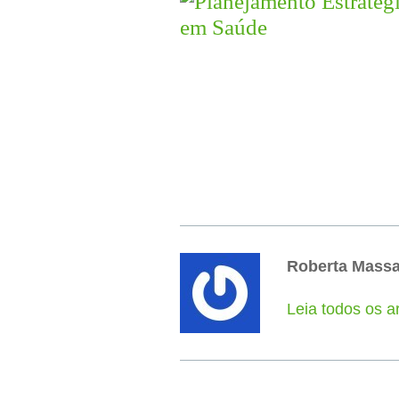
Roberta Mass
Leia todos os a