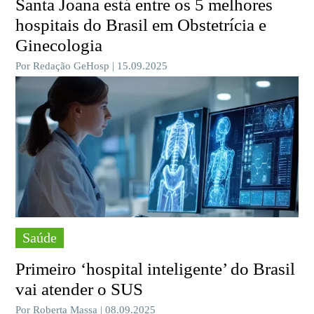
Santa Joana está entre os 5 melhores
hospitais do Brasil em Obstetrícia e
Ginecologia
Por Redação GeHosp | 15.09.2025
Saúde
Primeiro ‘hospital inteligente’ do Brasil
vai atender o SUS
Por Roberta Massa | 08.09.2025