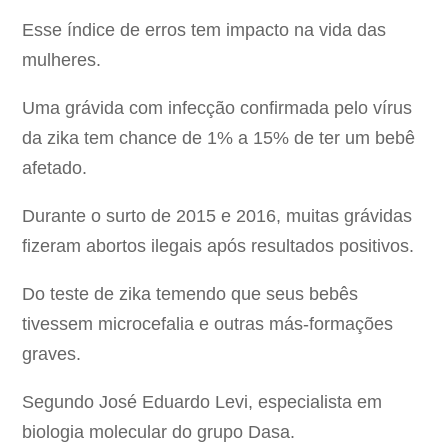
Esse índice de erros tem impacto na vida das
mulheres.
Uma grávida com infecção confirmada pelo vírus
da zika tem chance de 1% a 15% de ter um bebê
afetado.
Durante o surto de 2015 e 2016, muitas grávidas
fizeram abortos ilegais após resultados positivos.
Do teste de zika temendo que seus bebês
tivessem microcefalia e outras más-formações
graves.
Segundo José Eduardo Levi, especialista em
biologia molecular do grupo Dasa.