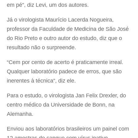
em pé”, diz Levi, um dos autores.
Já o virologista Maurício Lacerda Nogueira,
professor da Faculdade de Medicina de São José
do Rio Preto e outro autor do estudo, diz que o
resultado não o surpreende.
“Cem por cento de acerto é praticamente irreal.
Qualquer laboratório padece de erros, que são
inerentes à técnica”, diz ele.
Para o estudo, o virologista Jan Felix Drexler, do
centro médico da Universidade de Bonn, na
Alemanha.
Enviou aos laboratórios brasileiros um painel com