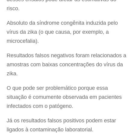
risco.
Absoluto da síndrome congênita induzida pelo
vírus da zika (o que causa, por exemplo, a
microcefalia).
Resultados falsos negativos foram relacionados a
amostras com baixas concentrações do vírus da
zika.
O que pode ser problemático porque essa
situação é comumente observada em pacientes
infectados com o patógeno.
Já os resultados falsos positivos podem estar
ligados à contaminação laboratorial.