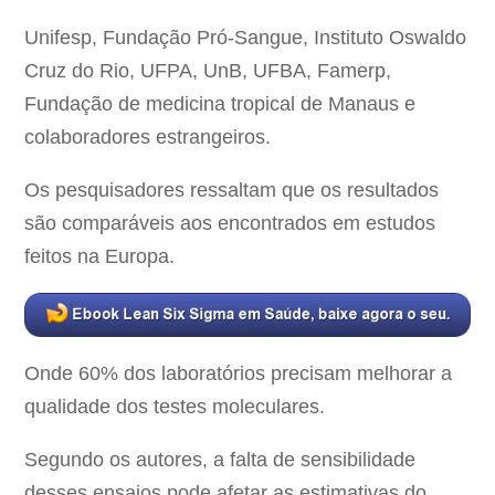
Unifesp, Fundação Pró-Sangue, Instituto Oswaldo
Cruz do Rio, UFPA, UnB, UFBA, Famerp,
Fundação de medicina tropical de Manaus e
colaboradores estrangeiros.
Os pesquisadores ressaltam que os resultados
são comparáveis aos encontrados em estudos
feitos na Europa.
Onde 60% dos laboratórios precisam melhorar a
qualidade dos testes moleculares.
Segundo os autores, a falta de sensibilidade
desses ensaios pode afetar as estimativas do