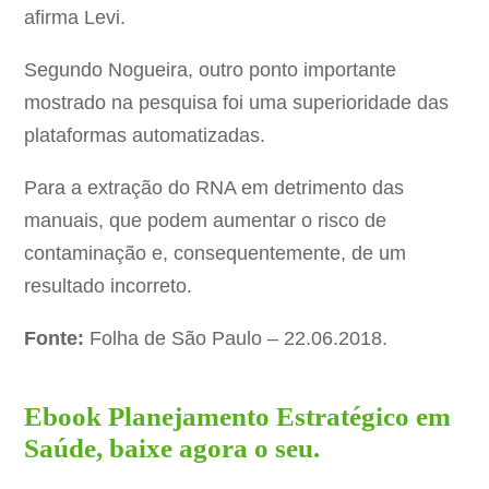
afirma Levi.
Segundo Nogueira, outro ponto importante
mostrado na pesquisa foi uma superioridade das
plataformas automatizadas.
Para a extração do RNA em detrimento das
manuais, que podem aumentar o risco de
contaminação e, consequentemente, de um
resultado incorreto.
Fonte:
Folha de São Paulo – 22.06.2018.
Ebook Planejamento Estratégico em
Saúde, baixe agora o seu.