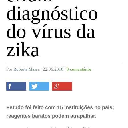
diagnóstico
do vírus da
zika
Por Roberta Massa | 22.06.2018 |
0 comentários
Estudo foi feito com 15 instituições no país;
reagentes baratos podem atrapalhar.