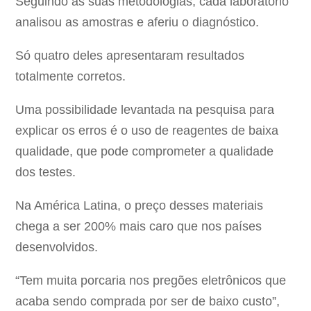
Seguindo as suas metodologias, cada laboratório
analisou as amostras e aferiu o diagnóstico.
Só quatro deles apresentaram resultados
totalmente corretos.
Uma possibilidade levantada na pesquisa para
explicar os erros é o uso de reagentes de baixa
qualidade, que pode comprometer a qualidade
dos testes.
Na América Latina, o preço desses materiais
chega a ser 200% mais caro que nos países
desenvolvidos.
“Tem muita porcaria nos pregões eletrônicos que
acaba sendo comprada por ser de baixo custo”,