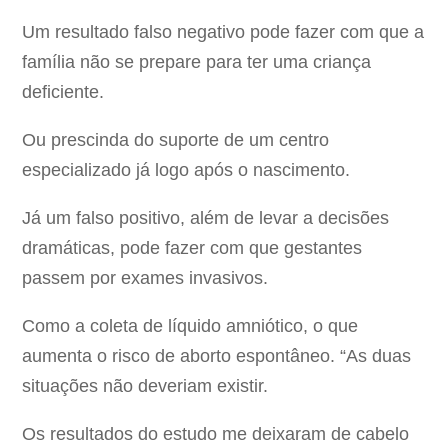
Um resultado falso negativo pode fazer com que a
família não se prepare para ter uma criança
deficiente.
Ou prescinda do suporte de um centro
especializado já logo após o nascimento.
Já um falso positivo, além de levar a decisões
dramáticas, pode fazer com que gestantes
passem por exames invasivos.
Como a coleta de líquido amniótico, o que
aumenta o risco de aborto espontâneo. “As duas
situações não deveriam existir.
Os resultados do estudo me deixaram de cabelo