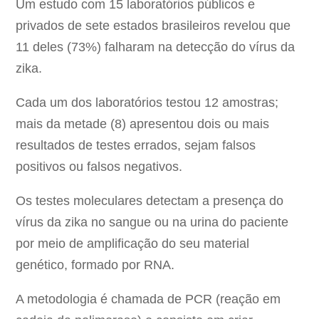
Um estudo com 15 laboratórios públicos e
privados de sete estados brasileiros revelou que
11 deles (73%) falharam na detecção do vírus da
zika.
Cada um dos laboratórios testou 12 amostras;
mais da metade (8) apresentou dois ou mais
resultados de testes errados, sejam falsos
positivos ou falsos negativos.
Os testes moleculares detectam a presença do
vírus da zika no sangue ou na urina do paciente
por meio de amplificação do seu material
genético, formado por RNA.
A metodologia é chamada de PCR (reação em