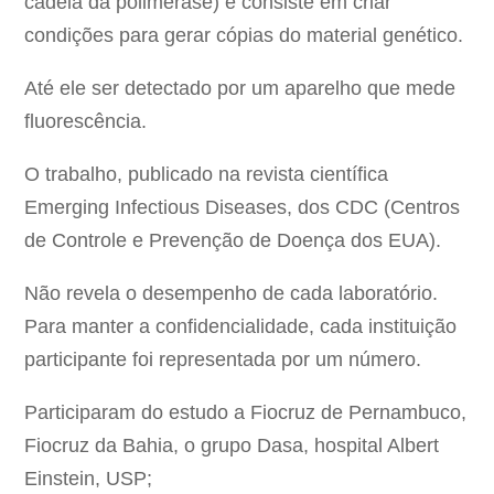
cadeia da polimerase) e consiste em criar
condições para gerar cópias do material genético.
Até ele ser detectado por um aparelho que mede
fluorescência.
O trabalho, publicado na revista científica
Emerging Infectious Diseases, dos CDC (Centros
de Controle e Prevenção de Doença dos EUA).
Não revela o desempenho de cada laboratório.
Para manter a confidencialidade, cada instituição
participante foi representada por um número.
Participaram do estudo a Fiocruz de Pernambuco,
Fiocruz da Bahia, o grupo Dasa, hospital Albert
Einstein, USP;