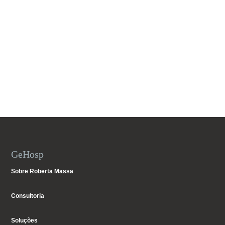
GeHosp
Sobre Roberta Massa
Consultoria
Soluções