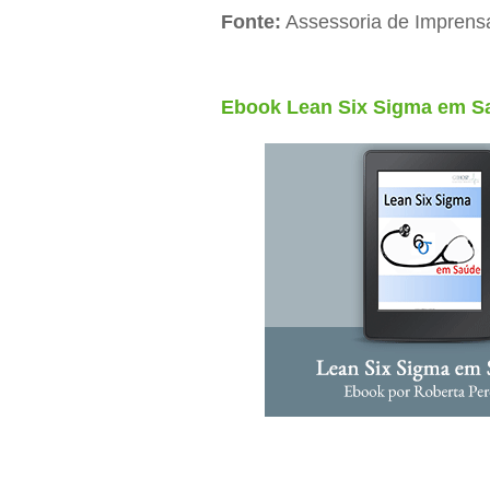
Fonte:
Assessoria de Imprens
Ebook Lean Six Sigma em Sa