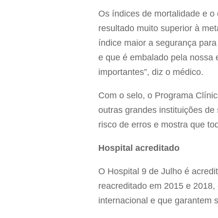
Os índices de mortalidade e o 
resultado muito superior à me
índice maior a segurança para
e que é embalado pela nossa
importantes”, diz o médico.
Com o selo, o Programa Clínic
outras grandes instituições de
risco de erros e mostra que to
Hospital acreditado
O Hospital 9 de Julho é acredi
reacreditado em 2015 e 2018,
internacional e que garantem 