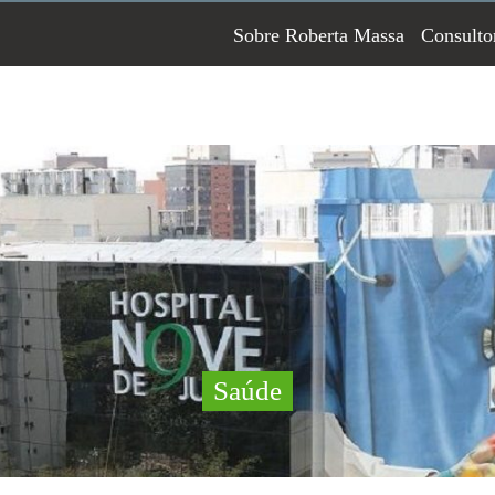
Sobre Roberta Massa
Consulto
Saúde