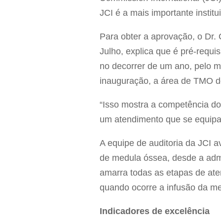
JCI é a mais importante insti
Para obter a aprovação, o Dr
Julho, explica que é pré-requisi
no decorrer de um ano, pelo 
inauguração, a área de TMO d
“Isso mostra a competência do 
um atendimento que se equipa
A equipe de auditoria da JCI 
de medula óssea, desde a admi
amarra todas as etapas de at
quando ocorre a infusão da me
Indicadores de excelência